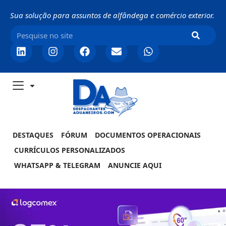
Sua solução para assuntos de alfândega e comércio exterior.
DESTAQUES
FÓRUM
DOCUMENTOS OPERACIONAIS
CURRÍCULOS PERSONALIZADOS
WHATSAPP & TELEGRAM
ANUNCIE AQUI