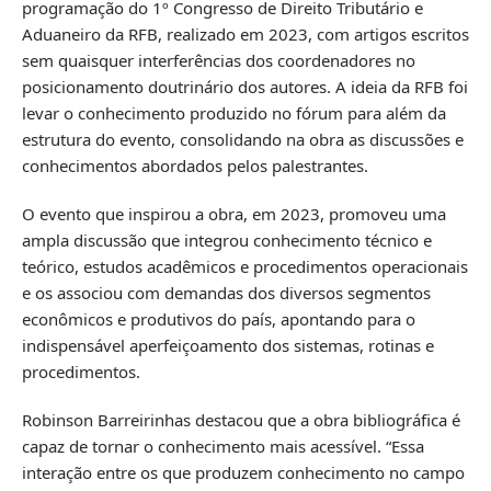
programação do 1º Congresso de Direito Tributário e
Aduaneiro da RFB, realizado em 2023, com artigos escritos
sem quaisquer interferências dos coordenadores no
posicionamento doutrinário dos autores. A ideia da RFB foi
levar o conhecimento produzido no fórum para além da
estrutura do evento, consolidando na obra as discussões e
conhecimentos abordados pelos palestrantes.
O evento que inspirou a obra, em 2023, promoveu uma
ampla discussão que integrou conhecimento técnico e
teórico, estudos acadêmicos e procedimentos operacionais
e os associou com demandas dos diversos segmentos
econômicos e produtivos do país, apontando para o
indispensável aperfeiçoamento dos sistemas, rotinas e
procedimentos.
Robinson Barreirinhas destacou que a obra bibliográfica é
capaz de tornar o conhecimento mais acessível. “Essa
interação entre os que produzem conhecimento no campo