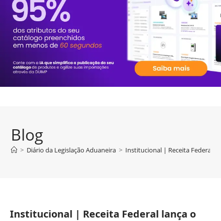
Blog
>
Diário da Legislação Aduaneira
>
Institucional | Receita Federal l
Institucional | Receita Federal lança o