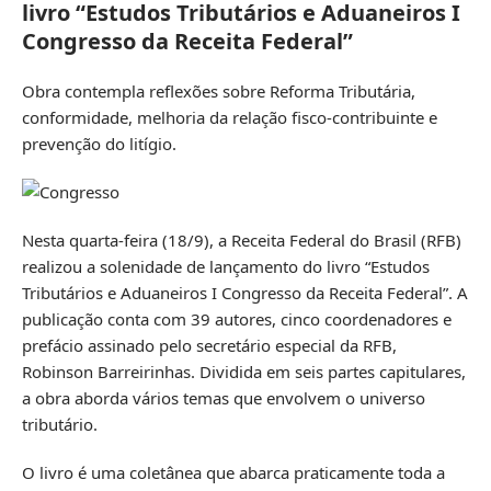
livro “Estudos Tributários e Aduaneiros I
Congresso da Receita Federal”
Obra contempla reflexões sobre Reforma Tributária,
conformidade, melhoria da relação fisco-contribuinte e
prevenção do litígio.
Nesta quarta-feira (18/9), a Receita Federal do Brasil (RFB)
realizou a solenidade de lançamento do livro “Estudos
Tributários e Aduaneiros I Congresso da Receita Federal”. A
publicação conta com 39 autores, cinco coordenadores e
prefácio assinado pelo secretário especial da RFB,
Robinson Barreirinhas. Dividida em seis partes capitulares,
a obra aborda vários temas que envolvem o universo
tributário.
O livro é uma coletânea que abarca praticamente toda a