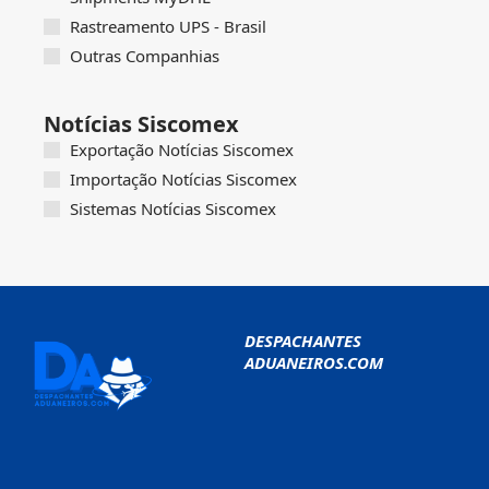
Rastreamento UPS - Brasil
Outras Companhias
Notícias Siscomex
Exportação Notícias Siscomex
Importação Notícias Siscomex
Sistemas Notícias Siscomex
DESPACHANTES
ADUANEIROS.COM