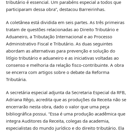
tributário é essencial. Um parabéns especial a todos que
participaram dessa obra”, destacou Barreirinhas.
A coletânea está dividida em seis partes. As três primeiras
tratam de questões relacionadas ao Direito Tributário e
Aduaneiro, a Tributação Internacional e ao Processo
Administrativo Fiscal e Tributário. As duas seguintes
abordam as alternativas para prevenção e solução do
litígio tributário e aduaneiro e as iniciativas voltadas ao
consenso e melhoria da relação fisco-contribuinte. A obra
se encerra com artigos sobre o debate da Reforma
Tributária.
A secretária especial adjunta da Secretaria Especial da RFB,
Adriana Rêgo, acredita que as produções da Receita não se
encerrarão nesta obra, dado o valor que uma peça
bibliográfica possui. “Essa é uma produção acadêmica que
integra Auditores da Receita, colegas da academia,
especialistas do mundo jurídico e do direito tributário. Ela