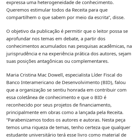
expressa uma heterogeneidade de conhecimento.
Queremos estimular todos da Receita para que
compartilhem o que sabem por meio da escrita”, disse.
O objetivo da publicação é permitir que o leitor possa se
aprofundar nos temas em debate, a partir dos
conhecimentos acumulados nas pesquisas acadêmicas, na
jurisprudência e na experiência prática dos autores, sejam
suas posições antagônicas ou complementares.
Maria Cristina Mac Dowell, especialista Líder Fiscal do
Banco Interamericano de Desenvolvimento (BID), falou
que a organização se sentiu honrada em contribuir com
essa coletânea de conhecimento e que o BID é
reconhecido por seus projetos de financiamento,
principalmente em obras como a lançada pela Receita.
“Parabenizamos todos os autores e autoras. Nesta peça
temos uma riqueza de temas, tenho certeza que qualquer
estudante universitário terá esse livro como material de