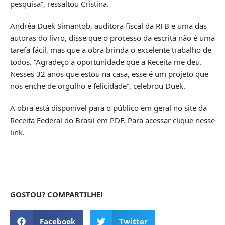
pesquisa”, ressaltou Cristina.
Andréa Duek Simantob, auditora fiscal da RFB e uma das
autoras do livro, disse que o processo da escrita não é uma
tarefa fácil, mas que a obra brinda o excelente trabalho de
todos. “Agradeço a oportunidade que a Receita me deu.
Nesses 32 anos que estou na casa, esse é um projeto que
nos enche de orgulho e felicidade”, celebrou Duek.
A obra está disponível para o público em geral no site da
Receita Federal do Brasil em PDF. Para acessar
clique nesse
link
.
GOSTOU? COMPARTILHE!
Facebook
Twitter