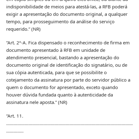
indisponibilidade de meios para atestá-las, a RFB poderá
exigir a apresentação do documento original, a qualquer
tempo, para prosseguimento da análise do serviço
requerido.” (NR)
“Art. 2º-A. Fica dispensado o reconhecimento de firma em
documento apresentado à RFB em unidade de
atendimento presencial, bastando a apresentação do
documento original de identificação do signatário, ou de
sua cópia autenticada, para que se possibilite o
cotejamento da assinatura por parte do servidor público a
quem o documento for apresentado, exceto quando
houver dúvida fundada quanto à autenticidade da
assinatura nele aposta.” (NR)
“Art. 11.
…………………………………………………………………………………………
…………..