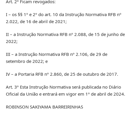
Art. 2º Ficam revogados:
I – os §§ 1º e 2º do art. 10 da Instrução Normativa RFB nº
2.022, de 16 de abril de 2021;
II – a Instrução Normativa RFB nº 2.088, de 15 de junho de
2022;
III – a Instrução Normativa RFB nº 2.106, de 29 de
setembro de 2022; e
IV – a Portaria RFB nº 2.860, de 25 de outubro de 2017.
Art. 3º Esta Instrução Normativa será publicada no Diário
Oficial da União e entrará em vigor em 1º de abril de 2024.
ROBINSON SAKIYAMA BARREIRINHAS