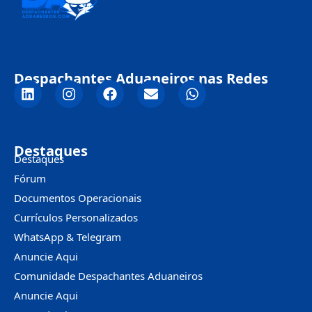
Despachantes Aduaneiros nas Redes
Destaques
Destaques
Fórum
Documentos Operacionais
Currículos Personalizados
WhatsApp & Telegram
Anuncie Aqui
Comunidade Despachantes Aduaneiros
Anuncie Aqui