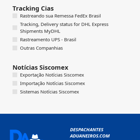
Tracking Cias
Rastreando sua Remessa FedEx Brasil
Tracking, Delivery status for DHL Express
Shipments MyDHL
Rastreamento UPS - Brasil
Outras Companhias
Notícias Siscomex
Exportação Notícias Siscomex
Importação Notícias Siscomex
Sistemas Notícias Siscomex
DESPACHANTES
ADUANEIROS.COM