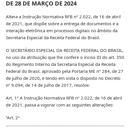
DE 28 DE MARÇO DE 2024
Altera a Instrução Normativa RFB nº 2.022, de 16 de abril
de 2021, que dispõe sobre a entrega de documentos e a
interação eletrônica em processos digitais no âmbito da
Secretaria Especial da Receita Federal do Brasil.
O SECRETÁRIO ESPECIAL DA RECEITA FEDERAL DO BRASIL,
no uso da atribuição que lhe confere o inciso III do art. 350
do Regimento Interno da Secretaria Especial da Receita
Federal do Brasil, aprovado pela Portaria ME nº 284, de 27
de julho de 2020, e tendo em vista o disposto no Decreto
nº 9.094, de 14 de julho de 2017, resolve:
Art. 1º A Instrução Normativa RFB nº 2.022, de 16 de abril
de 2021, passa a vigorar com as seguintes alterações:
“Art. 2º
…………………………………………………………………………………………