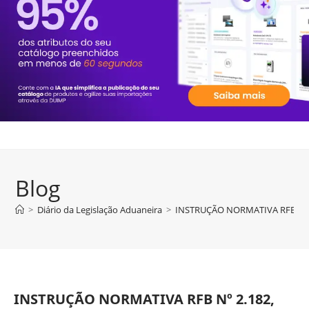
Blog
>
Diário da Legislação Aduaneira
>
INSTRUÇÃO NORMATIVA RFB Nº 2
INSTRUÇÃO NORMATIVA RFB Nº 2.182,