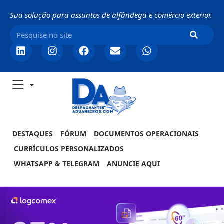
Sua solução para assuntos de alfândega e comércio exterior.
DESTAQUES
FÓRUM
DOCUMENTOS OPERACIONAIS
CURRÍCULOS PERSONALIZADOS
WHATSAPP & TELEGRAM
ANUNCIE AQUI