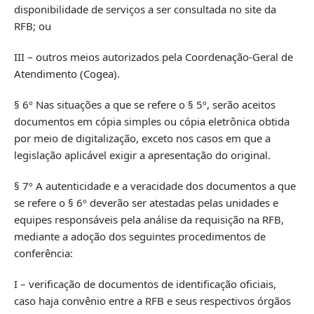
disponibilidade de serviços a ser consultada no site da
RFB; ou
III – outros meios autorizados pela Coordenação-Geral de
Atendimento (Cogea).
§ 6º Nas situações a que se refere o § 5º, serão aceitos
documentos em cópia simples ou cópia eletrônica obtida
por meio de digitalização, exceto nos casos em que a
legislação aplicável exigir a apresentação do original.
§ 7º A autenticidade e a veracidade dos documentos a que
se refere o § 6º deverão ser atestadas pelas unidades e
equipes responsáveis pela análise da requisição na RFB,
mediante a adoção dos seguintes procedimentos de
conferência:
I – verificação de documentos de identificação oficiais,
caso haja convênio entre a RFB e seus respectivos órgãos