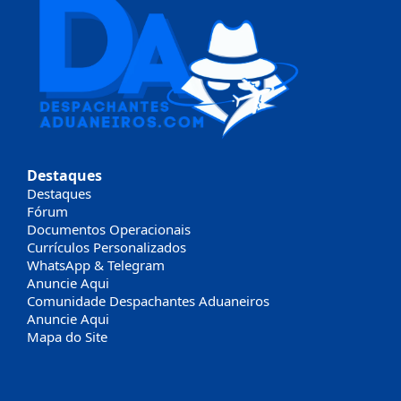
Destaques
Destaques
Fórum
Documentos Operacionais
Currículos Personalizados
WhatsApp & Telegram
Anuncie Aqui
Comunidade Despachantes Aduaneiros
Anuncie Aqui
Mapa do Site