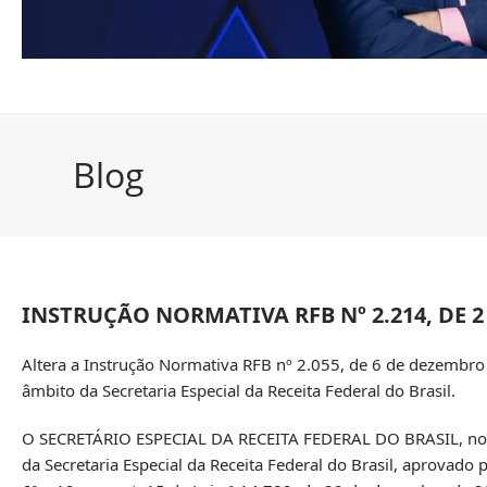
Blog
INSTRUÇÃO NORMATIVA RFB Nº 2.214, DE 2
Altera a Instrução Normativa RFB nº 2.055, de 6 de dezembro
âmbito da Secretaria Especial da Receita Federal do Brasil.
O SECRETÁRIO ESPECIAL DA RECEITA FEDERAL DO BRASIL, no uso 
da Secretaria Especial da Receita Federal do Brasil, aprovado 