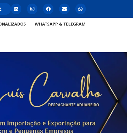
ONALIZADOS
WHATSAPP & TELEGRAM