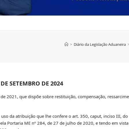
>
Diário da Legislação Aduaneira
 DE SETEMBRO DE 2024
 de 2021, que dispõe sobre restituição, compensação, ressarcim
da atribuição que lhe confere o art. 350, caput, inciso III, d
pela Portaria ME nº 284, de 27 de julho de 2020, e tendo em vista