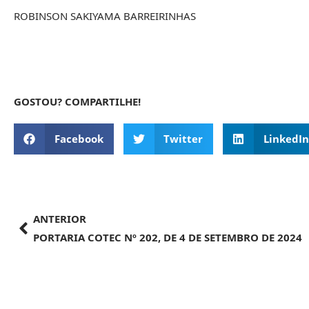
ROBINSON SAKIYAMA BARREIRINHAS
GOSTOU? COMPARTILHE!
Facebook
Twitter
LinkedIn
ANTERIOR
PORTARIA COTEC Nº 202, DE 4 DE SETEMBRO DE 2024