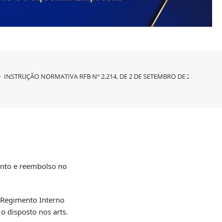
>
INSTRUÇÃO NORMATIVA RFB Nº 2.214, DE 2 DE SETEMBRO DE 2024
ento e reembolso no
o Regimento Interno
 o disposto nos arts.