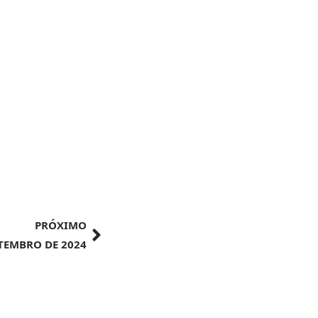
PRÓXIMO
ETEMBRO DE 2024