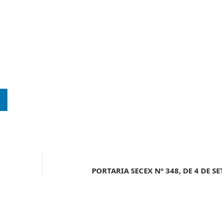
PORTARIA SECEX Nº 348, DE 4 DE S