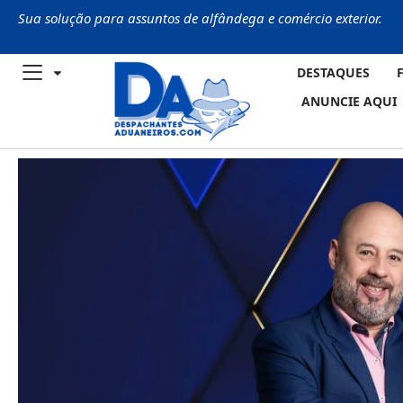
Sua solução para assuntos de alfândega e comércio exterior.
DESTAQUES
ANUNCIE AQUI