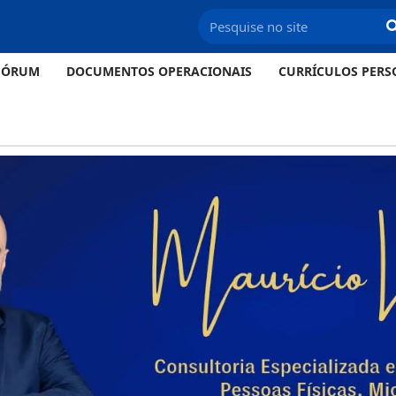
FÓRUM
DOCUMENTOS OPERACIONAIS
CURRÍCULOS PERS