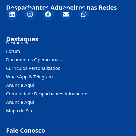
Despachantes Aduaneiros nas Redes
Destaques
Destaques
Fórum
Documentos Operacionais
Currículos Personalizados
WhatsApp & Telegram
Anuncie Aqui
Comunidade Despachantes Aduaneiros
Anuncie Aqui
Mapa do Site
Fale Conosco