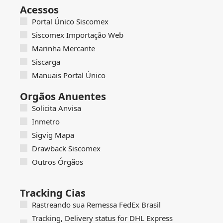
Acessos
Portal Único Siscomex
Siscomex Importação Web
Marinha Mercante
Siscarga
Manuais Portal Único
Orgãos Anuentes
Solicita Anvisa
Inmetro
Sigvig Mapa
Drawback Siscomex
Outros Órgãos
Tracking Cias
Rastreando sua Remessa FedEx Brasil
Tracking, Delivery status for DHL Express