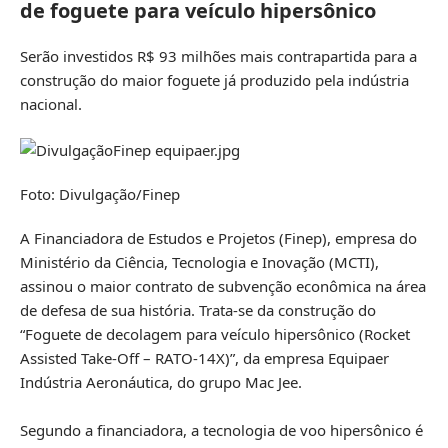
de foguete para veículo hipersônico
Serão investidos R$ 93 milhões mais contrapartida para a
construção do maior foguete já produzido pela indústria
nacional.
Foto: Divulgação/Finep
A Financiadora de Estudos e Projetos (Finep), empresa do
Ministério da Ciência, Tecnologia e Inovação (MCTI),
assinou o maior contrato de subvenção econômica na área
de defesa de sua história. Trata-se da construção do
“Foguete de decolagem para veículo hipersônico (Rocket
Assisted Take-Off – RATO-14X)”, da empresa Equipaer
Indústria Aeronáutica, do grupo Mac Jee.
Segundo a financiadora, a tecnologia de voo hipersônico é