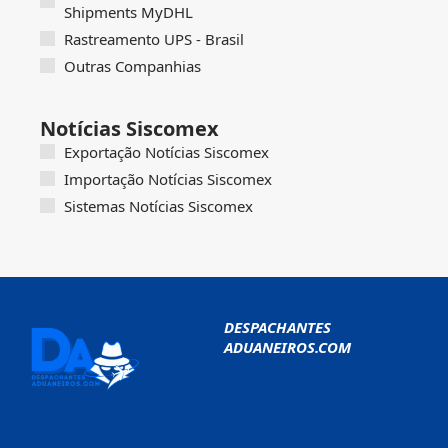
Shipments MyDHL
Rastreamento UPS - Brasil
Outras Companhias
Notícias Siscomex
Exportação Notícias Siscomex
Importação Notícias Siscomex
Sistemas Notícias Siscomex
DESPACHANTES
ADUANEIROS.COM