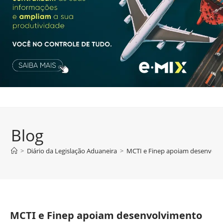
Blog
>
Diário da Legislação Aduaneira
>
MCTI e Finep apoiam desenvolvi
MCTI e Finep apoiam desenvolvimento