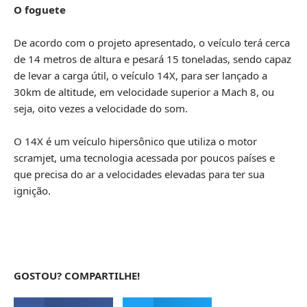
O foguete
De acordo com o projeto apresentado, o veículo terá cerca
de 14 metros de altura e pesará 15 toneladas, sendo capaz
de levar a carga útil, o veículo 14X, para ser lançado a
30km de altitude, em velocidade superior a Mach 8, ou
seja, oito vezes a velocidade do som.
O 14X é um veículo hipersônico que utiliza o motor
scramjet, uma tecnologia acessada por poucos países e
que precisa do ar a velocidades elevadas para ter sua
ignição.
GOSTOU? COMPARTILHE!