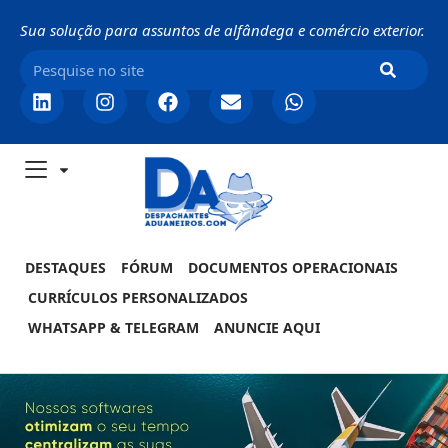
Sua solução para assuntos de alfândega e comércio exterior.
DESTAQUES
FÓRUM
DOCUMENTOS OPERACIONAIS
CURRÍCULOS PERSONALIZADOS
WHATSAPP & TELEGRAM
ANUNCIE AQUI