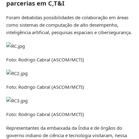
parcerias em C,T&I
Foram debatidas possibilidades de colaboração em áreas
como sistemas de computação de alto desempenho,
inteligência artificial, pesquisas espaciais e cibersegurança.
Foto: Rodrigo Cabral (ASCOM/MCTI)
Foto: Rodrigo Cabral (ASCOM/MCTI)
Foto: Rodrigo Cabral (ASCOM/MCTI)
Representantes da embaixada da Índia e de órgãos do
governo indiano de ciência e tecnologia visitaram, nessa