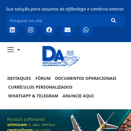
Sua solução para assuntos de alfândega e comércio exterior.
DESTAQUES
FÓRUM
DOCUMENTOS OPERACIONAIS
CURRÍCULOS PERSONALIZADOS
WHATSAPP & TELEGRAM
ANUNCIE AQUI