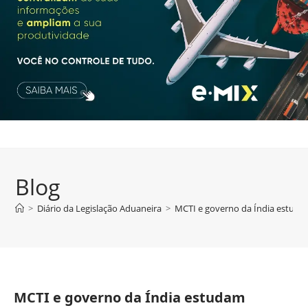
Blog
>
Diário da Legislação Aduaneira
>
MCTI e governo da Índia estuda
MCTI e governo da Índia estudam