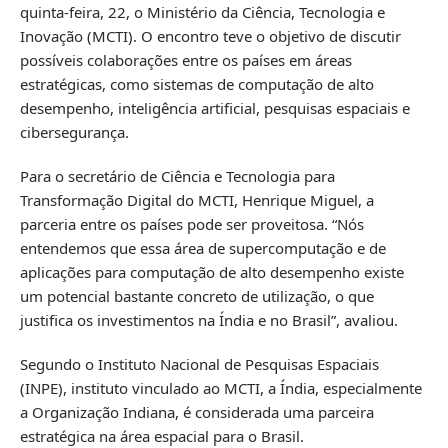
quinta-feira, 22, o Ministério da Ciência, Tecnologia e
Inovação (MCTI). O encontro teve o objetivo de discutir
possíveis colaborações entre os países em áreas
estratégicas, como sistemas de computação de alto
desempenho, inteligência artificial, pesquisas espaciais e
cibersegurança.
Para o secretário de Ciência e Tecnologia para
Transformação Digital do MCTI, Henrique Miguel, a
parceria entre os países pode ser proveitosa. “Nós
entendemos que essa área de supercomputação e de
aplicações para computação de alto desempenho existe
um potencial bastante concreto de utilização, o que
justifica os investimentos na Índia e no Brasil”, avaliou.
Segundo o Instituto Nacional de Pesquisas Espaciais
(INPE), instituto vinculado ao MCTI, a Índia, especialmente
a Organização Indiana, é considerada uma parceira
estratégica na área espacial para o Brasil.