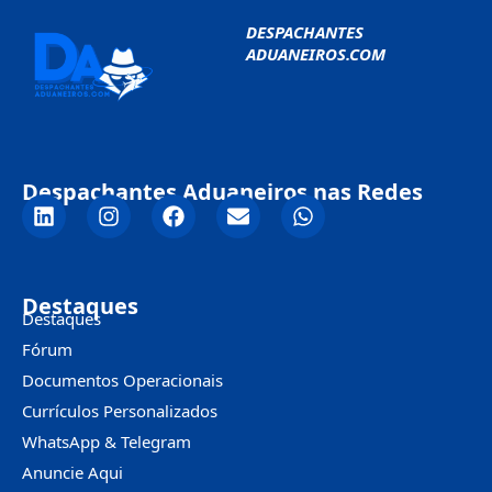
DESPACHANTES
ADUANEIROS.COM
Despachantes Aduaneiros nas Redes
Destaques
Destaques
Fórum
Documentos Operacionais
Currículos Personalizados
WhatsApp & Telegram
Anuncie Aqui