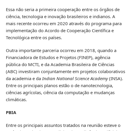
Essa não seria a primeira cooperação entre os órgãos de
ciência, tecnologia e inovação brasileiros e indianos. A
mais recente ocorreu em 2020 através do programa para
implementação do Acordo de Cooperação Científica e
Tecnológica entre os países.
Outra importante parceria ocorreu em 2018, quando a
Financiadora de Estudos e Projetos (FINEP), agência
pública do MCTI, e da Academia Brasileira de Ciências
(ABC) investiram conjuntamente em projetos colaborativos
da academia e da
Indian National Science Academy
(INSA).
Entre os principais planos estão o de nanotecnologia,
ciências agrícolas, ciência da computação e mudanças
climáticas.
PBIA
Entre os principais assuntos tratados na reunião esteve o