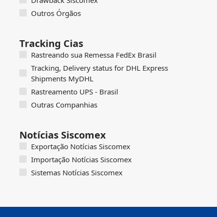
Outros Órgãos
Tracking Cias
Rastreando sua Remessa FedEx Brasil
Tracking, Delivery status for DHL Express
Shipments MyDHL
Rastreamento UPS - Brasil
Outras Companhias
Notícias Siscomex
Exportação Notícias Siscomex
Importação Notícias Siscomex
Sistemas Notícias Siscomex