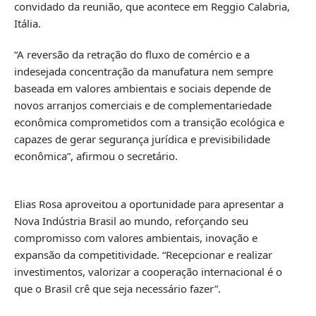
convidado da reunião, que acontece em Reggio Calabria,
Itália.
“A reversão da retração do fluxo de comércio e a
indesejada concentração da manufatura nem sempre
baseada em valores ambientais e sociais depende de
novos arranjos comerciais e de complementariedade
econômica comprometidos com a transição ecológica e
capazes de gerar segurança jurídica e previsibilidade
econômica”, afirmou o secretário.
Elias Rosa aproveitou a oportunidade para apresentar a
Nova Indústria Brasil ao mundo, reforçando seu
compromisso com valores ambientais, inovação e
expansão da competitividade. “Recepcionar e realizar
investimentos, valorizar a cooperação internacional é o
que o Brasil crê que seja necessário fazer”.