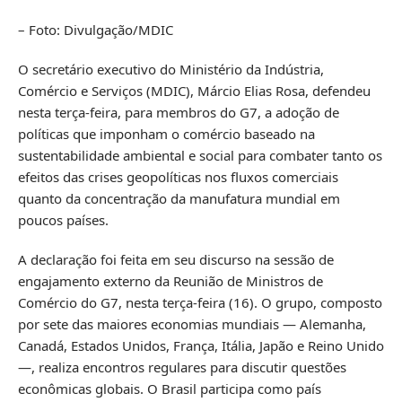
– Foto: Divulgação/MDIC
O secretário executivo do Ministério da Indústria,
Comércio e Serviços (MDIC), Márcio Elias Rosa, defendeu
nesta terça-feira, para membros do G7, a adoção de
políticas que imponham o comércio baseado na
sustentabilidade ambiental e social para combater tanto os
efeitos das crises geopolíticas nos fluxos comerciais
quanto da concentração da manufatura mundial em
poucos países.
A declaração foi feita em seu discurso na sessão de
engajamento externo da Reunião de Ministros de
Comércio do G7, nesta terça-feira (16). O grupo, composto
por sete das maiores economias mundiais — Alemanha,
Canadá, Estados Unidos, França, Itália, Japão e Reino Unido
—, realiza encontros regulares para discutir questões
econômicas globais. O Brasil participa como país