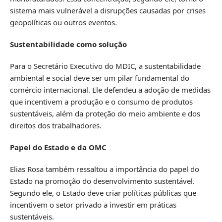
sistema mais vulnerável a disrupções causadas por crises
geopolíticas ou outros eventos.
Sustentabilidade como solução
Para o Secretário Executivo do MDIC, a sustentabilidade
ambiental e social deve ser um pilar fundamental do
comércio internacional. Ele defendeu a adoção de medidas
que incentivem a produção e o consumo de produtos
sustentáveis, além da proteção do meio ambiente e dos
direitos dos trabalhadores.
Papel do Estado e da OMC
Elias Rosa também ressaltou a importância do papel do
Estado na promoção do desenvolvimento sustentável.
Segundo ele, o Estado deve criar políticas públicas que
incentivem o setor privado a investir em práticas
sustentáveis.