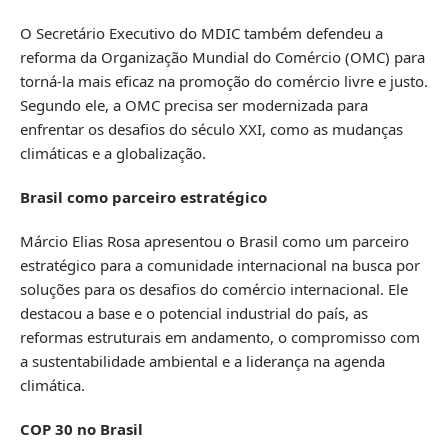
O Secretário Executivo do MDIC também defendeu a
reforma da Organização Mundial do Comércio (OMC) para
torná-la mais eficaz na promoção do comércio livre e justo.
Segundo ele, a OMC precisa ser modernizada para
enfrentar os desafios do século XXI, como as mudanças
climáticas e a globalização.
Brasil como parceiro estratégico
Márcio Elias Rosa apresentou o Brasil como um parceiro
estratégico para a comunidade internacional na busca por
soluções para os desafios do comércio internacional. Ele
destacou a base e o potencial industrial do país, as
reformas estruturais em andamento, o compromisso com
a sustentabilidade ambiental e a liderança na agenda
climática.
COP 30 no Brasil