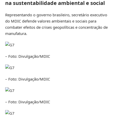
na sustentabilidade ambiental e social
Representando o governo brasileiro, secretário executivo
do MDIC defende valores ambientais e sociais para
combater efeitos de crises geopolíticas e concentração de
manufatura.
– Foto: Divulgação/MDIC
– Foto: Divulgação/MDIC
– Foto: Divulgação/MDIC