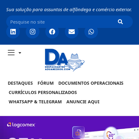
Sua solução para assuntos de alfândega e comércio exterior.
DESTAQUES
FÓRUM
DOCUMENTOS OPERACIONAIS
CURRÍCULOS PERSONALIZADOS
WHATSAPP & TELEGRAM
ANUNCIE AQUI