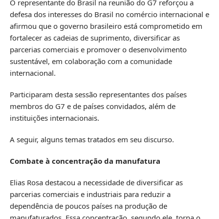
O representante do Brasil na reunião do G7 reforçou a
defesa dos interesses do Brasil no comércio internacional e
afirmou que o governo brasileiro está comprometido em
fortalecer as cadeias de suprimento, diversificar as
parcerias comerciais e promover o desenvolvimento
sustentável, em colaboração com a comunidade
internacional.
Participaram desta sessão representantes dos países
membros do G7 e de países convidados, além de
instituições internacionais.
A seguir, alguns temas tratados em seu discurso.
Combate à concentração da manufatura
Elias Rosa destacou a necessidade de diversificar as
parcerias comerciais e industriais para reduzir a
dependência de poucos países na produção de
manufaturados. Essa concentração, segundo ele, torna o