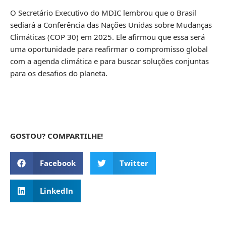
O Secretário Executivo do MDIC lembrou que o Brasil
sediará a Conferência das Nações Unidas sobre Mudanças
Climáticas (COP 30) em 2025. Ele afirmou que essa será
uma oportunidade para reafirmar o compromisso global
com a agenda climática e para buscar soluções conjuntas
para os desafios do planeta.
GOSTOU? COMPARTILHE!
Facebook
Twitter
LinkedIn