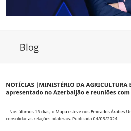
Blog
NOTÍCIAS |MINISTÉRIO DA AGRICULTURA E 
apresentado no Azerbaijão e reuniões com 
– Nos últimos 15 dias, o Mapa esteve nos Emirados Árabes U
consolidar as relações bilaterais. Publicada 04/03/2024