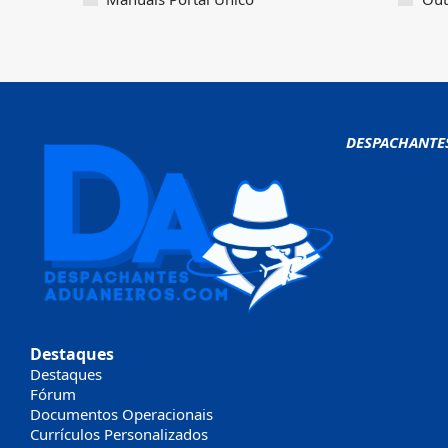
DESPACHANTE
Destaques
Destaques
Fórum
Documentos Operacionais
Currículos Personalizados