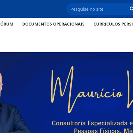
FÓRUM
DOCUMENTOS OPERACIONAIS
CURRÍCULOS PERS