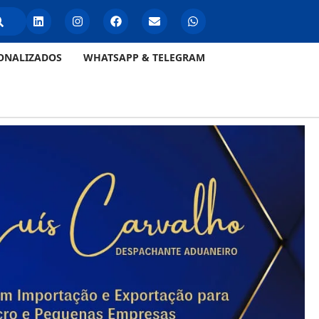
ONALIZADOS
WHATSAPP & TELEGRAM