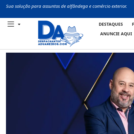
Sua solução para assuntos de alfândega e comércio exterior.
DESTAQUES
ANUNCIE AQUI