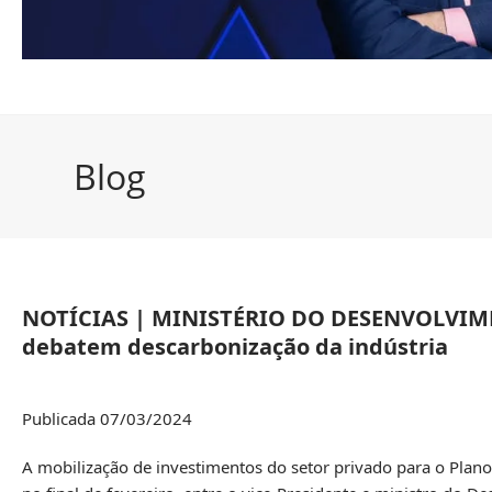
Blog
NOTÍCIAS | MINISTÉRIO DO DESENVOLVIME
debatem descarbonização da indústria
Publicada 07/03/2024
A mobilização de investimentos do setor privado para o Plano 