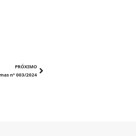
PRÓXIMO
mas nº 003/2024