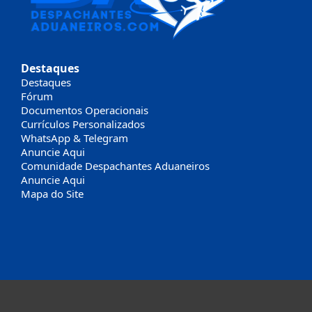
Destaques
Destaques
Fórum
Documentos Operacionais
Currículos Personalizados
WhatsApp & Telegram
Anuncie Aqui
Comunidade Despachantes Aduaneiros
Anuncie Aqui
Mapa do Site