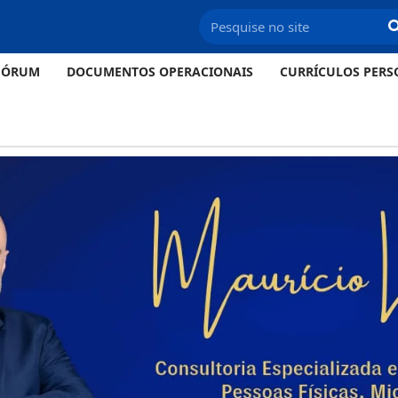
FÓRUM
DOCUMENTOS OPERACIONAIS
CURRÍCULOS PERS