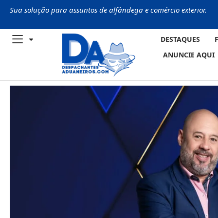
Sua solução para assuntos de alfândega e comércio exterior.
DESTAQUES
ANUNCIE AQUI