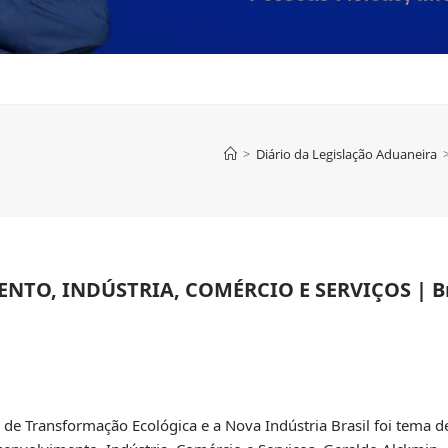
>
Diário da Legislação Aduaneira
NTO, INDÚSTRIA, COMÉRCIO E SERVIÇOS | Br
de Transformação Ecológica e a Nova Indústria Brasil foi tema de