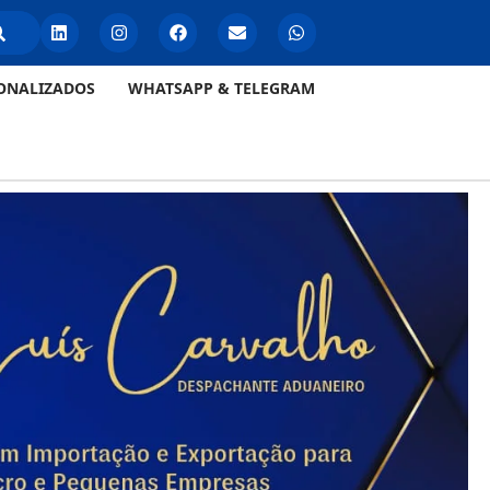
ONALIZADOS
WHATSAPP & TELEGRAM