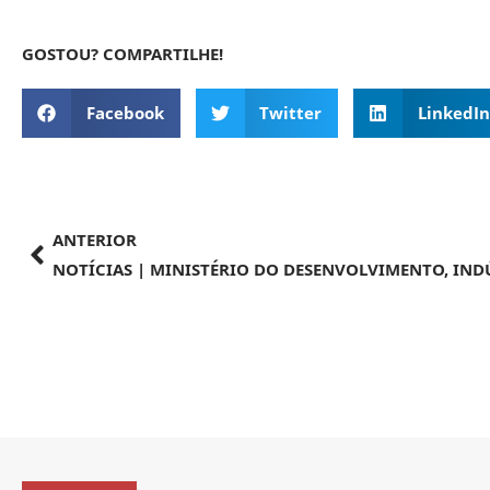
GOSTOU? COMPARTILHE!
Facebook
Twitter
LinkedIn
ANTERIOR