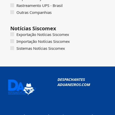
Rastreamento UPS - Brasil
Outras Companhias
Notícias Siscomex
Exportação Notícias Siscomex
Importação Notícias Siscomex
Sistemas Notícias Siscomex
DESPACHANTES
ADUANEIROS.COM