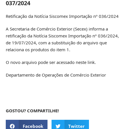
037/2024
Retificação da Notícia Siscomex Importação nº 036/2024
A Secretaria de Comércio Exterior (Secex) informa a
retificação da
Notícia Siscomex Importação nº 036/2024
,
de 19/07/2024, com a substituição do arquivo que
relaciona os produtos do item 1.
O novo arquivo pode ser acessado
neste link
.
Departamento de Operações de Comércio Exterior
GOSTOU? COMPARTILHE!
Facebook
Twitter