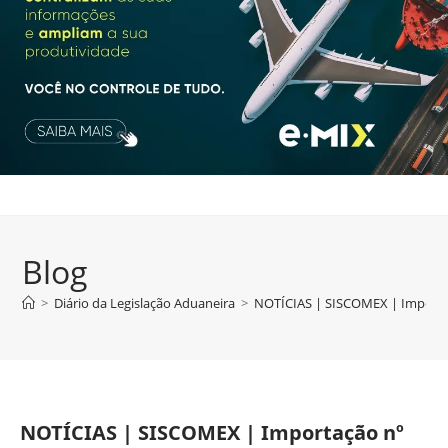
Blog
>
Diário da Legislação Aduaneira
>
NOTÍCIAS | SISCOMEX | Importa
NOTÍCIAS | SISCOMEX | Importação nº