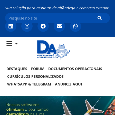
Sua solução para assuntos de alfândega e comércio exterior.
DESTAQUES
FÓRUM
DOCUMENTOS OPERACIONAIS
CURRÍCULOS PERSONALIZADOS
WHATSAPP & TELEGRAM
ANUNCIE AQUI