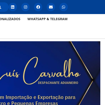
ONALIZADOS
WHATSAPP & TELEGRAM