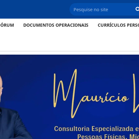
FÓRUM
DOCUMENTOS OPERACIONAIS
CURRÍCULOS PERS