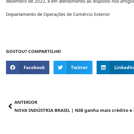
dezembro de 2022, e em atendimento ao disposto nos artigos
Departamento de Operações de Comércio Exterior
GOSTOU? COMPARTILHE!
Facebook
Twitter
LinkedIn
ANTERIOR