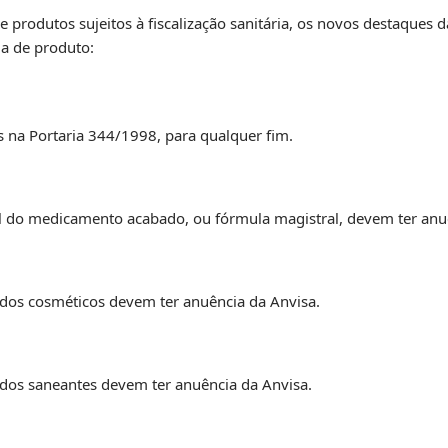
produtos sujeitos à fiscalização sanitária, os novos destaques 
a de produto:
os na Portaria 344/1998, para qualquer fim.
al do medicamento acabado, ou fórmula magistral, devem ter anu
 dos cosméticos devem ter anuência da Anvisa.
 dos saneantes devem ter anuência da Anvisa.