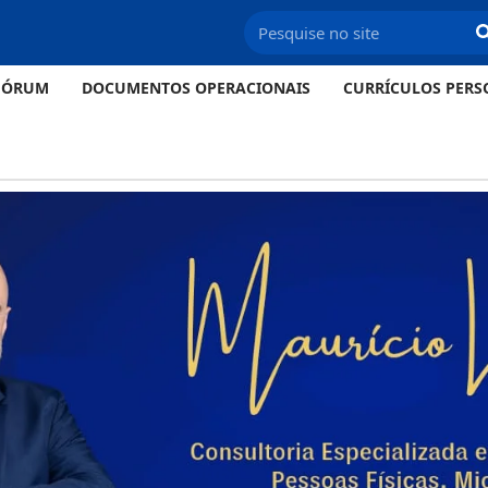
FÓRUM
DOCUMENTOS OPERACIONAIS
CURRÍCULOS PERS