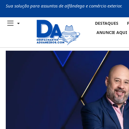
Sua solução para assuntos de alfândega e comércio exterior.
DESTAQUES
ANUNCIE AQUI