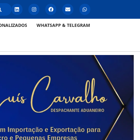
ONALIZADOS
WHATSAPP & TELEGRAM