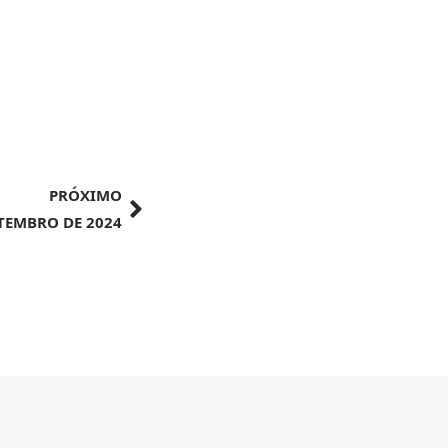
PRÓXIMO
ETEMBRO DE 2024