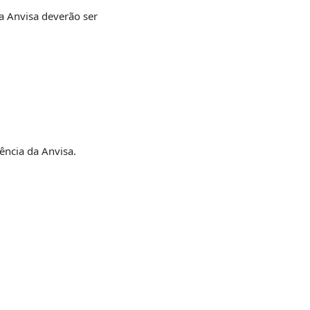
da Anvisa deverão ser
ência da Anvisa.