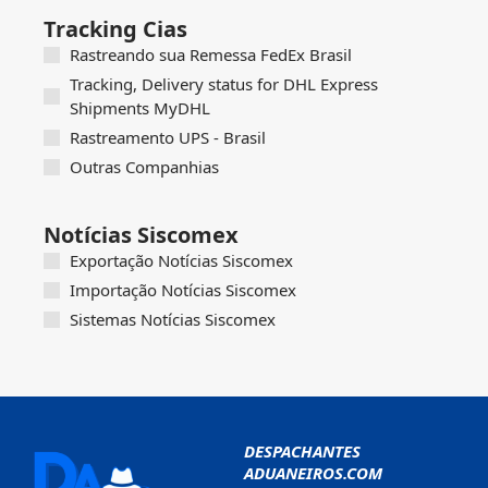
Tracking Cias
Rastreando sua Remessa FedEx Brasil
Tracking, Delivery status for DHL Express
Shipments MyDHL
Rastreamento UPS - Brasil
Outras Companhias
Notícias Siscomex
Exportação Notícias Siscomex
Importação Notícias Siscomex
Sistemas Notícias Siscomex
DESPACHANTES
ADUANEIROS.COM