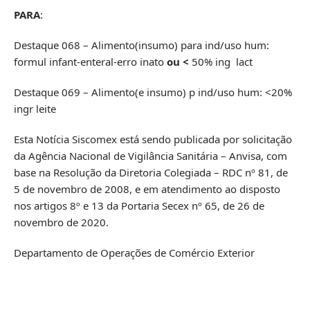
PARA
:
Destaque 068 – Alimento(insumo) para ind/uso hum:
formul infant-enteral-erro inato
ou <
50% ing lact
Destaque 069 – Alimento(e insumo) p ind/uso hum: <20%
ingr leite
Esta Notícia Siscomex está sendo publicada por solicitação
da Agência Nacional de Vigilância Sanitária – Anvisa, com
base na Resolução da Diretoria Colegiada – RDC nº 81, de
5 de novembro de 2008, e em atendimento ao disposto
nos artigos 8º e 13 da Portaria Secex nº 65, de 26 de
novembro de 2020.
Departamento de Operações de Comércio Exterior