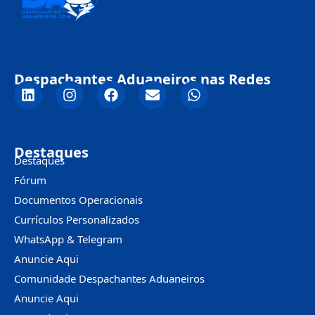
Despachantes Aduaneiros nas Redes
Destaques
Destaques
Fórum
Documentos Operacionais
Currículos Personalizados
WhatsApp & Telegram
Anuncie Aqui
Comunidade Despachantes Aduaneiros
Anuncie Aqui