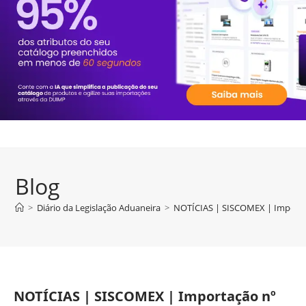
Blog
>
Diário da Legislação Aduaneira
>
NOTÍCIAS | SISCOMEX | Importa
NOTÍCIAS | SISCOMEX | Importação nº