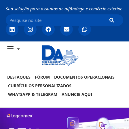
Sua solução para assuntos de alfândega e comércio exterior.
DESTAQUES
FÓRUM
DOCUMENTOS OPERACIONAIS
CURRÍCULOS PERSONALIZADOS
WHATSAPP & TELEGRAM
ANUNCIE AQUI