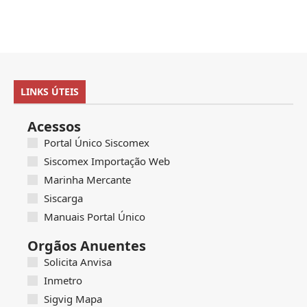
LINKS ÚTEIS
Acessos
Portal Único Siscomex
Siscomex Importação Web
Marinha Mercante
Siscarga
Manuais Portal Único
Orgãos Anuentes
Solicita Anvisa
Inmetro
Sigvig Mapa