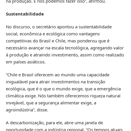
na produção. E nós podemos fazer isso”, afirmou.
Sustentabilidade
No discurso, o secretário apontou a sustentabilidade
social, econômica e ecológica como vantagens
competitivas do Brasil e Chile, mas ponderou que é
necessário avançar na escala tecnológica, agregando valor
à produção e atraindo investimento, assim como realizado
em países asiáticos.
“Chile e Brasil oferecem ao mundo uma capacidade
inigualável para atrair investimentos na transição
ecológica, que é o que o mundo exige, que a emergência
climática exige. Nós também oferecemos riqueza natural
invejável, que a segurança alimentar exige, a
agroindústria”, disse.
A descarbonização, para ele, abre uma janela de
oportunidade com a indústria regional. “Os tempos atuais