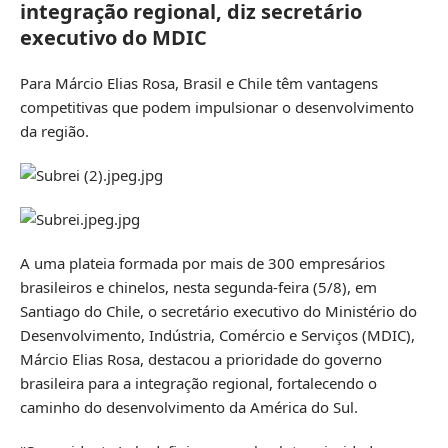
integração regional, diz secretário
executivo do MDIC
Para Márcio Elias Rosa, Brasil e Chile têm vantagens
competitivas que podem impulsionar o desenvolvimento
da região.
A uma plateia formada por mais de 300 empresários
brasileiros e chinelos, nesta segunda-feira (5/8), em
Santiago do Chile, o secretário executivo do Ministério do
Desenvolvimento, Indústria, Comércio e Serviços (MDIC),
Márcio Elias Rosa, destacou a prioridade do governo
brasileira para a integração regional, fortalecendo o
caminho do desenvolvimento da América do Sul.