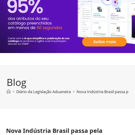
Blog
>
Diário da Legislação Aduaneira
>
Nova Indústria Brasil passa pela
Nova Indústria Brasil passa pela