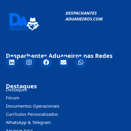
DESPACHANTES
ADUANEIROS.COM
Despachantes Aduaneiros nas Redes
Destaques
Destaques
Fórum
Documentos Operacionais
Currículos Personalizados
WhatsApp & Telegram
Anuncie Aqui