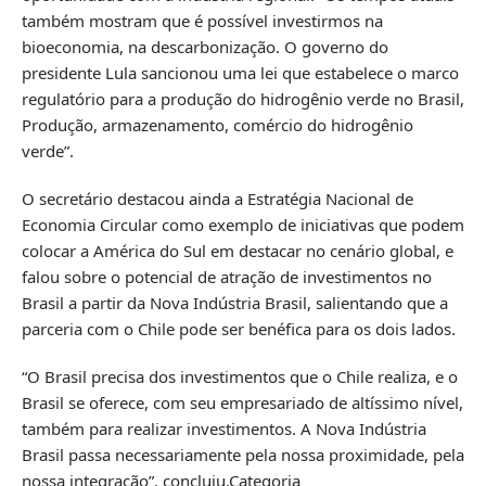
também mostram que é possível investirmos na
bioeconomia, na descarbonização. O governo do
presidente Lula sancionou uma lei que estabelece o marco
regulatório para a produção do hidrogênio verde no Brasil,
Produção, armazenamento, comércio do hidrogênio
verde”.
O secretário destacou ainda a Estratégia Nacional de
Economia Circular como exemplo de iniciativas que podem
colocar a América do Sul em destacar no cenário global, e
falou sobre o potencial de atração de investimentos no
Brasil a partir da Nova Indústria Brasil, salientando que a
parceria com o Chile pode ser benéfica para os dois lados.
“O Brasil precisa dos investimentos que o Chile realiza, e o
Brasil se oferece, com seu empresariado de altíssimo nível,
também para realizar investimentos. A Nova Indústria
Brasil passa necessariamente pela nossa proximidade, pela
nossa integração”, concluiu.Categoria