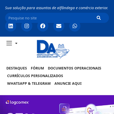
Sua solução para assuntos de alfândega e comércio exterior.
DESTAQUES
FÓRUM
DOCUMENTOS OPERACIONAIS
CURRÍCULOS PERSONALIZADOS
WHATSAPP & TELEGRAM
ANUNCIE AQUI