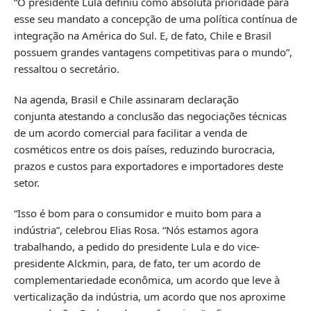
“O presidente Lula definiu como absoluta prioridade para
esse seu mandato a concepção de uma política contínua de
integração na América do Sul. E, de fato, Chile e Brasil
possuem grandes vantagens competitivas para o mundo”,
ressaltou o secretário.
Na agenda,
Brasil e Chile assinaram declaração
conjunta
atestando a conclusão das negociações técnicas
de um acordo comercial para facilitar a venda de
cosméticos entre os dois países, reduzindo burocracia,
prazos e custos para exportadores e importadores deste
setor.
“Isso é bom para o consumidor e muito bom para a
indústria”, celebrou Elias Rosa. “Nós estamos agora
trabalhando, a pedido do presidente Lula e do vice-
presidente Alckmin, para, de fato, ter um acordo de
complementariedade econômica, um acordo que leve à
verticalização da indústria, um acordo que nos aproxime