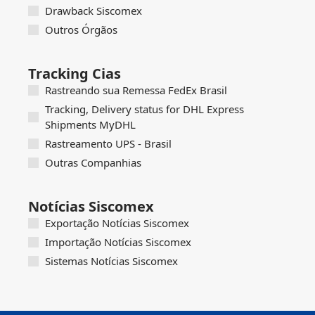
Drawback Siscomex
Outros Órgãos
Tracking Cias
Rastreando sua Remessa FedEx Brasil
Tracking, Delivery status for DHL Express
Shipments MyDHL
Rastreamento UPS - Brasil
Outras Companhias
Notícias Siscomex
Exportação Notícias Siscomex
Importação Notícias Siscomex
Sistemas Notícias Siscomex