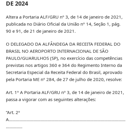
DE 2024
Altera a Portaria ALF/GRU nº 3, de 14 de janeiro de 2021,
publicada no Diário Oficial da União nº 14, Seção 1, pág.
90 e 91, de 21 de janeiro de 2021.
O DELEGADO DA ALFÂNDEGA DA RECEITA FEDERAL DO
BRASIL NO AEROPORTO INTERNACIONAL DE SÃO
PAULO/GUARULHOS (SP), no exercício das competências
previstas nos artigos 360 e 364 do Regimento Interno da
Secretaria Especial da Receita Federal do Brasil, aprovado
pela Portaria ME nº 284, de 27 de julho de 2020, resolve:
Art. 1º A Portaria ALF/GRU nº 3, de 14 de janeiro de 2021,
passa a vigorar com as seguintes alterações:
“Art. 2º
A………………………………………………………………………………………
…………..