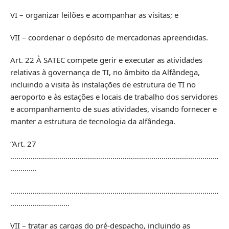
VI – organizar leilões e acompanhar as visitas; e
VII – coordenar o depósito de mercadorias apreendidas.
Art. 22 À SATEC compete gerir e executar as atividades
relativas à governança de TI, no âmbito da Alfândega,
incluindo a visita às instalações de estrutura de TI no
aeroporto e às estações e locais de trabalho dos servidores
e acompanhamento de suas atividades, visando fornecer e
manter a estrutura de tecnologia da alfândega.
“Art. 27
…………………………………………………………………………………………
………….
…………………………………………………………………………………………
………………………..
VII – tratar as cargas do pré-despacho, incluindo as