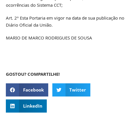
ocorrências do Sistema CCT;
Art. 2º Esta Portaria em vigor na data de sua publicação no
Diário Oficial da União.
MARIO DE MARCO RODRIGUES DE SOUSA
GOSTOU? COMPARTILHE!
Facebook
Twitter
LinkedIn