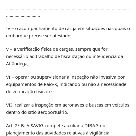
…………………………………………………………………………………………
……………………….
IV – o acompanhamento de carga em situações nas quais o
embarque precise ser atestado;
V – a verificação física de cargas, sempre que for
necessário ao trabalho de fiscalização ou inteligência da
Alfândega;
VI – operar ou supervisionar a inspeção não invasiva por
equipamentos de Raio-X, indicando ou não a necessidade
de verificação física; e
VII- realizar a inspeção em aeronaves e buscas em veículos
dentro do sítio aeroportuário.
Art. 2º-B. À SAVIG compete auxiliar a DIBAG no
planejamento das atividades relativas à vigilância