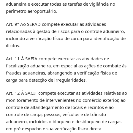
aduaneira e executar todas as tarefas de vigilância no
perímetro aeroportuário.
Art. 9º Ao SERAD compete executar as atividades
relacionadas à gestão de riscos para o controle aduaneiro,
incluindo a verificação física de carga para identificação de
ilícitos.
Art. 11 À SAFIA compete executar as atividades de
fiscalização aduaneira, em especial as ações de combate às
fraudes aduaneiras, abrangendo a verificação física de
carga para detecção de irregularidades.
Art. 12 À SACIT compete executar as atividades relativas ao
monitoramento de intervenientes no comércio exterior, ao
controle de alfandegamento de locais e recintos e ao
controle de carga, pessoas, veículos e de trânsito
aduaneiro, incluídos o bloqueio e desbloqueio de cargas
em pré-despacho e sua verificação física direta.