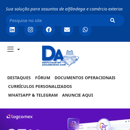
Sua solução para assuntos de alfândega e comércio exterior.
DESTAQUES
FÓRUM
DOCUMENTOS OPERACIONAIS
CURRÍCULOS PERSONALIZADOS
WHATSAPP & TELEGRAM
ANUNCIE AQUI