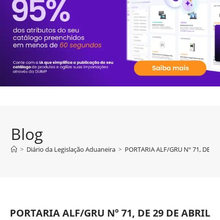
Blog
>
Diário da Legislação Aduaneira
>
PORTARIA ALF/GRU Nº 71, DE 29
PORTARIA ALF/GRU Nº 71, DE 29 DE ABRIL