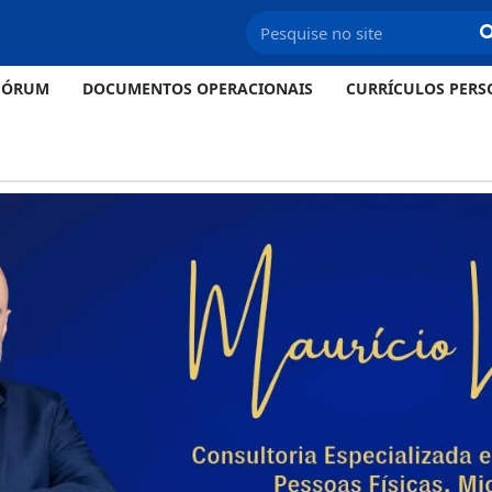
FÓRUM
DOCUMENTOS OPERACIONAIS
CURRÍCULOS PERS