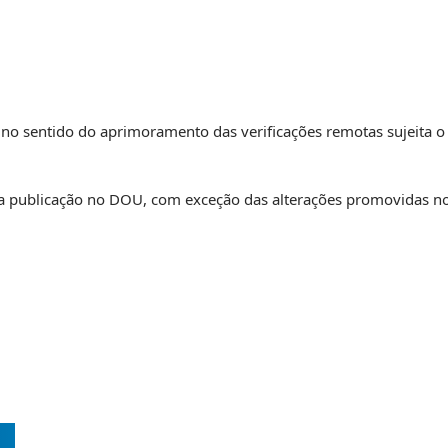
 no sentido do aprimoramento das verificações remotas sujeita o 
ua publicação no DOU, com exceção das alterações promovidas no