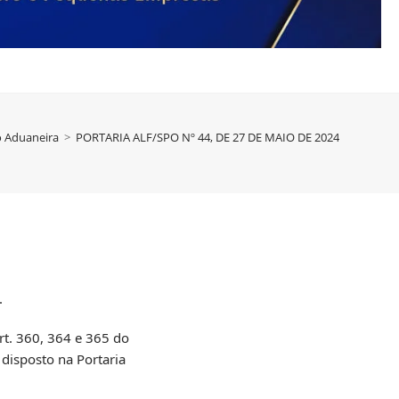
o Aduaneira
>
PORTARIA ALF/SPO Nº 44, DE 27 DE MAIO DE 2024
.
. 360, 364 e 365 do
 disposto na Portaria