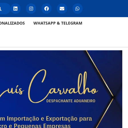
ONALIZADOS
WHATSAPP & TELEGRAM