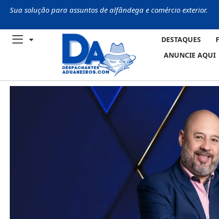
Sua solução para assuntos de alfândega e comércio exterior.
DESTAQUES
ANUNCIE AQUI