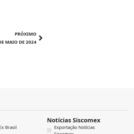
PRÓXIMO
 DE MAIO DE 2024
Notícias Siscomex
x Brasil
Exportação Notícias
Siscomex