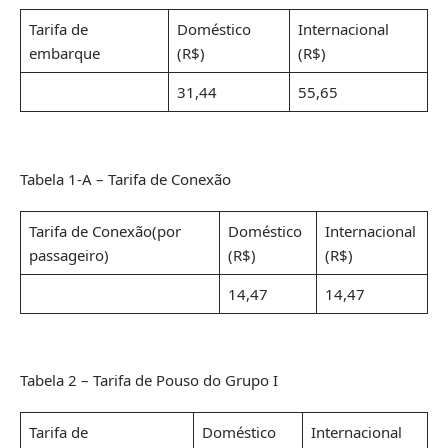
Tarifa de
Doméstico
Internacional
embarque
(R$)
(R$)
31,44
55,65
Tabela 1-A – Tarifa de Conexão
Tarifa de Conexão(por
Doméstico
Internacional
passageiro)
(R$)
(R$)
14,47
14,47
Tabela 2 – Tarifa de Pouso do Grupo I
Tarifa de
Doméstico
Internacional