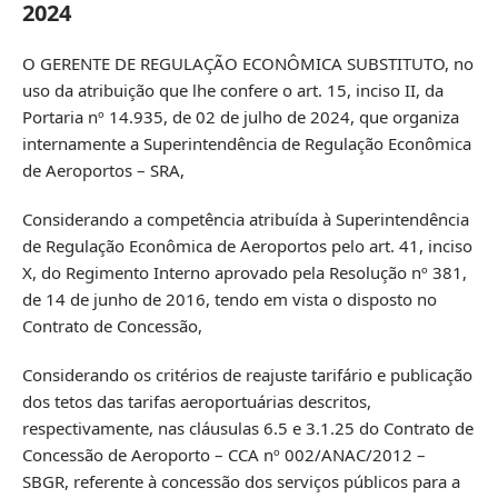
2024
O GERENTE DE REGULAÇÃO ECONÔMICA SUBSTITUTO, no
uso da atribuição que lhe confere o art. 15, inciso II, da
Portaria nº 14.935, de 02 de julho de 2024, que organiza
internamente a Superintendência de Regulação Econômica
de Aeroportos – SRA,
Considerando a competência atribuída à Superintendência
de Regulação Econômica de Aeroportos pelo art. 41, inciso
X, do Regimento Interno aprovado pela Resolução nº 381,
de 14 de junho de 2016, tendo em vista o disposto no
Contrato de Concessão,
Considerando os critérios de reajuste tarifário e publicação
dos tetos das tarifas aeroportuárias descritos,
respectivamente, nas cláusulas 6.5 e 3.1.25 do Contrato de
Concessão de Aeroporto – CCA nº 002/ANAC/2012 –
SBGR, referente à concessão dos serviços públicos para a