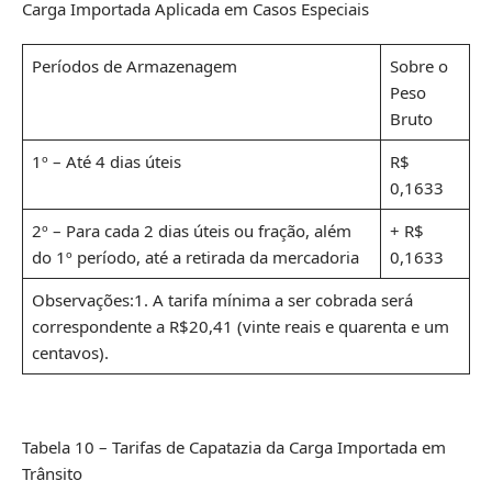
Carga Importada Aplicada em Casos Especiais
Períodos de Armazenagem
Sobre o
Peso
Bruto
1º – Até 4 dias úteis
R$
0,1633
2º – Para cada 2 dias úteis ou fração, além
+ R$
do 1º período, até a retirada da mercadoria
0,1633
Observações:1. A tarifa mínima a ser cobrada será
correspondente a R$20,41 (vinte reais e quarenta e um
centavos).
Tabela 10 – Tarifas de Capatazia da Carga Importada em
Trânsito