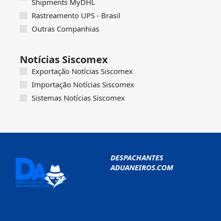
Shipments MyDHL
Rastreamento UPS - Brasil
Outras Companhias
Notícias Siscomex
Exportação Notícias Siscomex
Importação Notícias Siscomex
Sistemas Notícias Siscomex
DESPACHANTES
ADUANEIROS.COM