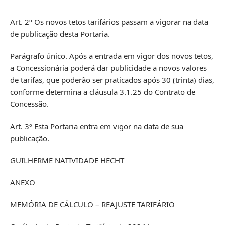
Art. 2º Os novos tetos tarifários passam a vigorar na data
de publicação desta Portaria.
Parágrafo único. Após a entrada em vigor dos novos tetos,
a Concessionária poderá dar publicidade a novos valores
de tarifas, que poderão ser praticados após 30 (trinta) dias,
conforme determina a cláusula 3.1.25 do Contrato de
Concessão.
Art. 3º Esta Portaria entra em vigor na data de sua
publicação.
GUILHERME NATIVIDADE HECHT
ANEXO
MEMÓRIA DE CÁLCULO – REAJUSTE TARIFÁRIO