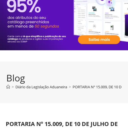
Blog
>
Diário da Legislação Aduaneira
>
PORTARIA Nº 15.009, DE 10 DE J
PORTARIA Nº 15.009, DE 10 DE JULHO DE