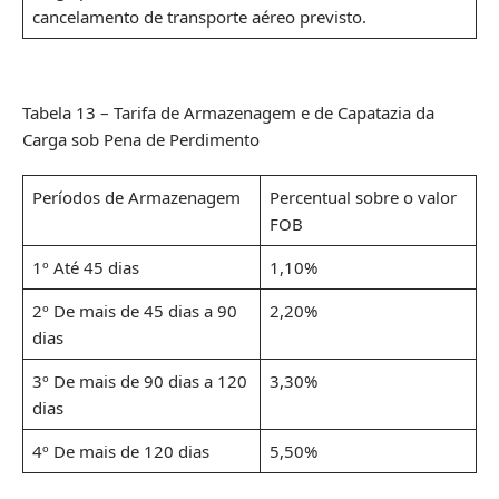
cancelamento de transporte aéreo previsto.
Tabela 13 – Tarifa de Armazenagem e de Capatazia da
Carga sob Pena de Perdimento
Períodos de Armazenagem
Percentual sobre o valor
FOB
1º Até 45 dias
1,10%
2º De mais de 45 dias a 90
2,20%
dias
3º De mais de 90 dias a 120
3,30%
dias
4º De mais de 120 dias
5,50%