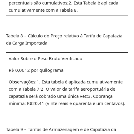
percentuais são cumulativos;2. Esta Tabela é aplicada
cumulativamente com a Tabela 8.
Tabela 8 – Cálculo do Preço relativo à Tarifa de Capatazia
da Carga Importada
Valor Sobre o Peso Bruto Verificado
R$ 0,0612 por quilograma
Observações:1. Esta tabela é aplicada cumulativamente
com a Tabela 7;2. O valor da tarifa aeroportuária de
capatazia será cobrado uma única vez;3. Cobrança
mínima: R$20,41 (vinte reais e quarenta e um centavos).
Tabela 9 – Tarifas de Armazenagem e de Capatazia da