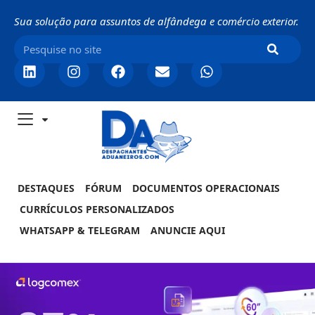
Sua solução para assuntos de alfândega e comércio exterior.
DESTAQUES
FÓRUM
DOCUMENTOS OPERACIONAIS
CURRÍCULOS PERSONALIZADOS
WHATSAPP & TELEGRAM
ANUNCIE AQUI