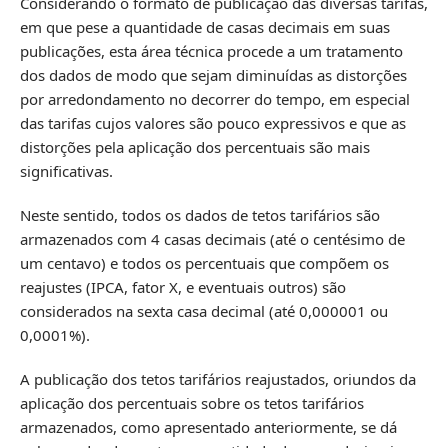
Considerando o formato de publicação das diversas tarifas,
em que pese a quantidade de casas decimais em suas
publicações, esta área técnica procede a um tratamento
dos dados de modo que sejam diminuídas as distorções
por arredondamento no decorrer do tempo, em especial
das tarifas cujos valores são pouco expressivos e que as
distorções pela aplicação dos percentuais são mais
significativas.
Neste sentido, todos os dados de tetos tarifários são
armazenados com 4 casas decimais (até o centésimo de
um centavo) e todos os percentuais que compõem os
reajustes (IPCA, fator X, e eventuais outros) são
considerados na sexta casa decimal (até 0,000001 ou
0,0001%).
A publicação dos tetos tarifários reajustados, oriundos da
aplicação dos percentuais sobre os tetos tarifários
armazenados, como apresentado anteriormente, se dá