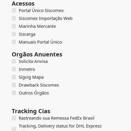
Acessos
Portal Único Siscomex
Siscomex Importação Web
Marinha Mercante
Siscarga
Manuais Portal Único
Orgãos Anuentes
Solicita Anvisa
Inmetro
Sigvig Mapa
Drawback Siscomex
Outros Órgãos
Tracking Cias
Rastreando sua Remessa FedEx Brasil
Tracking, Delivery status for DHL Express