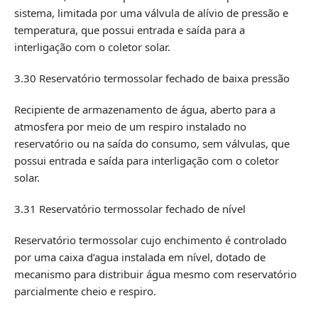
sistema, limitada por uma válvula de alívio de pressão e
temperatura, que possui entrada e saída para a
interligação com o coletor solar.
3.30 Reservatório termossolar fechado de baixa pressão
Recipiente de armazenamento de água, aberto para a
atmosfera por meio de um respiro instalado no
reservatório ou na saída do consumo, sem válvulas, que
possui entrada e saída para interligação com o coletor
solar.
3.31 Reservatório termossolar fechado de nível
Reservatório termossolar cujo enchimento é controlado
por uma caixa d’agua instalada em nível, dotado de
mecanismo para distribuir água mesmo com reservatório
parcialmente cheio e respiro.