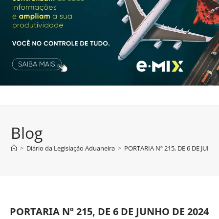
Blog
>
Diário da Legislação Aduaneira
>
PORTARIA Nº 215, DE 6 DE JUNH
PORTARIA Nº 215, DE 6 DE JUNHO DE 2024