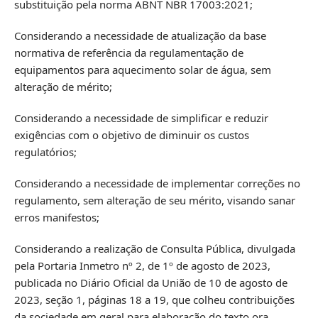
substituição pela norma ABNT NBR 17003:2021;
Considerando a necessidade de atualização da base
normativa de referência da regulamentação de
equipamentos para aquecimento solar de água, sem
alteração de mérito;
Considerando a necessidade de simplificar e reduzir
exigências com o objetivo de diminuir os custos
regulatórios;
Considerando a necessidade de implementar correções no
regulamento, sem alteração de seu mérito, visando sanar
erros manifestos;
Considerando a realização de Consulta Pública, divulgada
pela Portaria Inmetro nº 2, de 1º de agosto de 2023,
publicada no Diário Oficial da União de 10 de agosto de
2023, seção 1, páginas 18 a 19, que colheu contribuições
da sociedade em geral para elaboração do texto ora