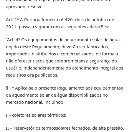
aprovado, resolve:
Art. 1º A Portaria Inmetro nº 420, de 4 de outubro de
2021, passa a vigorar com as seguintes alterações:
“Art. 4º Os equipamentos de aquecimento solar de água,
objeto deste Regulamento, deverão ser fabricados,
importados, distribuídos e comercializados, de forma a
não oferecer riscos que comprometam a segurança do
usuário, independentemente do atendimento integral aos
requisitos ora publicados.
§ 1º Aplica-se o presente Regulamento aos equipamentos
de aquecimento solar de água disponibilizados no
mercado nacional, incluindo:
I – coletores solares térmicos;
II – reservatórios termossolares fechados, de alta pressão,