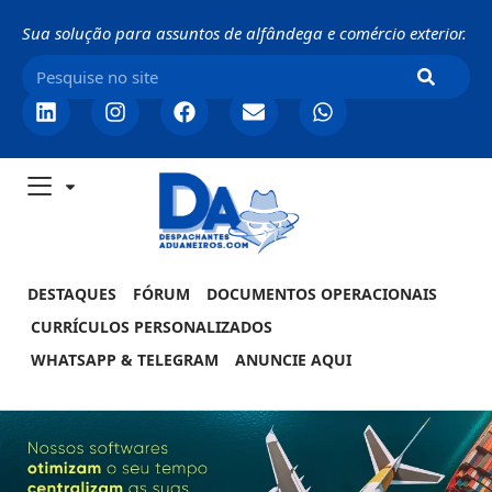
Sua solução para assuntos de alfândega e comércio exterior.
DESTAQUES
FÓRUM
DOCUMENTOS OPERACIONAIS
CURRÍCULOS PERSONALIZADOS
WHATSAPP & TELEGRAM
ANUNCIE AQUI