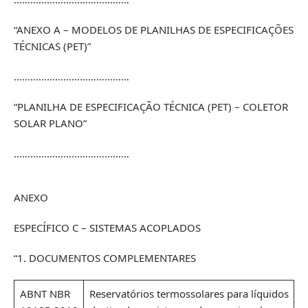
“ANEXO A – MODELOS DE PLANILHAS DE ESPECIFICAÇÕES
TÉCNICAS (PET)”
……………………………………
“PLANILHA DE ESPECIFICAÇÃO TÉCNICA (PET) – COLETOR
SOLAR PLANO”
……………………………………
ANEXO
ESPECÍFICO C – SISTEMAS ACOPLADOS
“1. DOCUMENTOS COMPLEMENTARES
ABNT NBR
Reservatórios termossolares para líquidos