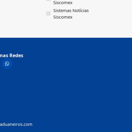
Siscomex
Sistemas Notícias
Siscomex
nas Redes
aduaneiros.com