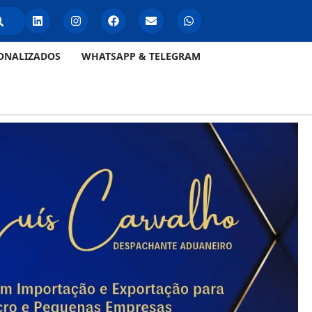
ONALIZADOS
WHATSAPP & TELEGRAM