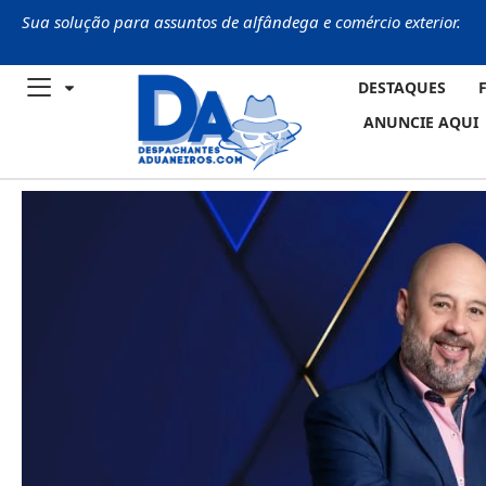
Sua solução para assuntos de alfândega e comércio exterior.
DESTAQUES
ANUNCIE AQUI