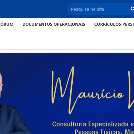
FÓRUM
DOCUMENTOS OPERACIONAIS
CURRÍCULOS PERS