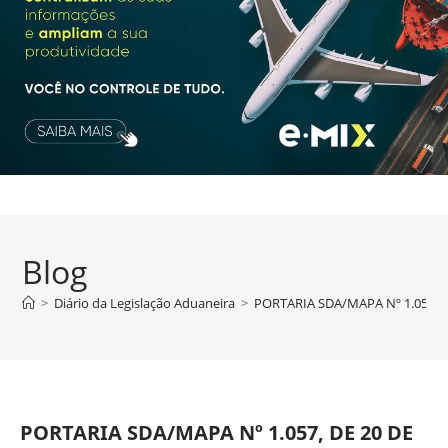
Blog
>
Diário da Legislação Aduaneira
>
PORTARIA SDA/MAPA Nº 1.057, 
PORTARIA SDA/MAPA Nº 1.057, DE 20 DE