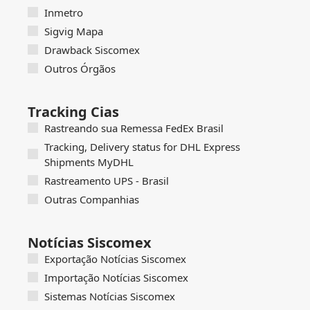
Inmetro
Sigvig Mapa
Drawback Siscomex
Outros Órgãos
Tracking Cias
Rastreando sua Remessa FedEx Brasil
Tracking, Delivery status for DHL Express
Shipments MyDHL
Rastreamento UPS - Brasil
Outras Companhias
Notícias Siscomex
Exportação Notícias Siscomex
Importação Notícias Siscomex
Sistemas Notícias Siscomex