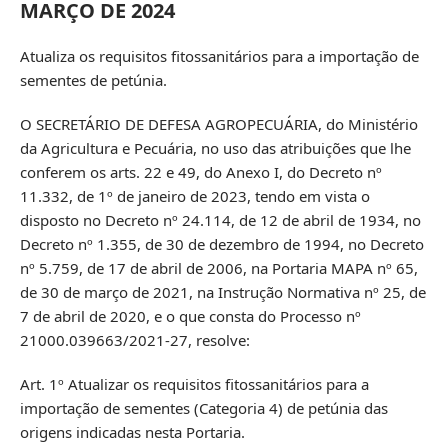
MARÇO DE 2024
Atualiza os requisitos fitossanitários para a importação de
sementes de petúnia.
O SECRETÁRIO DE DEFESA AGROPECUÁRIA, do Ministério
da Agricultura e Pecuária, no uso das atribuições que lhe
conferem os arts. 22 e 49, do Anexo I, do Decreto nº
11.332, de 1º de janeiro de 2023, tendo em vista o
disposto no Decreto nº 24.114, de 12 de abril de 1934, no
Decreto nº 1.355, de 30 de dezembro de 1994, no Decreto
nº 5.759, de 17 de abril de 2006, na Portaria MAPA nº 65,
de 30 de março de 2021, na Instrução Normativa nº 25, de
7 de abril de 2020, e o que consta do Processo nº
21000.039663/2021-27, resolve:
Art. 1º Atualizar os requisitos fitossanitários para a
importação de sementes (Categoria 4) de petúnia das
origens indicadas nesta Portaria.