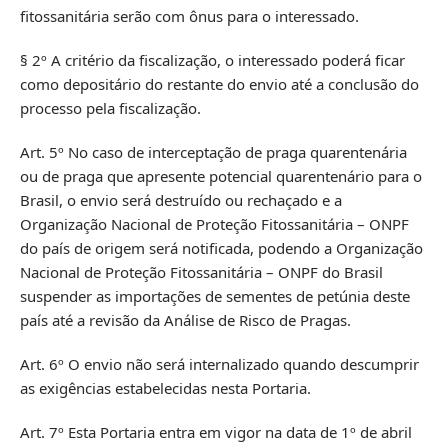
fitossanitária serão com ônus para o interessado.
§ 2º A critério da fiscalização, o interessado poderá ficar
como depositário do restante do envio até a conclusão do
processo pela fiscalização.
Art. 5º No caso de interceptação de praga quarentenária
ou de praga que apresente potencial quarentenário para o
Brasil, o envio será destruído ou rechaçado e a
Organização Nacional de Proteção Fitossanitária – ONPF
do país de origem será notificada, podendo a Organização
Nacional de Proteção Fitossanitária – ONPF do Brasil
suspender as importações de sementes de petúnia deste
país até a revisão da Análise de Risco de Pragas.
Art. 6º O envio não será internalizado quando descumprir
as exigências estabelecidas nesta Portaria.
Art. 7º Esta Portaria entra em vigor na data de 1º de abril