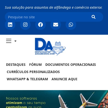
Sua solução para assuntos de alfândega e comércio exterior.
DESTAQUES
FÓRUM
DOCUMENTOS OPERACIONAIS
CURRÍCULOS PERSONALIZADOS
WHATSAPP & TELEGRAM
ANUNCIE AQUI