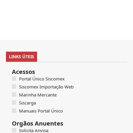
LINKS ÚTEIS
Acessos
Portal Único Siscomex
Siscomex Importação Web
Marinha Mercante
Siscarga
Manuais Portal Único
Orgãos Anuentes
Solicita Anvisa