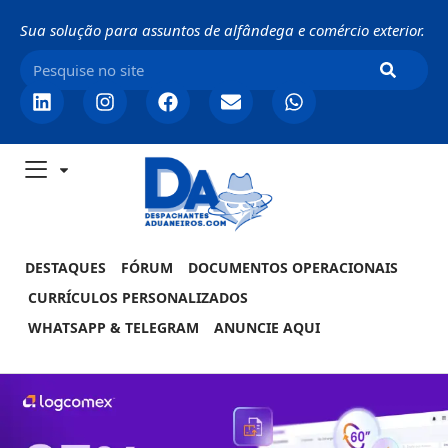
Sua solução para assuntos de alfândega e comércio exterior.
DESTAQUES
FÓRUM
DOCUMENTOS OPERACIONAIS
CURRÍCULOS PERSONALIZADOS
WHATSAPP & TELEGRAM
ANUNCIE AQUI