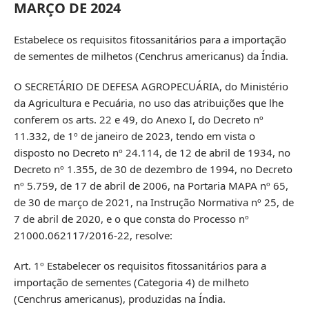
MARÇO DE 2024
Estabelece os requisitos fitossanitários para a importação
de sementes de milhetos (Cenchrus americanus) da Índia.
O SECRETÁRIO DE DEFESA AGROPECUÁRIA, do Ministério
da Agricultura e Pecuária, no uso das atribuições que lhe
conferem os arts. 22 e 49, do Anexo I, do Decreto nº
11.332, de 1º de janeiro de 2023, tendo em vista o
disposto no Decreto nº 24.114, de 12 de abril de 1934, no
Decreto nº 1.355, de 30 de dezembro de 1994, no Decreto
nº 5.759, de 17 de abril de 2006, na Portaria MAPA nº 65,
de 30 de março de 2021, na Instrução Normativa nº 25, de
7 de abril de 2020, e o que consta do Processo nº
21000.062117/2016-22, resolve:
Art. 1º Estabelecer os requisitos fitossanitários para a
importação de sementes (Categoria 4) de milheto
(Cenchrus americanus), produzidas na Índia.