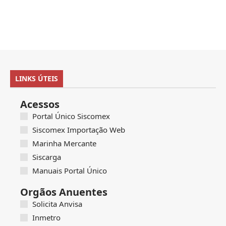
LINKS ÚTEIS
Acessos
Portal Único Siscomex
Siscomex Importação Web
Marinha Mercante
Siscarga
Manuais Portal Único
Orgãos Anuentes
Solicita Anvisa
Inmetro