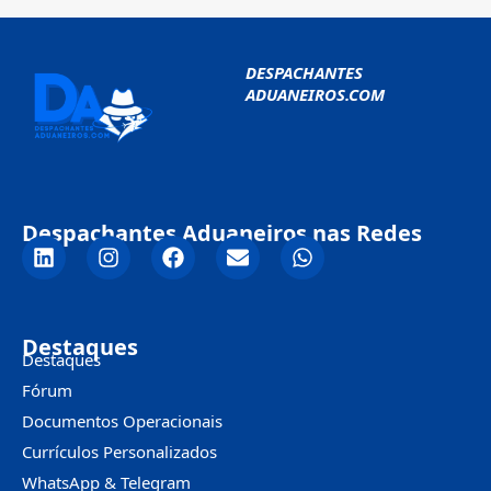
DESPACHANTES
ADUANEIROS.COM
Despachantes Aduaneiros nas Redes
Destaques
Destaques
Fórum
Documentos Operacionais
Currículos Personalizados
WhatsApp & Telegram