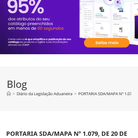
Blog
>
Diário da Legislação Aduaneira
>
PORTARIA SDA/MAPA Nº 1.079, 
PORTARIA SDA/MAPA Nº 1.079, DE 20 DE