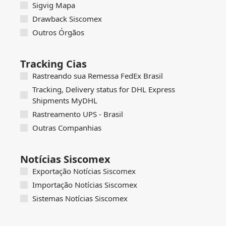
Sigvig Mapa
Drawback Siscomex
Outros Órgãos
Tracking Cias
Rastreando sua Remessa FedEx Brasil
Tracking, Delivery status for DHL Express
Shipments MyDHL
Rastreamento UPS - Brasil
Outras Companhias
Notícias Siscomex
Exportação Notícias Siscomex
Importação Notícias Siscomex
Sistemas Notícias Siscomex