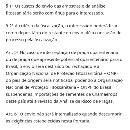
§ 1º Os custos do envio das amostras e da análise
fitossanitária serão com ônus para o interessado.
§ 2º A critério da fiscalização, o interessado poderá ficar
como depositário do restante do envio até a conclusão do
processo pela fiscalização.
Art. 5º No caso de interceptação de praga quarentenária
ou de praga que apresente potencial quarentenário para o
Brasil, o envio será destruído ou rechaçado e a
Organização Nacional de Proteção Fitossanitária – ONPF
do país de origem será notificada, podendo a Organização
Nacional de Proteção Fitossanitária – ONPF do Brasil
suspender as importações de sementes de Chamaerops
deste país até a revisão da Análise de Risco de Pragas.
Art. 6º O envio não será internalizado quando descumprir
as exigências estabelecidas nesta Portaria.