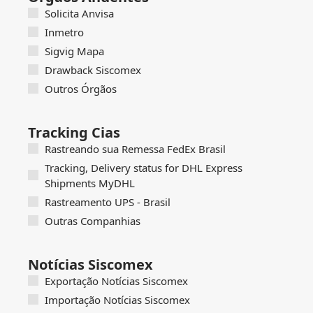
Solicita Anvisa
Inmetro
Sigvig Mapa
Drawback Siscomex
Outros Órgãos
Tracking Cias
Rastreando sua Remessa FedEx Brasil
Tracking, Delivery status for DHL Express
Shipments MyDHL
Rastreamento UPS - Brasil
Outras Companhias
Notícias Siscomex
Exportação Notícias Siscomex
Importação Notícias Siscomex