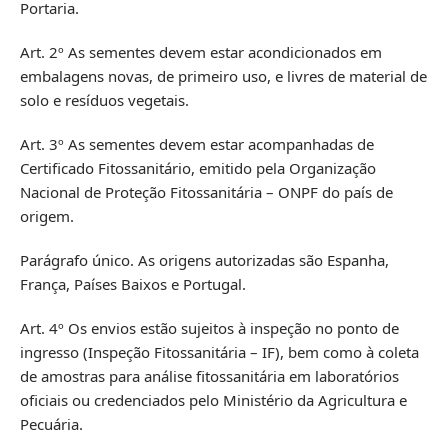
Portaria.
Art. 2º As sementes devem estar acondicionados em
embalagens novas, de primeiro uso, e livres de material de
solo e resíduos vegetais.
Art. 3º As sementes devem estar acompanhadas de
Certificado Fitossanitário, emitido pela Organização
Nacional de Proteção Fitossanitária – ONPF do país de
origem.
Parágrafo único. As origens autorizadas são Espanha,
França, Países Baixos e Portugal.
Art. 4º Os envios estão sujeitos à inspeção no ponto de
ingresso (Inspeção Fitossanitária – IF), bem como à coleta
de amostras para análise fitossanitária em laboratórios
oficiais ou credenciados pelo Ministério da Agricultura e
Pecuária.