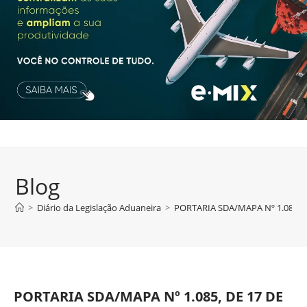
Blog
>
Diário da Legislação Aduaneira
>
PORTARIA SDA/MAPA Nº 1.085, D
PORTARIA SDA/MAPA Nº 1.085, DE 17 DE