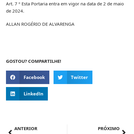
Art. 7 º Esta Portaria entra em vigor na data de 2 de maio
de 2024.
ALLAN ROGÉRIO DE ALVARENGA
GOSTOU? COMPARTILHE!
Facebook
Twitter
LinkedIn
ANTERIOR
PRÓXIMO