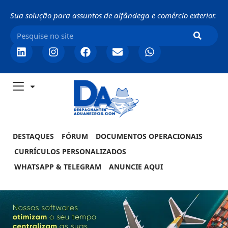
Sua solução para assuntos de alfândega e comércio exterior.
DESTAQUES
FÓRUM
DOCUMENTOS OPERACIONAIS
CURRÍCULOS PERSONALIZADOS
WHATSAPP & TELEGRAM
ANUNCIE AQUI