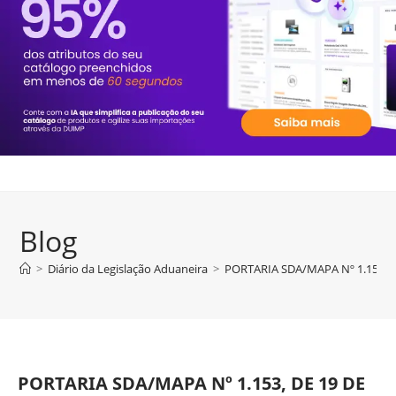
Blog
>
Diário da Legislação Aduaneira
>
PORTARIA SDA/MAPA Nº 1.153, D
PORTARIA SDA/MAPA Nº 1.153, DE 19 DE