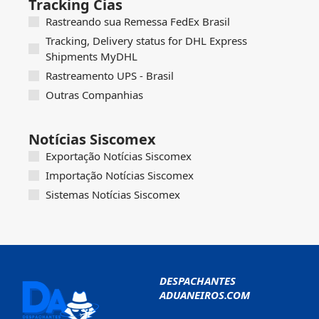
Tracking Cias
Rastreando sua Remessa FedEx Brasil
Tracking, Delivery status for DHL Express
Shipments MyDHL
Rastreamento UPS - Brasil
Outras Companhias
Notícias Siscomex
Exportação Notícias Siscomex
Importação Notícias Siscomex
Sistemas Notícias Siscomex
DESPACHANTES
ADUANEIROS.COM