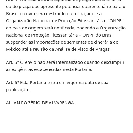
ou de praga que apresente potencial quarentenário para o
Brasil, o envio será destruído ou rechaçado e a
Organização Nacional de Proteção Fitossanitária – ONPF
do país de origem será notificada, podendo a Organização
Nacional de Proteção Fitossanitária – ONPF do Brasil
suspender as importações de sementes de cinerária do
México até a revisão da Análise de Risco de Pragas.
Art. 5º O envio não será internalizado quando descumprir
as exigências estabelecidas nesta Portaria.
Art. 6º Esta Portaria entra em vigor na data de sua
publicação.
ALLAN ROGÉRIO DE ALVARENGA