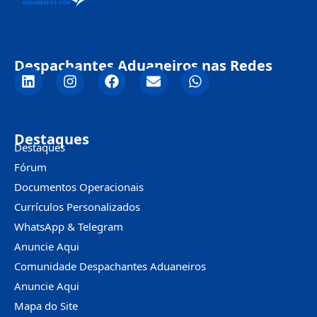
Despachantes Aduaneiros nas Redes
Destaques
Destaques
Fórum
Documentos Operacionais
Currículos Personalizados
WhatsApp & Telegram
Anuncie Aqui
Comunidade Despachantes Aduaneiros
Anuncie Aqui
Mapa do Site