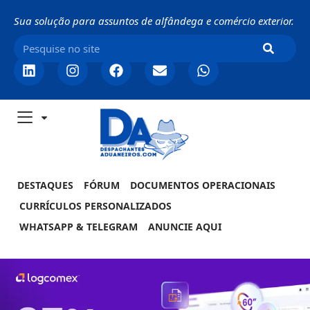
Sua solução para assuntos de alfândega e comércio exterior.
DESTAQUES
FÓRUM
DOCUMENTOS OPERACIONAIS
CURRÍCULOS PERSONALIZADOS
WHATSAPP & TELEGRAM
ANUNCIE AQUI