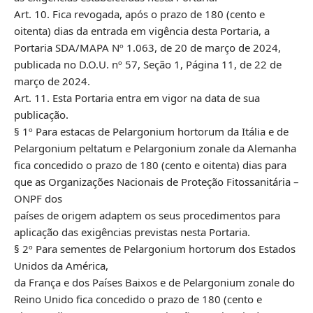
Art. 10. Fica revogada, após o prazo de 180 (cento e
oitenta) dias da entrada em vigência desta Portaria, a
Portaria SDA/MAPA Nº 1.063, de 20 de março de 2024,
publicada no D.O.U. nº 57, Seção 1, Página 11, de 22 de
março de 2024.
Art. 11. Esta Portaria entra em vigor na data de sua
publicação.
§ 1º Para estacas de Pelargonium hortorum da Itália e de
Pelargonium peltatum e Pelargonium zonale da Alemanha
fica concedido o prazo de 180 (cento e oitenta) dias para
que as Organizações Nacionais de Proteção Fitossanitária –
ONPF dos
países de origem adaptem os seus procedimentos para
aplicação das exigências previstas nesta Portaria.
§ 2º Para sementes de Pelargonium hortorum dos Estados
Unidos da América,
da França e dos Países Baixos e de Pelargonium zonale do
Reino Unido fica concedido o prazo de 180 (cento e