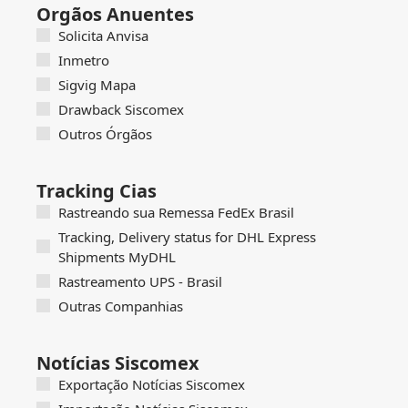
Orgãos Anuentes
Solicita Anvisa
Inmetro
Sigvig Mapa
Drawback Siscomex
Outros Órgãos
Tracking Cias
Rastreando sua Remessa FedEx Brasil
Tracking, Delivery status for DHL Express
Shipments MyDHL
Rastreamento UPS - Brasil
Outras Companhias
Notícias Siscomex
Exportação Notícias Siscomex