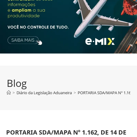
Blog
>
Diário da Legislação Aduaneira
>
PORTARIA SDA/MAPA Nº 1.162, 
PORTARIA SDA/MAPA Nº 1.162, DE 14 DE