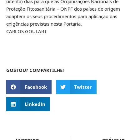
oitenta) dias para que as Organizações Nacionais de
Proteção Fitossanitária – ONPF dos países de origem
adaptem os seus procedimentos para aplicação das
exigências previstas nesta Portaria.
CARLOS GOULART
GOSTOU? COMPARTILHE!
Facebook
Twitter
LinkedIn