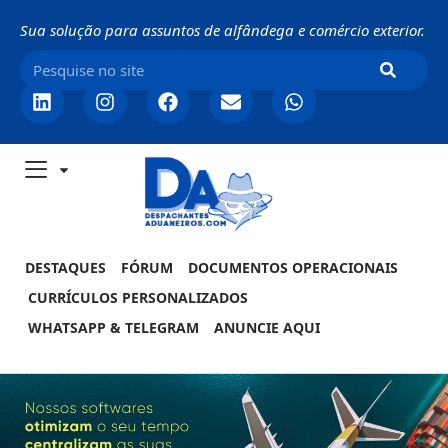
Sua solução para assuntos de alfândega e comércio exterior.
DESTAQUES
FÓRUM
DOCUMENTOS OPERACIONAIS
CURRÍCULOS PERSONALIZADOS
WHATSAPP & TELEGRAM
ANUNCIE AQUI