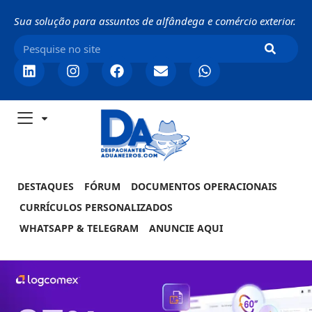
Sua solução para assuntos de alfândega e comércio exterior.
DESTAQUES
FÓRUM
DOCUMENTOS OPERACIONAIS
CURRÍCULOS PERSONALIZADOS
WHATSAPP & TELEGRAM
ANUNCIE AQUI