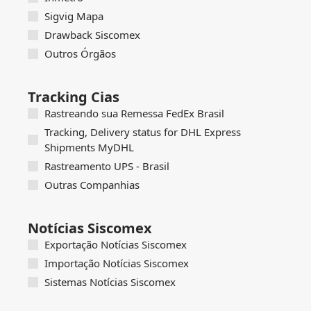
Sigvig Mapa
Drawback Siscomex
Outros Órgãos
Tracking Cias
Rastreando sua Remessa FedEx Brasil
Tracking, Delivery status for DHL Express
Shipments MyDHL
Rastreamento UPS - Brasil
Outras Companhias
Notícias Siscomex
Exportação Notícias Siscomex
Importação Notícias Siscomex
Sistemas Notícias Siscomex