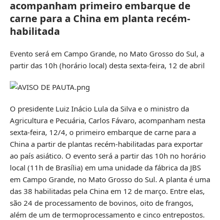
acompanham primeiro embarque de
carne para a China em planta recém-
habilitada
Evento será em Campo Grande, no Mato Grosso do Sul, a
partir das 10h (horário local) desta sexta-feira, 12 de abril
O presidente Luiz Inácio Lula da Silva e o ministro da
Agricultura e Pecuária, Carlos Fávaro, acompanham nesta
sexta-feira, 12/4, o primeiro embarque de carne para a
China a partir de plantas recém-habilitadas para exportar
ao país asiático. O evento será a partir das 10h no horário
local (11h de Brasília) em uma unidade da fábrica da JBS
em Campo Grande, no Mato Grosso do Sul. A planta é uma
das 38 habilitadas pela China em 12 de março. Entre elas,
são 24 de processamento de bovinos, oito de frangos,
além de um de termoprocessamento e cinco entrepostos.