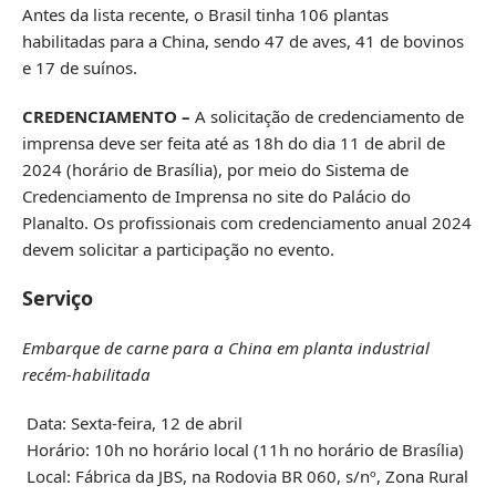
Antes da lista recente, o Brasil tinha 106 plantas
habilitadas para a China, sendo 47 de aves, 41 de bovinos
e 17 de suínos.
CREDENCIAMENTO –
A solicitação de credenciamento de
imprensa deve ser feita até as 18h do dia 11 de abril de
2024 (horário de Brasília), por meio do
Sistema de
Credenciamento de Imprensa no site do Palácio do
Planalto
. Os profissionais com credenciamento anual 2024
devem solicitar a participação no evento.
Serviço
Embarque de carne para a China em planta industrial
recém-habilitada
Data: Sexta-feira, 12 de abril
Horário: 10h no horário local (11h no horário de Brasília)
Local: Fábrica da JBS, na Rodovia BR 060, s/nº, Zona Rural