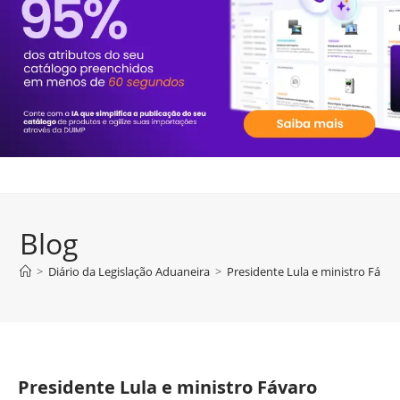
Blog
>
Diário da Legislação Aduaneira
>
Presidente Lula e ministro Fáv
Presidente Lula e ministro Fávaro