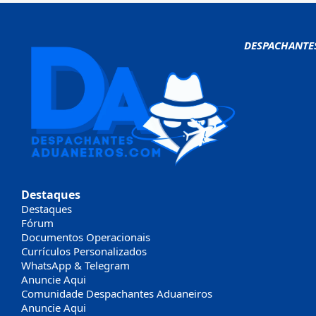
DESPACHANTE
Destaques
Destaques
Fórum
Documentos Operacionais
Currículos Personalizados
WhatsApp & Telegram
Anuncie Aqui
Comunidade Despachantes Aduaneiros
Anuncie Aqui