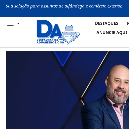
Sua solução para assuntos de alfândega e comércio exterior.
DESTAQUES
ANUNCIE AQUI