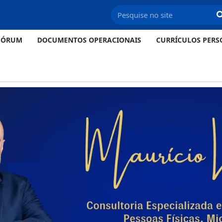
FÓRUM
DOCUMENTOS OPERACIONAIS
CURRÍCULOS PERS