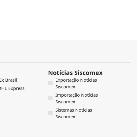
Notícias Siscomex
x Brasil
Exportação Notícias
Siscomex
 DHL Express
Importação Notícias
Siscomex
Sistemas Notícias
Siscomex