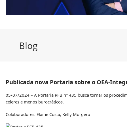
Blog
Publicada nova Portaria sobre o OEA-Integ
05/07/2024 – A Portaria RFB nº 435 busca tornar os procedim
céleres e menos burocráticos.
Colaboradores: Elaine Costa, Kelly Morgero