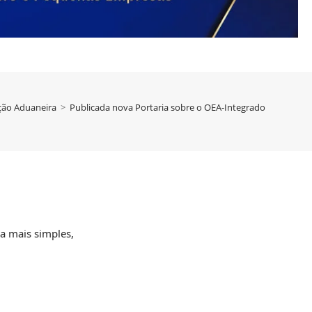
ação Aduaneira
>
Publicada nova Portaria sobre o OEA-Integrado
a mais simples,