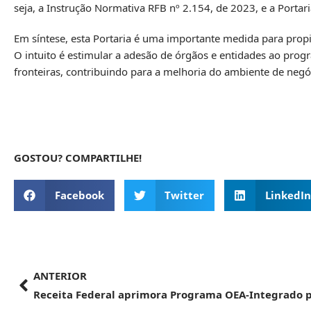
seja, a
Instrução Normativa RFB nº 2.154, de 2023
, e a
Portari
Em síntese, esta Portaria é uma importante medida para propi
O intuito é estimular a adesão de órgãos e entidades ao pro
fronteiras, contribuindo para a melhoria do ambiente de negó
GOSTOU? COMPARTILHE!
Facebook
Twitter
LinkedIn
ANTERIOR