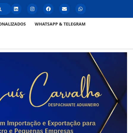
ONALIZADOS
WHATSAPP & TELEGRAM