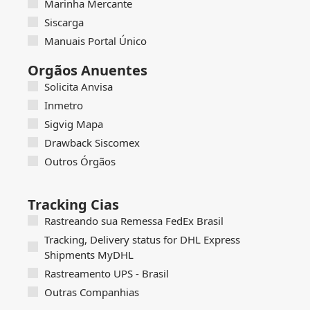
Marinha Mercante
Siscarga
Manuais Portal Único
Orgãos Anuentes
Solicita Anvisa
Inmetro
Sigvig Mapa
Drawback Siscomex
Outros Órgãos
Tracking Cias
Rastreando sua Remessa FedEx Brasil
Tracking, Delivery status for DHL Express
Shipments MyDHL
Rastreamento UPS - Brasil
Outras Companhias