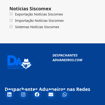
Notícias Siscomex
Exportação Notícias Siscomex
Importação Notícias Siscomex
Sistemas Notícias Siscomex
DESPACHANTES
ADUANEIROS.COM
Despachantes Aduaneiros nas Redes