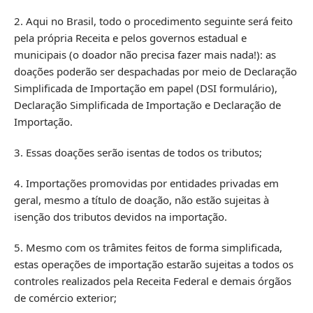
2. Aqui no Brasil, todo o procedimento seguinte será feito
pela própria Receita e pelos governos estadual e
municipais (o doador não precisa fazer mais nada!): as
doações poderão ser despachadas por meio de Declaração
Simplificada de Importação em papel (DSI formulário),
Declaração Simplificada de Importação e Declaração de
Importação.
3. Essas doações serão isentas de todos os tributos;
4. Importações promovidas por entidades privadas em
geral, mesmo a título de doação, não estão sujeitas à
isenção dos tributos devidos na importação.
5. Mesmo com os trâmites feitos de forma simplificada,
estas operações de importação estarão sujeitas a todos os
controles realizados pela Receita Federal e demais órgãos
de comércio exterior;