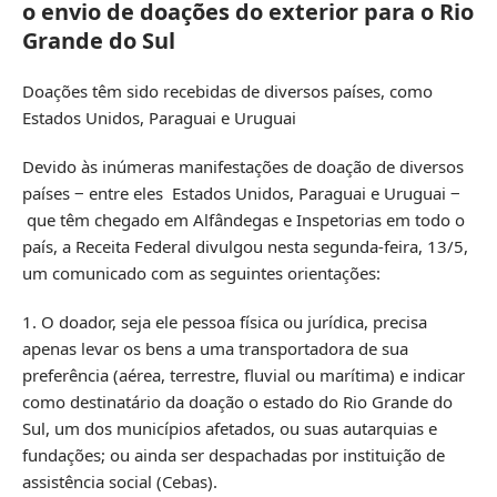
o envio de doações do exterior para o Rio
Grande do Sul
Doações têm sido recebidas de diversos países, como
Estados Unidos, Paraguai e Uruguai
Devido às inúmeras manifestações de doação de diversos
países ‒ entre eles Estados Unidos, Paraguai e Uruguai ‒
que têm chegado em Alfândegas e Inspetorias em todo o
país, a Receita Federal divulgou nesta segunda-feira, 13/5,
um comunicado com as seguintes orientações:
1. O doador, seja ele pessoa física ou jurídica, precisa
apenas levar os bens a uma transportadora de sua
preferência (aérea, terrestre, fluvial ou marítima) e indicar
como destinatário da doação o estado do Rio Grande do
Sul, um dos municípios afetados, ou suas autarquias e
fundações; ou ainda ser despachadas por instituição de
assistência social (Cebas).