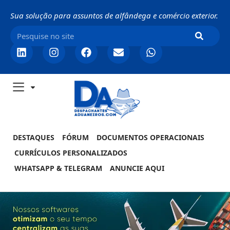
Sua solução para assuntos de alfândega e comércio exterior.
DESTAQUES
FÓRUM
DOCUMENTOS OPERACIONAIS
CURRÍCULOS PERSONALIZADOS
WHATSAPP & TELEGRAM
ANUNCIE AQUI