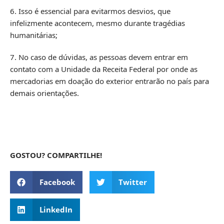
6. Isso é essencial para evitarmos desvios, que
infelizmente acontecem, mesmo durante tragédias
humanitárias;
7. No caso de dúvidas, as pessoas devem entrar em
contato com a Unidade da Receita Federal por onde as
mercadorias em doação do exterior entrarão no país para
demais orientações.
GOSTOU? COMPARTILHE!
Facebook
Twitter
LinkedIn