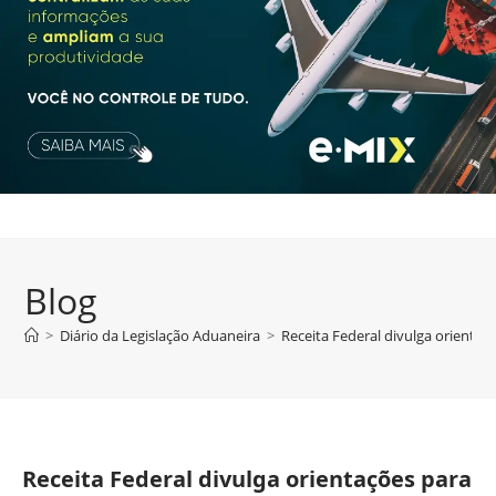
Blog
>
Diário da Legislação Aduaneira
>
Receita Federal divulga orientaç
Receita Federal divulga orientações para