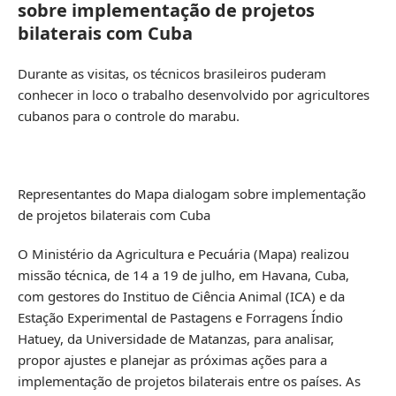
sobre implementação de projetos
bilaterais com Cuba
Durante as visitas, os técnicos brasileiros puderam
conhecer in loco o trabalho desenvolvido por agricultores
cubanos para o controle do marabu.
Representantes do Mapa dialogam sobre implementação
de projetos bilaterais com Cuba
O Ministério da Agricultura e Pecuária (Mapa) realizou
missão técnica, de 14 a 19 de julho, em Havana, Cuba,
com gestores do Instituo de Ciência Animal (ICA) e da
Estação Experimental de Pastagens e Forragens Índio
Hatuey, da Universidade de Matanzas, para analisar,
propor ajustes e planejar as próximas ações para a
implementação de projetos bilaterais entre os países. As