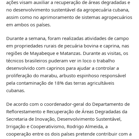
ações visam auxiliar a recuperação de áreas degradadas e
no desenvolvimento sustentável da agropecuária cubana,
assim como no aprimoramento de sistemas agropecuários
em ambos os países.
Durante a semana, foram realizadas atividades de campo
em propriedades rurais de pecuária bovina e caprina, nas
regiões de Mayabeque e Matanzas. Durante as visitas, os
técnicos brasileiros puderam ver in loco o trabalho
desenvolvido com caprinos para ajudar a controlar a
proliferação do marabu, arbusto espinhoso responsável
pela contaminação de 18% das terras agricultáveis
cubanas.
De acordo com o coordenador-geral do Departamento de
Reflorestamento e Recuperação de Áreas Degradadas da
Secretaria de Inovação, Desenvolvimento Sustentável,
Irrigação e Cooperativismo, Rodrigo Almeida, a
cooperação entre os dois países pretende contribuir com a