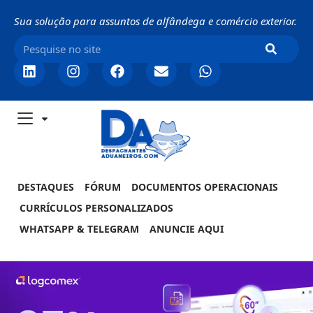
Sua solução para assuntos de alfândega e comércio exterior.
DESTAQUES
FÓRUM
DOCUMENTOS OPERACIONAIS
CURRÍCULOS PERSONALIZADOS
WHATSAPP & TELEGRAM
ANUNCIE AQUI