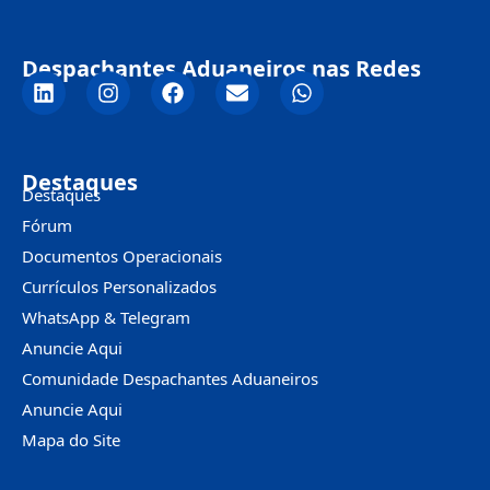
Despachantes Aduaneiros nas Redes
Destaques
Destaques
Fórum
Documentos Operacionais
Currículos Personalizados
WhatsApp & Telegram
Anuncie Aqui
Comunidade Despachantes Aduaneiros
Anuncie Aqui
Mapa do Site