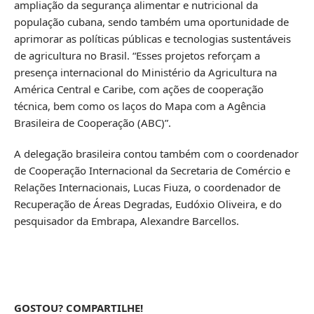
ampliação da segurança alimentar e nutricional da
população cubana, sendo também uma oportunidade de
aprimorar as políticas públicas e tecnologias sustentáveis
de agricultura no Brasil. “Esses projetos reforçam a
presença internacional do Ministério da Agricultura na
América Central e Caribe, com ações de cooperação
técnica, bem como os laços do Mapa com a Agência
Brasileira de Cooperação (ABC)”.
A delegação brasileira contou também com o coordenador
de Cooperação Internacional da Secretaria de Comércio e
Relações Internacionais, Lucas Fiuza, o coordenador de
Recuperação de Áreas Degradas, Eudóxio Oliveira, e do
pesquisador da Embrapa, Alexandre Barcellos.
GOSTOU? COMPARTILHE!