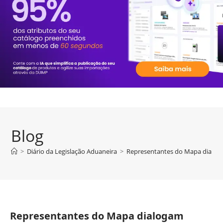
Blog
>
Diário da Legislação Aduaneira
>
Representantes do Mapa dialoga
Representantes do Mapa dialogam