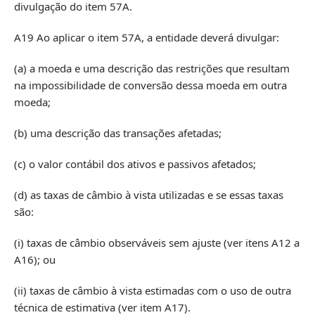
divulgação do item 57A.
A19 Ao aplicar o item 57A, a entidade deverá divulgar:
(a) a moeda e uma descrição das restrições que resultam
na impossibilidade de conversão dessa moeda em outra
moeda;
(b) uma descrição das transações afetadas;
(c) o valor contábil dos ativos e passivos afetados;
(d) as taxas de câmbio à vista utilizadas e se essas taxas
são:
(i) taxas de câmbio observáveis sem ajuste (ver itens A12 a
A16); ou
(ii) taxas de câmbio à vista estimadas com o uso de outra
técnica de estimativa (ver item A17).