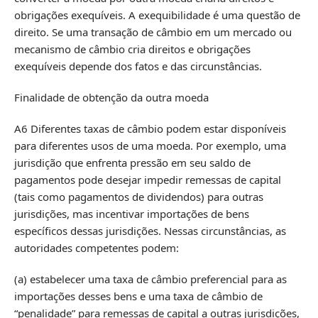
obrigações exequíveis. A exequibilidade é uma questão de
direito. Se uma transação de câmbio em um mercado ou
mecanismo de câmbio cria direitos e obrigações
exequíveis depende dos fatos e das circunstâncias.
Finalidade de obtenção da outra moeda
A6 Diferentes taxas de câmbio podem estar disponíveis
para diferentes usos de uma moeda. Por exemplo, uma
jurisdição que enfrenta pressão em seu saldo de
pagamentos pode desejar impedir remessas de capital
(tais como pagamentos de dividendos) para outras
jurisdições, mas incentivar importações de bens
específicos dessas jurisdições. Nessas circunstâncias, as
autoridades competentes podem:
(a) estabelecer uma taxa de câmbio preferencial para as
importações desses bens e uma taxa de câmbio de
“penalidade” para remessas de capital a outras jurisdições,