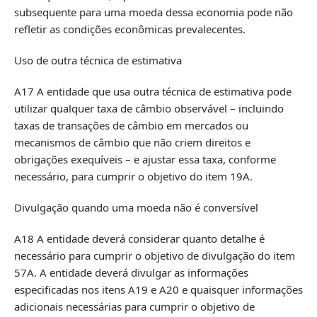
subsequente para uma moeda dessa economia pode não
refletir as condições econômicas prevalecentes.
Uso de outra técnica de estimativa
A17 A entidade que usa outra técnica de estimativa pode
utilizar qualquer taxa de câmbio observável – incluindo
taxas de transações de câmbio em mercados ou
mecanismos de câmbio que não criem direitos e
obrigações exequíveis – e ajustar essa taxa, conforme
necessário, para cumprir o objetivo do item 19A.
Divulgação quando uma moeda não é conversível
A18 A entidade deverá considerar quanto detalhe é
necessário para cumprir o objetivo de divulgação do item
57A. A entidade deverá divulgar as informações
especificadas nos itens A19 e A20 e quaisquer informações
adicionais necessárias para cumprir o objetivo de