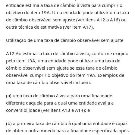
entidade estima a taxa de câmbio à vista para cumprir o
objetivo do item 19A. Uma entidade pode utilizar uma taxa
de câmbio observável sem ajuste (ver itens A12 a A16) ou
outra técnica de estimativa (ver item A17).
Utilização de uma taxa de câmbio observável sem ajuste
A12 Ao estimar a taxa de câmbio à vista, conforme exigido
pelo item 19A, uma entidade pode utilizar uma taxa de
câmbio observável sem ajuste se essa taxa de câmbio
observável cumprir o objetivo do item 19A. Exemplos de
uma taxa de câmbio observável incluem:
(a) uma taxa de câmbio à vista para uma finalidade
diferente daquela para a qual uma entidade avalia a
conversibilidade (ver itens A13 e A14); e
(b) a primeira taxa de câmbio à qual uma entidade é capaz
de obter a outra moeda para a finalidade especificada após