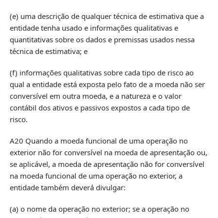
(e) uma descrição de qualquer técnica de estimativa que a
entidade tenha usado e informações qualitativas e
quantitativas sobre os dados e premissas usados nessa
técnica de estimativa; e
(f) informações qualitativas sobre cada tipo de risco ao
qual a entidade está exposta pelo fato de a moeda não ser
conversível em outra moeda, e a natureza e o valor
contábil dos ativos e passivos expostos a cada tipo de
risco.
A20 Quando a moeda funcional de uma operação no
exterior não for conversível na moeda de apresentação ou,
se aplicável, a moeda de apresentação não for conversível
na moeda funcional de uma operação no exterior, a
entidade também deverá divulgar:
(a) o nome da operação no exterior; se a operação no