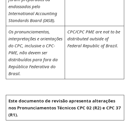
endossados pelo
International Accounting
Standards Board (IASB).
Os pronunciamentos,
CPC/CPC PME are not to be
interpretações e orientações
distributed outside of
do CPC, inclusive o CPC-
Federal Republic of Brazil.
PME, não devem ser
distribuídos para fora da
República Federativa do
Brasil.
Este documento de revisão apresenta alterações
nos Pronunciamentos Técnicos CPC 02 (R2) e CPC 37
(R1).