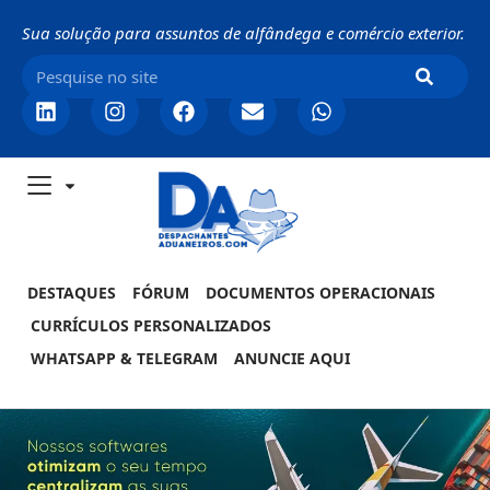
Sua solução para assuntos de alfândega e comércio exterior.
DESTAQUES
FÓRUM
DOCUMENTOS OPERACIONAIS
CURRÍCULOS PERSONALIZADOS
WHATSAPP & TELEGRAM
ANUNCIE AQUI