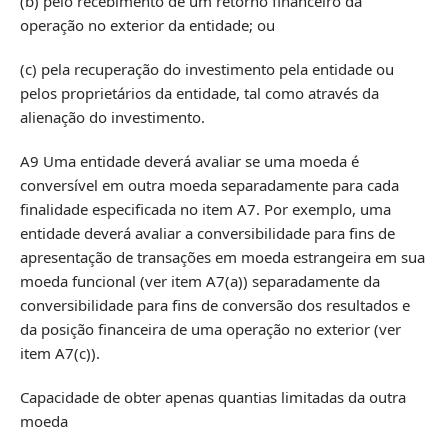
(b) pelo recebimento de um retorno financeiro da
operação no exterior da entidade; ou
(c) pela recuperação do investimento pela entidade ou
pelos proprietários da entidade, tal como através da
alienação do investimento.
A9 Uma entidade deverá avaliar se uma moeda é
conversível em outra moeda separadamente para cada
finalidade especificada no item A7. Por exemplo, uma
entidade deverá avaliar a conversibilidade para fins de
apresentação de transações em moeda estrangeira em sua
moeda funcional (ver item A7(a)) separadamente da
conversibilidade para fins de conversão dos resultados e
da posição financeira de uma operação no exterior (ver
item A7(c)).
Capacidade de obter apenas quantias limitadas da outra
moeda