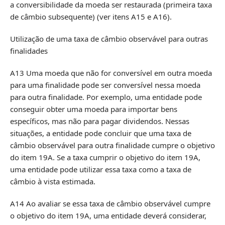
a conversibilidade da moeda ser restaurada (primeira taxa
de câmbio subsequente) (ver itens A15 e A16).
Utilização de uma taxa de câmbio observável para outras
finalidades
A13 Uma moeda que não for conversível em outra moeda
para uma finalidade pode ser conversível nessa moeda
para outra finalidade. Por exemplo, uma entidade pode
conseguir obter uma moeda para importar bens
específicos, mas não para pagar dividendos. Nessas
situações, a entidade pode concluir que uma taxa de
câmbio observável para outra finalidade cumpre o objetivo
do item 19A. Se a taxa cumprir o objetivo do item 19A,
uma entidade pode utilizar essa taxa como a taxa de
câmbio à vista estimada.
A14 Ao avaliar se essa taxa de câmbio observável cumpre
o objetivo do item 19A, uma entidade deverá considerar,