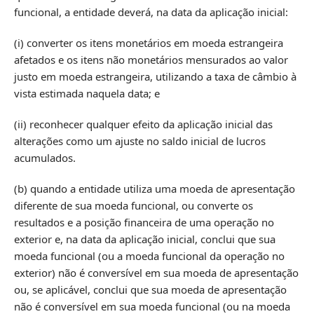
funcional, a entidade deverá, na data da aplicação inicial:
(i) converter os itens monetários em moeda estrangeira
afetados e os itens não monetários mensurados ao valor
justo em moeda estrangeira, utilizando a taxa de câmbio à
vista estimada naquela data; e
(ii) reconhecer qualquer efeito da aplicação inicial das
alterações como um ajuste no saldo inicial de lucros
acumulados.
(b) quando a entidade utiliza uma moeda de apresentação
diferente de sua moeda funcional, ou converte os
resultados e a posição financeira de uma operação no
exterior e, na data da aplicação inicial, conclui que sua
moeda funcional (ou a moeda funcional da operação no
exterior) não é conversível em sua moeda de apresentação
ou, se aplicável, conclui que sua moeda de apresentação
não é conversível em sua moeda funcional (ou na moeda