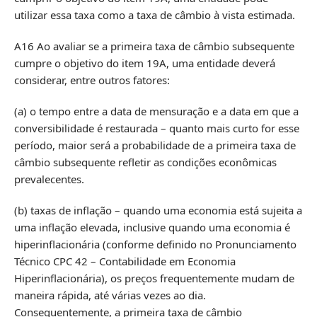
utilizar essa taxa como a taxa de câmbio à vista estimada.
A16 Ao avaliar se a primeira taxa de câmbio subsequente
cumpre o objetivo do item 19A, uma entidade deverá
considerar, entre outros fatores:
(a) o tempo entre a data de mensuração e a data em que a
conversibilidade é restaurada – quanto mais curto for esse
período, maior será a probabilidade de a primeira taxa de
câmbio subsequente refletir as condições econômicas
prevalecentes.
(b) taxas de inflação – quando uma economia está sujeita a
uma inflação elevada, inclusive quando uma economia é
hiperinflacionária (conforme definido no Pronunciamento
Técnico CPC 42 – Contabilidade em Economia
Hiperinflacionária), os preços frequentemente mudam de
maneira rápida, até várias vezes ao dia.
Consequentemente, a primeira taxa de câmbio