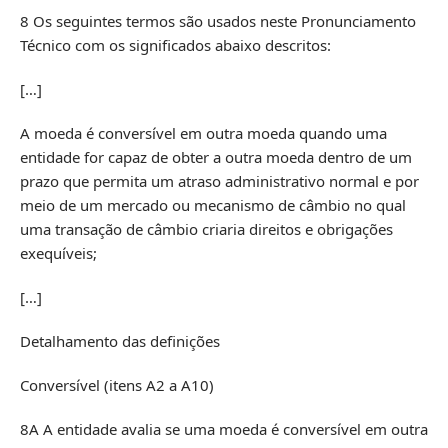
8 Os seguintes termos são usados neste Pronunciamento
Técnico com os significados abaixo descritos:
[…]
A moeda é conversível em outra moeda quando uma
entidade for capaz de obter a outra moeda dentro de um
prazo que permita um atraso administrativo normal e por
meio de um mercado ou mecanismo de câmbio no qual
uma transação de câmbio criaria direitos e obrigações
exequíveis;
[…]
Detalhamento das definições
Conversível (itens A2 a A10)
8A A entidade avalia se uma moeda é conversível em outra