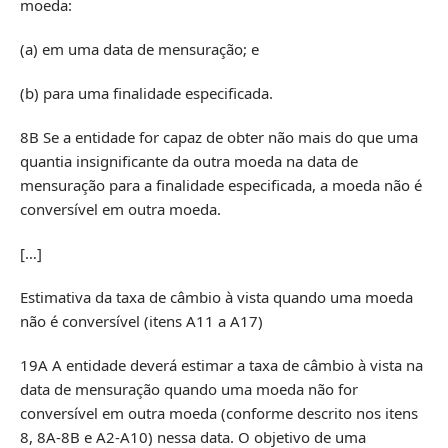
moeda:
(a) em uma data de mensuração; e
(b) para uma finalidade especificada.
8B Se a entidade for capaz de obter não mais do que uma
quantia insignificante da outra moeda na data de
mensuração para a finalidade especificada, a moeda não é
conversível em outra moeda.
[…]
Estimativa da taxa de câmbio à vista quando uma moeda
não é conversível (itens A11 a A17)
19A A entidade deverá estimar a taxa de câmbio à vista na
data de mensuração quando uma moeda não for
conversível em outra moeda (conforme descrito nos itens
8, 8A-8B e A2-A10) nessa data. O objetivo de uma