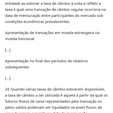
entidade ao estimar a taxa de câmbio à vista é refletir a
taxa à qual uma transação de câmbio regular ocorreria na
data de mensuração entre participantes do mercado sob
condições econômicas prevalecentes.
Apresentação de transações em moeda estrangeira na
moeda funcional
[…]
Apresentação no final dos períodos de relatório
subsequentes
[…]
26 Quando várias taxas de câmbio estiverem disponíveis,
a taxa de câmbio a ser utilizada é aquela a partir da qual os
futuros fluxos de caixa representados pela transação ou
pelos saldos poderiam ser liquidados se esses fluxos de