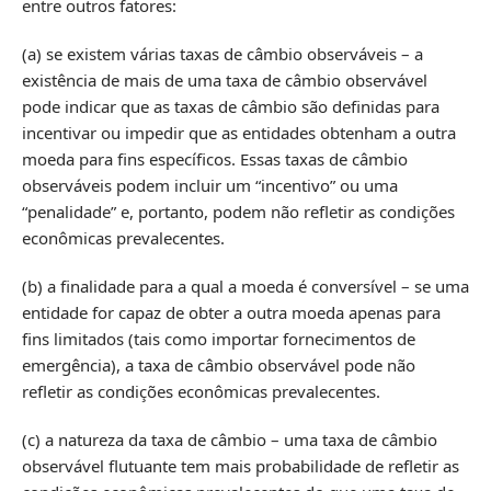
entre outros fatores:
(a) se existem várias taxas de câmbio observáveis – a
existência de mais de uma taxa de câmbio observável
pode indicar que as taxas de câmbio são definidas para
incentivar ou impedir que as entidades obtenham a outra
moeda para fins específicos. Essas taxas de câmbio
observáveis podem incluir um “incentivo” ou uma
“penalidade” e, portanto, podem não refletir as condições
econômicas prevalecentes.
(b) a finalidade para a qual a moeda é conversível – se uma
entidade for capaz de obter a outra moeda apenas para
fins limitados (tais como importar fornecimentos de
emergência), a taxa de câmbio observável pode não
refletir as condições econômicas prevalecentes.
(c) a natureza da taxa de câmbio – uma taxa de câmbio
observável flutuante tem mais probabilidade de refletir as