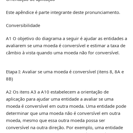
Este apêndice é parte integrante deste pronunciamento.
Conversibilidade
A1 O objetivo do diagrama a seguir é ajudar as entidades a
avaliarem se uma moeda é conversível e estimar a taxa de
câmbio à vista quando uma moeda não for conversível.
Etapa I: Avaliar se uma moeda é conversível (itens 8, 8A e
8B)
A2 Os itens A3 a A10 estabelecem a orientação de
aplicação para ajudar uma entidade a avaliar se uma
moeda é conversível em outra moeda. Uma entidade pode
determinar que uma moeda não é conversível em outra
moeda, mesmo que essa outra moeda possa ser
conversível na outra direção. Por exemplo, uma entidade