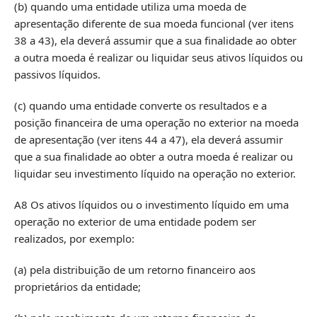
(b) quando uma entidade utiliza uma moeda de
apresentação diferente de sua moeda funcional (ver itens
38 a 43), ela deverá assumir que a sua finalidade ao obter
a outra moeda é realizar ou liquidar seus ativos líquidos ou
passivos líquidos.
(c) quando uma entidade converte os resultados e a
posição financeira de uma operação no exterior na moeda
de apresentação (ver itens 44 a 47), ela deverá assumir
que a sua finalidade ao obter a outra moeda é realizar ou
liquidar seu investimento líquido na operação no exterior.
A8 Os ativos líquidos ou o investimento líquido em uma
operação no exterior de uma entidade podem ser
realizados, por exemplo:
(a) pela distribuição de um retorno financeiro aos
proprietários da entidade;