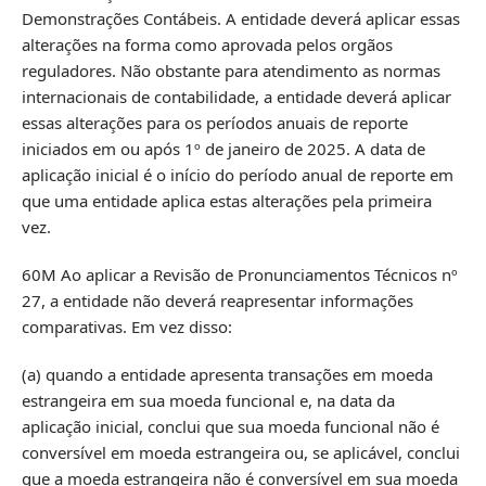
Demonstrações Contábeis. A entidade deverá aplicar essas
alterações na forma como aprovada pelos orgãos
reguladores. Não obstante para atendimento as normas
internacionais de contabilidade, a entidade deverá aplicar
essas alterações para os períodos anuais de reporte
iniciados em ou após 1º de janeiro de 2025. A data de
aplicação inicial é o início do período anual de reporte em
que uma entidade aplica estas alterações pela primeira
vez.
60M Ao aplicar a Revisão de Pronunciamentos Técnicos nº
27, a entidade não deverá reapresentar informações
comparativas. Em vez disso:
(a) quando a entidade apresenta transações em moeda
estrangeira em sua moeda funcional e, na data da
aplicação inicial, conclui que sua moeda funcional não é
conversível em moeda estrangeira ou, se aplicável, conclui
que a moeda estrangeira não é conversível em sua moeda