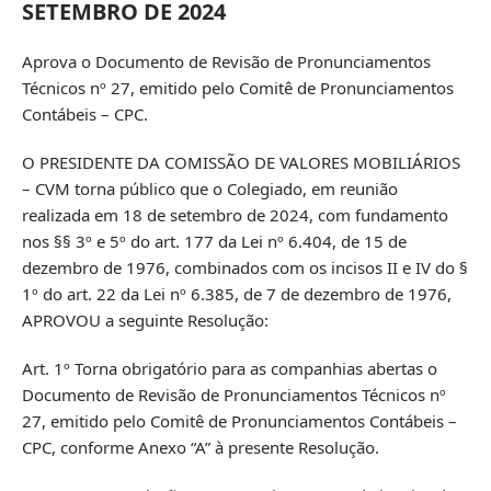
SETEMBRO DE 2024
Aprova o Documento de Revisão de Pronunciamentos
Técnicos nº 27, emitido pelo Comitê de Pronunciamentos
Contábeis – CPC.
O PRESIDENTE DA COMISSÃO DE VALORES MOBILIÁRIOS
– CVM torna público que o Colegiado, em reunião
realizada em 18 de setembro de 2024, com fundamento
nos §§ 3º e 5º do art. 177 da Lei nº 6.404, de 15 de
dezembro de 1976, combinados com os incisos II e IV do §
1º do art. 22 da Lei nº 6.385, de 7 de dezembro de 1976,
APROVOU a seguinte Resolução:
Art. 1º Torna obrigatório para as companhias abertas o
Documento de Revisão de Pronunciamentos Técnicos nº
27, emitido pelo Comitê de Pronunciamentos Contábeis –
CPC, conforme Anexo “A” à presente Resolução.