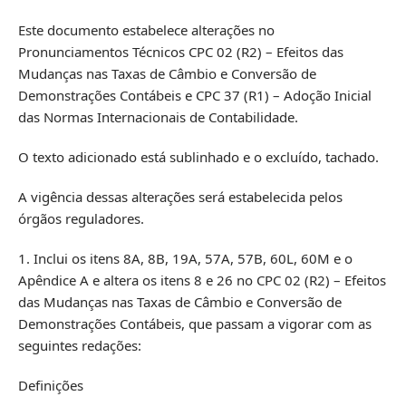
Este documento estabelece alterações no
Pronunciamentos Técnicos CPC 02 (R2) – Efeitos das
Mudanças nas Taxas de Câmbio e Conversão de
Demonstrações Contábeis e CPC 37 (R1) – Adoção Inicial
das Normas Internacionais de Contabilidade.
O texto adicionado está sublinhado e o excluído, tachado.
A vigência dessas alterações será estabelecida pelos
órgãos reguladores.
1. Inclui os itens 8A, 8B, 19A, 57A, 57B, 60L, 60M e o
Apêndice A e altera os itens 8 e 26 no CPC 02 (R2) – Efeitos
das Mudanças nas Taxas de Câmbio e Conversão de
Demonstrações Contábeis, que passam a vigorar com as
seguintes redações:
Definições