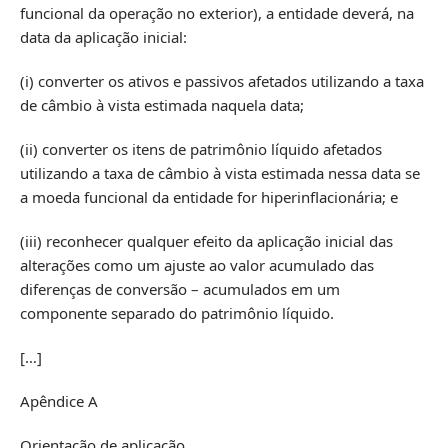
funcional da operação no exterior), a entidade deverá, na
data da aplicação inicial:
(i) converter os ativos e passivos afetados utilizando a taxa
de câmbio à vista estimada naquela data;
(ii) converter os itens de patrimônio líquido afetados
utilizando a taxa de câmbio à vista estimada nessa data se
a moeda funcional da entidade for hiperinflacionária; e
(iii) reconhecer qualquer efeito da aplicação inicial das
alterações como um ajuste ao valor acumulado das
diferenças de conversão – acumulados em um
componente separado do patrimônio líquido.
[…]
Apêndice A
Orientação de aplicação