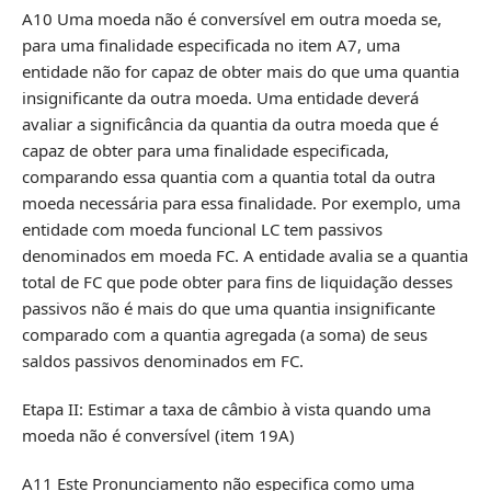
A10 Uma moeda não é conversível em outra moeda se,
para uma finalidade especificada no item A7, uma
entidade não for capaz de obter mais do que uma quantia
insignificante da outra moeda. Uma entidade deverá
avaliar a significância da quantia da outra moeda que é
capaz de obter para uma finalidade especificada,
comparando essa quantia com a quantia total da outra
moeda necessária para essa finalidade. Por exemplo, uma
entidade com moeda funcional LC tem passivos
denominados em moeda FC. A entidade avalia se a quantia
total de FC que pode obter para fins de liquidação desses
passivos não é mais do que uma quantia insignificante
comparado com a quantia agregada (a soma) de seus
saldos passivos denominados em FC.
Etapa II: Estimar a taxa de câmbio à vista quando uma
moeda não é conversível (item 19A)
A11 Este Pronunciamento não especifica como uma