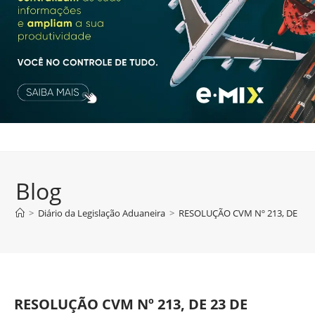
Blog
>
Diário da Legislação Aduaneira
>
RESOLUÇÃO CVM Nº 213, DE 23 
RESOLUÇÃO CVM Nº 213, DE 23 DE