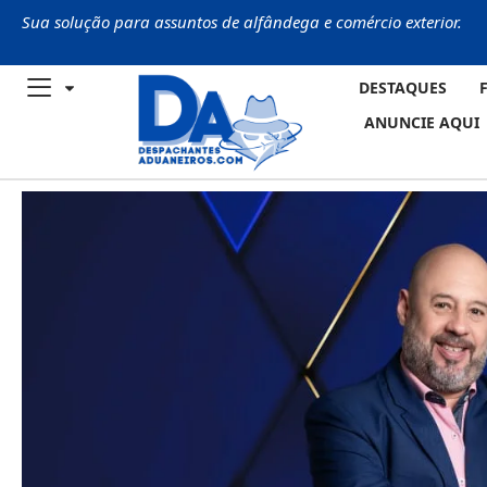
Sua solução para assuntos de alfândega e comércio exterior.
DESTAQUES
ANUNCIE AQUI