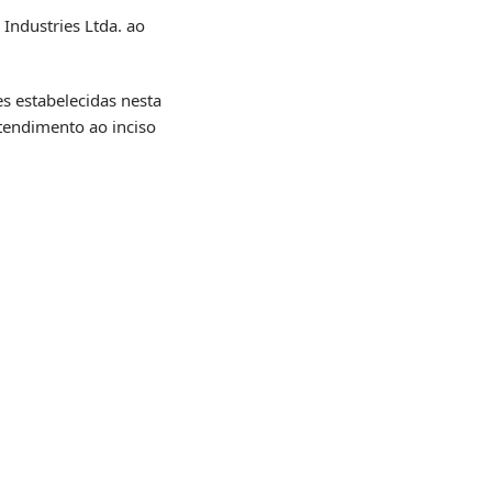
Industries Ltda. ao
s estabelecidas nesta
tendimento ao inciso