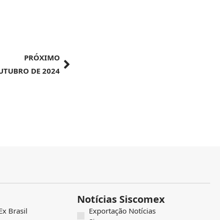
PRÓXIMO
OUTUBRO DE 2024
Notícias Siscomex
x Brasil
Exportação Notícias