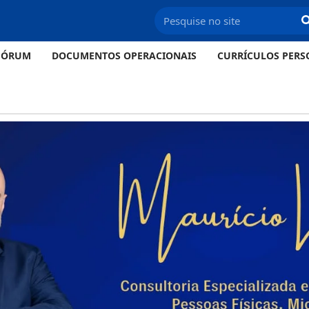
FÓRUM
DOCUMENTOS OPERACIONAIS
CURRÍCULOS PERS