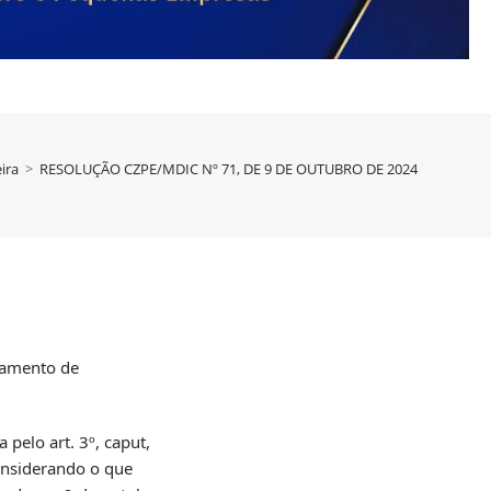
ira
>
RESOLUÇÃO CZPE/MDIC Nº 71, DE 9 DE OUTUBRO DE 2024
ssamento de
lo art. 3º, caput,
considerando o que