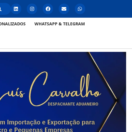
ONALIZADOS
WHATSAPP & TELEGRAM