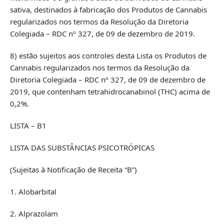
sativa, destinados à fabricação dos Produtos de Cannabis
regularizados nos termos da Resolução da Diretoria
Colegiada – RDC nº 327, de 09 de dezembro de 2019.
8) estão sujeitos aos controles desta Lista os Produtos de
Cannabis regularizados nos termos da Resolução da
Diretoria Colegiada – RDC nº 327, de 09 de dezembro de
2019, que contenham tetrahidrocanabinol (THC) acima de
0,2%.
LISTA – B1
LISTA DAS SUBSTÂNCIAS PSICOTRÓPICAS
(Sujeitas à Notificação de Receita “B”)
1. Alobarbital
2. Alprazolam