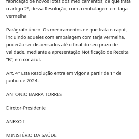
fabricação de novos lotes dos medicamentos, de que trata
o artigo 2º, dessa Resolução, com a embalagem em tarja
vermelha.
Parágrafo único. Os medicamentos de que trata o caput,
incluindo aqueles com embalagem com tarja vermelha,
poderão ser dispensados até o final do seu prazo de
validade, mediante a apresentação Notificação de Receita
“B”, em cor azul.
Art. 4º Esta Resolução entra em vigor a partir de 1º de
junho de 2024.
ANTONIO BARRA TORRES
Diretor-Presidente
ANEXO I
MINISTÉRIO DA SAÚDE