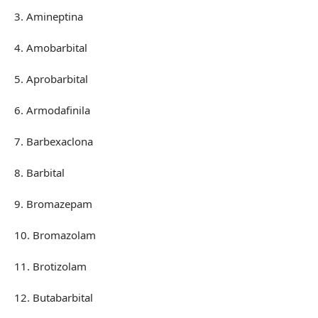
3. Amineptina
4. Amobarbital
5. Aprobarbital
6. Armodafinila
7. Barbexaclona
8. Barbital
9. Bromazepam
10. Bromazolam
11. Brotizolam
12. Butabarbital