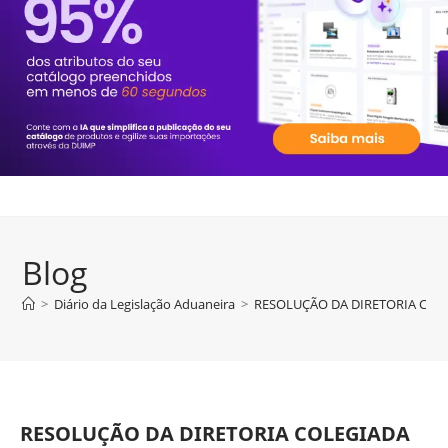
Blog
>
Diário da Legislação Aduaneira
>
RESOLUÇÃO DA DIRETORIA COLEG
RESOLUÇÃO DA DIRETORIA COLEGIADA