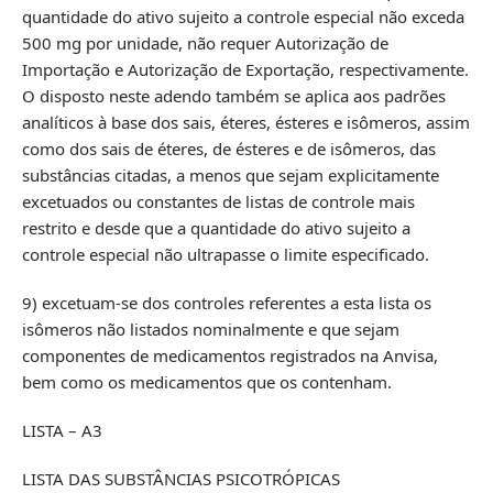
quantidade do ativo sujeito a controle especial não exceda
500 mg por unidade, não requer Autorização de
Importação e Autorização de Exportação, respectivamente.
O disposto neste adendo também se aplica aos padrões
analíticos à base dos sais, éteres, ésteres e isômeros, assim
como dos sais de éteres, de ésteres e de isômeros, das
substâncias citadas, a menos que sejam explicitamente
excetuados ou constantes de listas de controle mais
restrito e desde que a quantidade do ativo sujeito a
controle especial não ultrapasse o limite especificado.
9) excetuam-se dos controles referentes a esta lista os
isômeros não listados nominalmente e que sejam
componentes de medicamentos registrados na Anvisa,
bem como os medicamentos que os contenham.
LISTA – A3
LISTA DAS SUBSTÂNCIAS PSICOTRÓPICAS