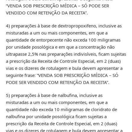
“VENDA SOB PRESCRIÇÃO MÉDICA – SÓ PODE SER
VENDIDO COM RETENÇÃO DA RECEITA”.
4) preparações à base de dextropropoxifeno, inclusive as
misturadas a um ou mais componentes, em que a
quantidade de entorpecente não exceda 100 miligramas
por unidade posológica e em que a concentração não
ultrapasse 2,5% nas preparações indivisíveis, ficam sujeitas
a prescrição da Receita de Controle Especial, em 2 (duas)
vias e os dizeres de rotulagem e bula devem apresentar a
seguinte frase: “VENDA SOB PRESCRIÇÃO MÉDICA – SÓ
PODE SER VENDIDO COM RETENÇÃO DA RECEITA”.
5) preparações à base de nalbufina, inclusive as
misturadas a um ou mais componentes, em que a
quantidade não exceda 10 miligramas de cloridrato de
nalbufina por unidade posológica ficam sujeitas a
prescrição da Receita de Controle Especial, em 2 (duas)
vias e os dizeres de rotulagem e bula devem apresentar a