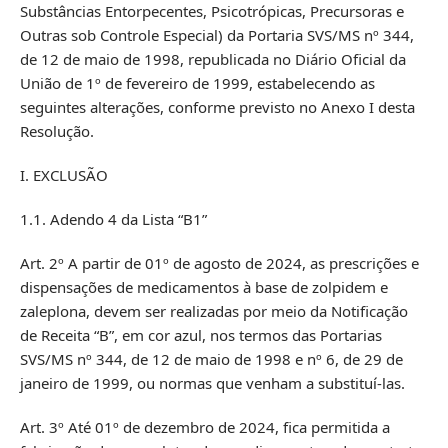
Substâncias Entorpecentes, Psicotrópicas, Precursoras e
Outras sob Controle Especial) da Portaria SVS/MS nº 344,
de 12 de maio de 1998, republicada no Diário Oficial da
União de 1º de fevereiro de 1999, estabelecendo as
seguintes alterações, conforme previsto no Anexo I desta
Resolução.
I. EXCLUSÃO
1.1. Adendo 4 da Lista “B1”
Art. 2º A partir de 01º de agosto de 2024, as prescrições e
dispensações de medicamentos à base de zolpidem e
zaleplona, devem ser realizadas por meio da Notificação
de Receita “B”, em cor azul, nos termos das Portarias
SVS/MS nº 344, de 12 de maio de 1998 e nº 6, de 29 de
janeiro de 1999, ou normas que venham a substituí-las.
Art. 3º Até 01º de dezembro de 2024, fica permitida a