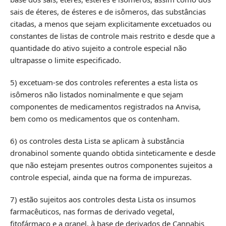
sais de éteres, de ésteres e de isômeros, das substâncias
citadas, a menos que sejam explicitamente excetuados ou
constantes de listas de controle mais restrito e desde que a
quantidade do ativo sujeito a controle especial não
ultrapasse o limite especificado.
5) excetuam-se dos controles referentes a esta lista os
isômeros não listados nominalmente e que sejam
componentes de medicamentos registrados na Anvisa,
bem como os medicamentos que os contenham.
6) os controles desta Lista se aplicam à substância
dronabinol somente quando obtida sinteticamente e desde
que não estejam presentes outros componentes sujeitos a
controle especial, ainda que na forma de impurezas.
7) estão sujeitos aos controles desta Lista os insumos
farmacêuticos, nas formas de derivado vegetal,
fitofármaco e a granel, à base de derivados de Cannabis