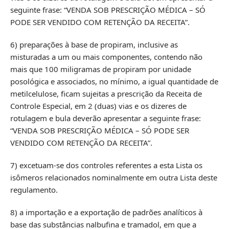
seguinte frase: “VENDA SOB PRESCRIÇÃO MÉDICA – SÓ
PODE SER VENDIDO COM RETENÇÃO DA RECEITA”.
6) preparações à base de propiram, inclusive as
misturadas a um ou mais componentes, contendo não
mais que 100 miligramas de propiram por unidade
posológica e associados, no mínimo, a igual quantidade de
metilcelulose, ficam sujeitas a prescrição da Receita de
Controle Especial, em 2 (duas) vias e os dizeres de
rotulagem e bula deverão apresentar a seguinte frase:
“VENDA SOB PRESCRIÇÃO MÉDICA – SÓ PODE SER
VENDIDO COM RETENÇÃO DA RECEITA”.
7) excetuam-se dos controles referentes a esta Lista os
isômeros relacionados nominalmente em outra Lista deste
regulamento.
8) a importação e a exportação de padrões analíticos à
base das substâncias nalbufina e tramadol, em que a