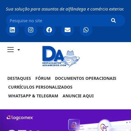
Sua solução para assuntos de alfândega e comércio exterior.
DESTAQUES
FÓRUM
DOCUMENTOS OPERACIONAIS
CURRÍCULOS PERSONALIZADOS
WHATSAPP & TELEGRAM
ANUNCIE AQUI