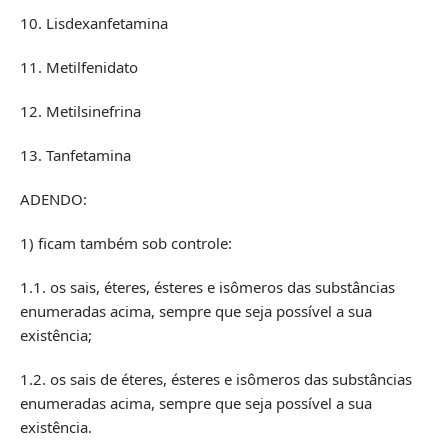
10. Lisdexanfetamina
11. Metilfenidato
12. Metilsinefrina
13. Tanfetamina
ADENDO:
1) ficam também sob controle:
1.1. os sais, éteres, ésteres e isômeros das substâncias
enumeradas acima, sempre que seja possível a sua
existência;
1.2. os sais de éteres, ésteres e isômeros das substâncias
enumeradas acima, sempre que seja possível a sua
existência.