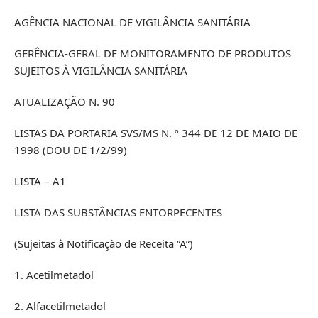
AGÊNCIA NACIONAL DE VIGILÂNCIA SANITÁRIA
GERÊNCIA-GERAL DE MONITORAMENTO DE PRODUTOS
SUJEITOS À VIGILÂNCIA SANITÁRIA
ATUALIZAÇÃO N. 90
LISTAS DA PORTARIA SVS/MS N. º 344 DE 12 DE MAIO DE
1998 (DOU DE 1/2/99)
LISTA – A1
LISTA DAS SUBSTÂNCIAS ENTORPECENTES
(Sujeitas à Notificação de Receita “A”)
1. Acetilmetadol
2. Alfacetilmetadol