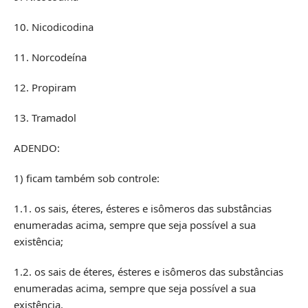
10. Nicodicodina
11. Norcodeína
12. Propiram
13. Tramadol
ADENDO:
1) ficam também sob controle:
1.1. os sais, éteres, ésteres e isômeros das substâncias
enumeradas acima, sempre que seja possível a sua
existência;
1.2. os sais de éteres, ésteres e isômeros das substâncias
enumeradas acima, sempre que seja possível a sua
existência.