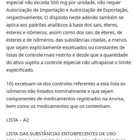
especial não exceda 500 mg por unidade, não requer
Autorização de Importação e Autorização de Exportação,
respectivamente. O disposto neste adendo também se
aplica aos padrões analíticos à base dos sais, éteres,
ésteres e isômeros, assim como dos sais de éteres, de
ésteres e de isômeros, das substâncias citadas, a menos
que sejam explicitamente excetuados ou constantes de
listas de controle mais restrito e desde que a quantidade
do ativo sujeito a controle especial não ultrapasse o limite
especificado.
10) excetuam-se dos controles referentes a esta lista os
isômeros não listados nominalmente e que sejam
componentes de medicamentos registrados na Anvisa,
bem como os medicamentos que os contenham.
LISTA – A2
LISTA DAS SUBSTÂNCIAS ENTORPECENTES DE USO