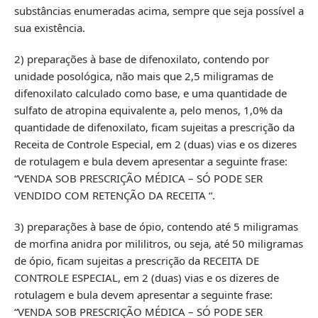
substâncias enumeradas acima, sempre que seja possível a
sua existência.
2) preparações à base de difenoxilato, contendo por
unidade posológica, não mais que 2,5 miligramas de
difenoxilato calculado como base, e uma quantidade de
sulfato de atropina equivalente a, pelo menos, 1,0% da
quantidade de difenoxilato, ficam sujeitas a prescrição da
Receita de Controle Especial, em 2 (duas) vias e os dizeres
de rotulagem e bula devem apresentar a seguinte frase:
“VENDA SOB PRESCRIÇÃO MÉDICA – SÓ PODE SER
VENDIDO COM RETENÇÃO DA RECEITA “.
3) preparações à base de ópio, contendo até 5 miligramas
de morfina anidra por mililitros, ou seja, até 50 miligramas
de ópio, ficam sujeitas a prescrição da RECEITA DE
CONTROLE ESPECIAL, em 2 (duas) vias e os dizeres de
rotulagem e bula devem apresentar a seguinte frase:
“VENDA SOB PRESCRIÇÃO MÉDICA – SÓ PODE SER