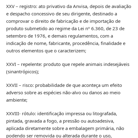
XXV – registro: ato privativo da Anvisa, depois de avaliação
e despacho concessivo de seu dirigente, destinado a
comprovar o direito de fabricação e de importação de
produto submetido ao regime da Lei nº 6.360, de 23 de
setembro de 1976, e demais regulamentos, com a
indicação de nome, fabricante, procedência, finalidade e
outros elementos que o caracterizem;
XXVI – repelente: produto que repele animais indesejáveis
(sinantrópicos);
XXVII – risco: probabilidade de que aconteça um efeito
adverso sobre as espécies não-alvo ou danos ao meio
ambiente;
XXVIII- rótulo: identificação impressa ou litografada,
pintada, gravada a fogo, a pressão ou autoadesiva,
aplicada diretamente sobre a embalagem primária, não
podendo ser removida ou alterada durante o uso,