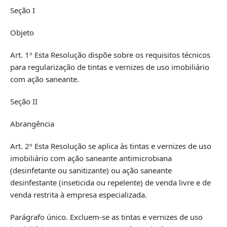
Seção I
Objeto
Art. 1º Esta Resolução dispõe sobre os requisitos técnicos
para regularização de tintas e vernizes de uso imobiliário
com ação saneante.
Seção II
Abrangência
Art. 2º Esta Resolução se aplica às tintas e vernizes de uso
imobiliário com ação saneante antimicrobiana
(desinfetante ou sanitizante) ou ação saneante
desinfestante (inseticida ou repelente) de venda livre e de
venda restrita à empresa especializada.
Parágrafo único. Excluem-se as tintas e vernizes de uso