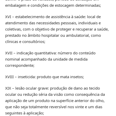
embalagem e condições de estocagem determinadas;
XVI – estabelecimento de assistência à saúde: local de
atendimento das necessidades pessoais, individuais e
coletivas, com o objetivo de proteger e recuperar a saúde,
prestado no âmbito hospitalar ou ambulatorial, como
clínicas e consultórios;
XVII – indicação quantitativa: número do conteúdo
nominal acompanhado da unidade de medida
correspondente;
XVIII – inseticida: produto que mata insetos;
XIX – lesão ocular grave: produção de dano ao tecido
ocular ou redução séria da visão como consequência da
aplicação de um produto na superfície anterior do olho,
que não seja totalmente reversível nos vinte e um dias
seguintes à aplicação;