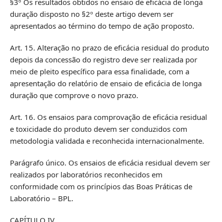
§3º Os resultados obtidos no ensaio de eficácia de longa
duração disposto no §2º deste artigo devem ser
apresentados ao término do tempo de ação proposto.
Art. 15. Alteração no prazo de eficácia residual do produto
depois da concessão do registro deve ser realizada por
meio de pleito específico para essa finalidade, com a
apresentação do relatório de ensaio de eficácia de longa
duração que comprove o novo prazo.
Art. 16. Os ensaios para comprovação de eficácia residual
e toxicidade do produto devem ser conduzidos com
metodologia validada e reconhecida internacionalmente.
Parágrafo único. Os ensaios de eficácia residual devem ser
realizados por laboratórios reconhecidos em
conformidade com os princípios das Boas Práticas de
Laboratório – BPL.
CAPÍTULO IV