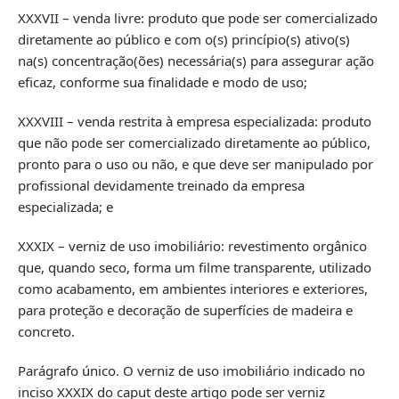
XXXVII – venda livre: produto que pode ser comercializado
diretamente ao público e com o(s) princípio(s) ativo(s)
na(s) concentração(ões) necessária(s) para assegurar ação
eficaz, conforme sua finalidade e modo de uso;
XXXVIII – venda restrita à empresa especializada: produto
que não pode ser comercializado diretamente ao público,
pronto para o uso ou não, e que deve ser manipulado por
profissional devidamente treinado da empresa
especializada; e
XXXIX – verniz de uso imobiliário: revestimento orgânico
que, quando seco, forma um filme transparente, utilizado
como acabamento, em ambientes interiores e exteriores,
para proteção e decoração de superfícies de madeira e
concreto.
Parágrafo único. O verniz de uso imobiliário indicado no
inciso XXXIX do caput deste artigo pode ser verniz