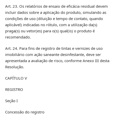
Art. 23. Os relatórios de ensaio de eficácia residual devem
incluir dados sobre a aplicação do produto, simulando as
condições de uso (diluição e tempo de contato, quando
aplicável) indicadas no rótulo, com a utilização da(s)
praga(s) ou vetor(es) para o(s) qual(is) o produto é
recomendado.
Art. 24. Para fins de registro de tintas e vernizes de uso
imobiliário com ação saneante desinfestante, deve ser
apresentada a avaliação de risco, conforme Anexo III desta
Resolução.
CAPÍTULO V
REGISTRO
Seção I
Concessão do registro