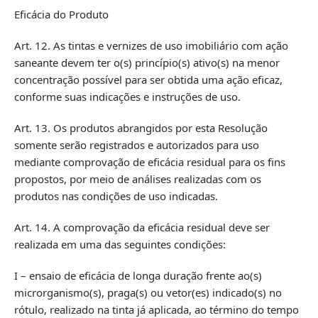
Eficácia do Produto
Art. 12. As tintas e vernizes de uso imobiliário com ação
saneante devem ter o(s) princípio(s) ativo(s) na menor
concentração possível para ser obtida uma ação eficaz,
conforme suas indicações e instruções de uso.
Art. 13. Os produtos abrangidos por esta Resolução
somente serão registrados e autorizados para uso
mediante comprovação de eficácia residual para os fins
propostos, por meio de análises realizadas com os
produtos nas condições de uso indicadas.
Art. 14. A comprovação da eficácia residual deve ser
realizada em uma das seguintes condições:
I – ensaio de eficácia de longa duração frente ao(s)
microrganismo(s), praga(s) ou vetor(es) indicado(s) no
rótulo, realizado na tinta já aplicada, ao término do tempo