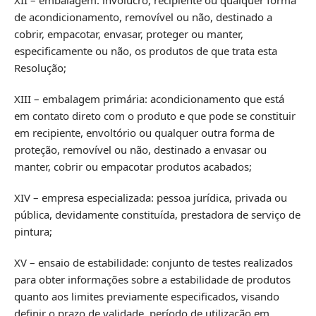
de acondicionamento, removível ou não, destinado a
cobrir, empacotar, envasar, proteger ou manter,
especificamente ou não, os produtos de que trata esta
Resolução;
XIII – embalagem primária: acondicionamento que está
em contato direto com o produto e que pode se constituir
em recipiente, envoltório ou qualquer outra forma de
proteção, removível ou não, destinado a envasar ou
manter, cobrir ou empacotar produtos acabados;
XIV – empresa especializada: pessoa jurídica, privada ou
pública, devidamente constituída, prestadora de serviço de
pintura;
XV – ensaio de estabilidade: conjunto de testes realizados
para obter informações sobre a estabilidade de produtos
quanto aos limites previamente especificados, visando
definir o prazo de validade, período de utilização em