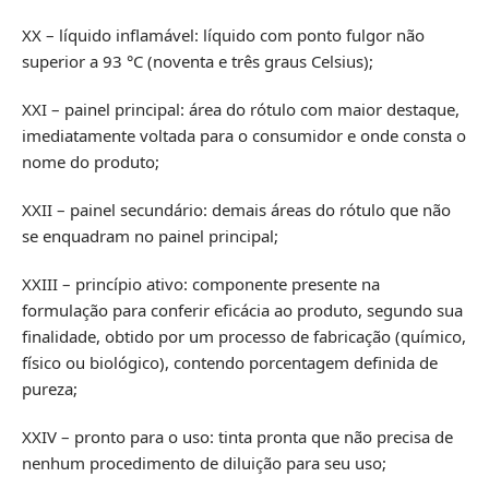
XX – líquido inflamável: líquido com ponto fulgor não
superior a 93 °C (noventa e três graus Celsius);
XXI – painel principal: área do rótulo com maior destaque,
imediatamente voltada para o consumidor e onde consta o
nome do produto;
XXII – painel secundário: demais áreas do rótulo que não
se enquadram no painel principal;
XXIII – princípio ativo: componente presente na
formulação para conferir eficácia ao produto, segundo sua
finalidade, obtido por um processo de fabricação (químico,
físico ou biológico), contendo porcentagem definida de
pureza;
XXIV – pronto para o uso: tinta pronta que não precisa de
nenhum procedimento de diluição para seu uso;