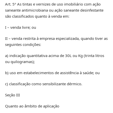
Art. 5º As tintas e vernizes de uso imobiliário com ação
saneante antimicrobiana ou ação saneante desinfestante
são classificados quanto à venda em:
I – venda livre; ou
II – venda restrita à empresa especializada, quando tiver as
seguintes condições:
a) indicação quantitativa acima de 30L ou Kg (trinta litros
ou quilogramas);
b) uso em estabelecimentos de assistência à saúde; ou
c) classificação como sensibilizante dérmico.
Seção III
Quanto ao âmbito de aplicação