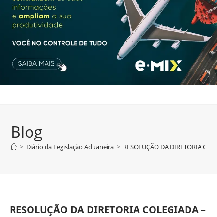
Blog
>
Diário da Legislação Aduaneira
>
RESOLUÇÃO DA DIRETORIA COLEG
RESOLUÇÃO DA DIRETORIA COLEGIADA –