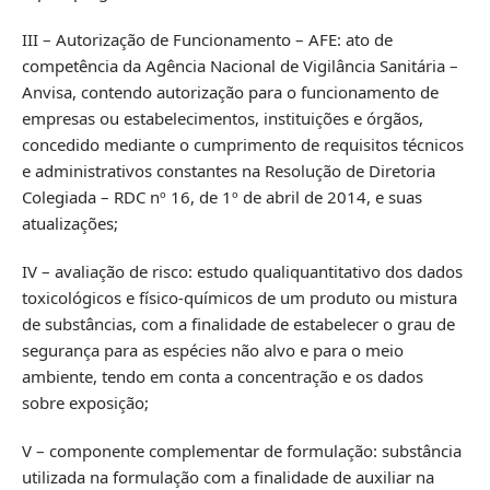
III – Autorização de Funcionamento – AFE: ato de
competência da Agência Nacional de Vigilância Sanitária –
Anvisa, contendo autorização para o funcionamento de
empresas ou estabelecimentos, instituições e órgãos,
concedido mediante o cumprimento de requisitos técnicos
e administrativos constantes na Resolução de Diretoria
Colegiada – RDC nº 16, de 1º de abril de 2014, e suas
atualizações;
IV – avaliação de risco: estudo qualiquantitativo dos dados
toxicológicos e físico-químicos de um produto ou mistura
de substâncias, com a finalidade de estabelecer o grau de
segurança para as espécies não alvo e para o meio
ambiente, tendo em conta a concentração e os dados
sobre exposição;
V – componente complementar de formulação: substância
utilizada na formulação com a finalidade de auxiliar na