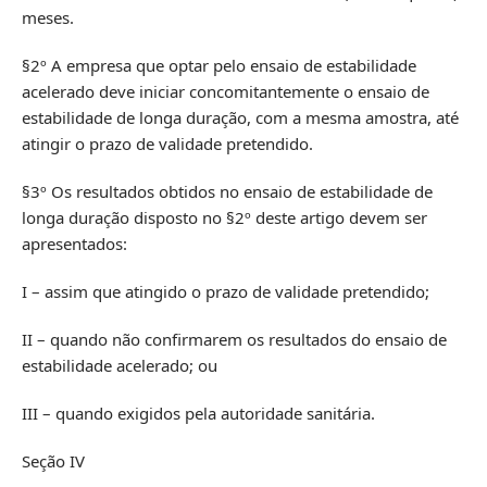
meses.
§2º A empresa que optar pelo ensaio de estabilidade
acelerado deve iniciar concomitantemente o ensaio de
estabilidade de longa duração, com a mesma amostra, até
atingir o prazo de validade pretendido.
§3º Os resultados obtidos no ensaio de estabilidade de
longa duração disposto no §2º deste artigo devem ser
apresentados:
I – assim que atingido o prazo de validade pretendido;
II – quando não confirmarem os resultados do ensaio de
estabilidade acelerado; ou
III – quando exigidos pela autoridade sanitária.
Seção IV