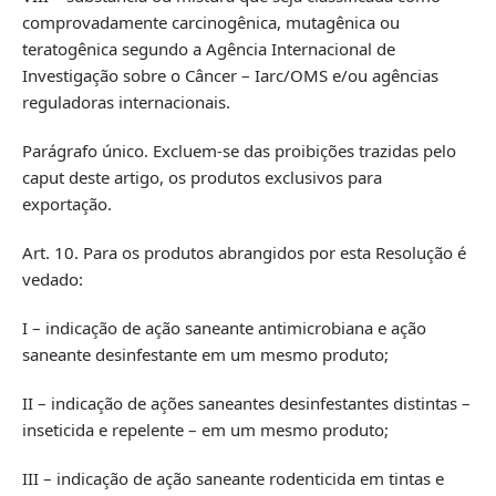
comprovadamente carcinogênica, mutagênica ou
teratogênica segundo a Agência Internacional de
Investigação sobre o Câncer – Iarc/OMS e/ou agências
reguladoras internacionais.
Parágrafo único. Excluem-se das proibições trazidas pelo
caput deste artigo, os produtos exclusivos para
exportação.
Art. 10. Para os produtos abrangidos por esta Resolução é
vedado:
I – indicação de ação saneante antimicrobiana e ação
saneante desinfestante em um mesmo produto;
II – indicação de ações saneantes desinfestantes distintas –
inseticida e repelente – em um mesmo produto;
III – indicação de ação saneante rodenticida em tintas e