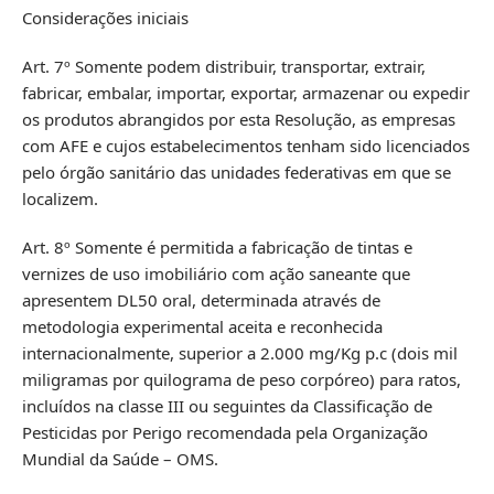
Considerações iniciais
Art. 7º Somente podem distribuir, transportar, extrair,
fabricar, embalar, importar, exportar, armazenar ou expedir
os produtos abrangidos por esta Resolução, as empresas
com AFE e cujos estabelecimentos tenham sido licenciados
pelo órgão sanitário das unidades federativas em que se
localizem.
Art. 8º Somente é permitida a fabricação de tintas e
vernizes de uso imobiliário com ação saneante que
apresentem DL50 oral, determinada através de
metodologia experimental aceita e reconhecida
internacionalmente, superior a 2.000 mg/Kg p.c (dois mil
miligramas por quilograma de peso corpóreo) para ratos,
incluídos na classe III ou seguintes da Classificação de
Pesticidas por Perigo recomendada pela Organização
Mundial da Saúde – OMS.