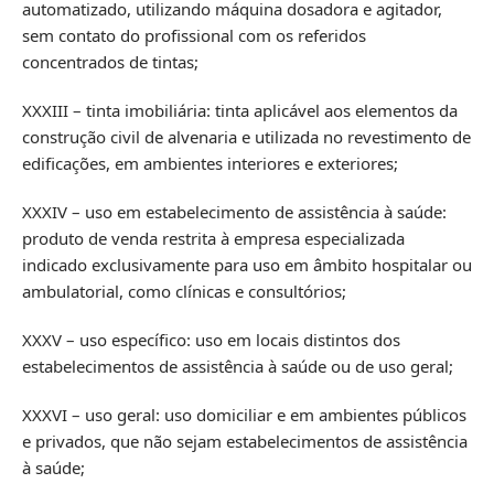
automatizado, utilizando máquina dosadora e agitador,
sem contato do profissional com os referidos
concentrados de tintas;
XXXIII – tinta imobiliária: tinta aplicável aos elementos da
construção civil de alvenaria e utilizada no revestimento de
edificações, em ambientes interiores e exteriores;
XXXIV – uso em estabelecimento de assistência à saúde:
produto de venda restrita à empresa especializada
indicado exclusivamente para uso em âmbito hospitalar ou
ambulatorial, como clínicas e consultórios;
XXXV – uso específico: uso em locais distintos dos
estabelecimentos de assistência à saúde ou de uso geral;
XXXVI – uso geral: uso domiciliar e em ambientes públicos
e privados, que não sejam estabelecimentos de assistência
à saúde;