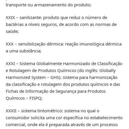
transporte ou armazenamento do produto;
XXIX – sanitizante: produto que reduz o número de
bactérias a níveis seguros, de acordo com as normas de
saúde;
XXX – sensibilização dérmica: reação imunológica dérmica
a uma substância;
XXXI – Sistema Globalmente Harmonizado de Classificação
e Rotulagem de Produtos Químicos (do inglês: Globally
Harmonized System – GHS): sistema para harmonização
da classificação e rotulagem dos produtos químicos e das
Fichas de Informação de Segurança para Produtos
Químicos – FISPQ;
XXXII – sistema tintométrico: sistema no qual o
consumidor solicita uma cor específica no estabelecimento
comercial, onde ela é preparada através de um processo