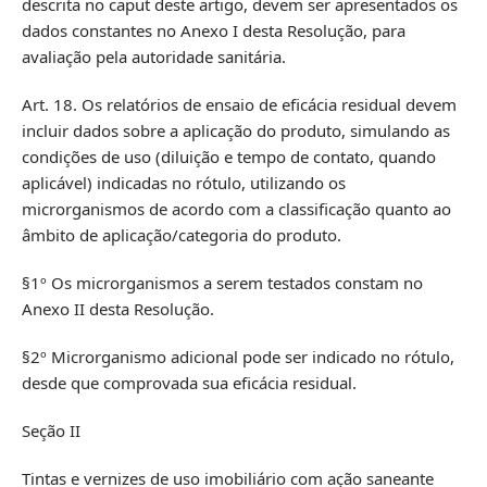
descrita no caput deste artigo, devem ser apresentados os
dados constantes no Anexo I desta Resolução, para
avaliação pela autoridade sanitária.
Art. 18. Os relatórios de ensaio de eficácia residual devem
incluir dados sobre a aplicação do produto, simulando as
condições de uso (diluição e tempo de contato, quando
aplicável) indicadas no rótulo, utilizando os
microrganismos de acordo com a classificação quanto ao
âmbito de aplicação/categoria do produto.
§1º Os microrganismos a serem testados constam no
Anexo II desta Resolução.
§2º Microrganismo adicional pode ser indicado no rótulo,
desde que comprovada sua eficácia residual.
Seção II
Tintas e vernizes de uso imobiliário com ação saneante