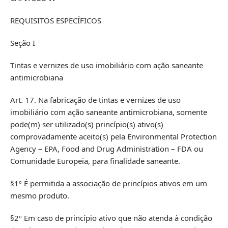
REQUISITOS ESPECÍFICOS
Seção I
Tintas e vernizes de uso imobiliário com ação saneante
antimicrobiana
Art. 17. Na fabricação de tintas e vernizes de uso
imobiliário com ação saneante antimicrobiana, somente
pode(m) ser utilizado(s) princípio(s) ativo(s)
comprovadamente aceito(s) pela Environmental Protection
Agency – EPA, Food and Drug Administration – FDA ou
Comunidade Europeia, para finalidade saneante.
§1º É permitida a associação de princípios ativos em um
mesmo produto.
§2º Em caso de princípio ativo que não atenda à condição