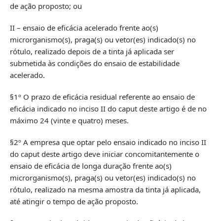
de ação proposto; ou
II – ensaio de eficácia acelerado frente ao(s)
microrganismo(s), praga(s) ou vetor(es) indicado(s) no
rótulo, realizado depois de a tinta já aplicada ser
submetida às condições do ensaio de estabilidade
acelerado.
§1º O prazo de eficácia residual referente ao ensaio de
eficácia indicado no inciso II do caput deste artigo é de no
máximo 24 (vinte e quatro) meses.
§2º A empresa que optar pelo ensaio indicado no inciso II
do caput deste artigo deve iniciar concomitantemente o
ensaio de eficácia de longa duração frente ao(s)
microrganismo(s), praga(s) ou vetor(es) indicado(s) no
rótulo, realizado na mesma amostra da tinta já aplicada,
até atingir o tempo de ação proposto.