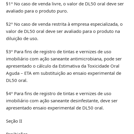
§1º No caso de venda livre, o valor de DL50 oral deve ser
avaliado para o produto puro.
§2º No caso de venda restrita à empresa especializada, o
valor de DL50 oral deve ser avaliado para o produto na
diluição de uso.
§3º Para fins de registro de tintas e vernizes de uso
imobiliário com ação saneante antimicrobiana, pode ser
apresentado o cálculo da Estimativa da Toxicidade Oral
Aguda – ETA em substituição ao ensaio experimental de
DL50 oral.
§4º Para fins de registro de tintas e vernizes de uso
imobiliário com ação saneante desinfestante, deve ser
apresentado ensaio experimental de DL50 oral.
Seção II
Proibições