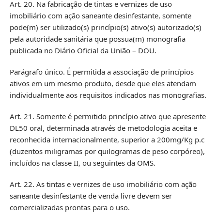
Art. 20. Na fabricação de tintas e vernizes de uso
imobiliário com ação saneante desinfestante, somente
pode(m) ser utilizado(s) princípio(s) ativo(s) autorizado(s)
pela autoridade sanitária que possua(m) monografia
publicada no Diário Oficial da União – DOU.
Parágrafo único. É permitida a associação de princípios
ativos em um mesmo produto, desde que eles atendam
individualmente aos requisitos indicados nas monografias.
Art. 21. Somente é permitido princípio ativo que apresente
DL50 oral, determinada através de metodologia aceita e
reconhecida internacionalmente, superior a 200mg/Kg p.c
(duzentos miligramas por quilogramas de peso corpóreo),
incluídos na classe II, ou seguintes da OMS.
Art. 22. As tintas e vernizes de uso imobiliário com ação
saneante desinfestante de venda livre devem ser
comercializadas prontas para o uso.