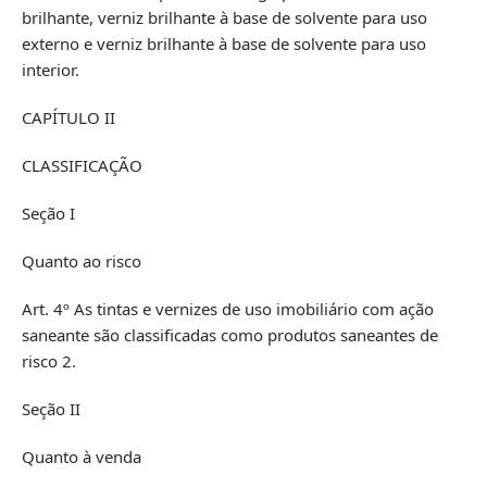
brilhante, verniz brilhante à base de solvente para uso
externo e verniz brilhante à base de solvente para uso
interior.
CAPÍTULO II
CLASSIFICAÇÃO
Seção I
Quanto ao risco
Art. 4º As tintas e vernizes de uso imobiliário com ação
saneante são classificadas como produtos saneantes de
risco 2.
Seção II
Quanto à venda