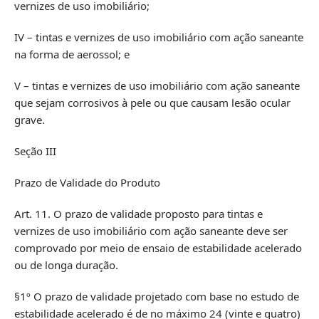
vernizes de uso imobiliário;
IV – tintas e vernizes de uso imobiliário com ação saneante
na forma de aerossol; e
V – tintas e vernizes de uso imobiliário com ação saneante
que sejam corrosivos à pele ou que causam lesão ocular
grave.
Seção III
Prazo de Validade do Produto
Art. 11. O prazo de validade proposto para tintas e
vernizes de uso imobiliário com ação saneante deve ser
comprovado por meio de ensaio de estabilidade acelerado
ou de longa duração.
§1º O prazo de validade projetado com base no estudo de
estabilidade acelerado é de no máximo 24 (vinte e quatro)