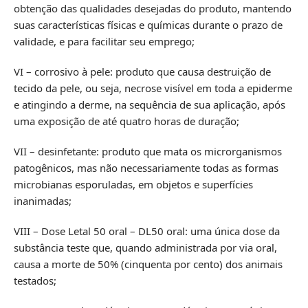
obtenção das qualidades desejadas do produto, mantendo
suas características físicas e químicas durante o prazo de
validade, e para facilitar seu emprego;
VI – corrosivo à pele: produto que causa destruição de
tecido da pele, ou seja, necrose visível em toda a epiderme
e atingindo a derme, na sequência de sua aplicação, após
uma exposição de até quatro horas de duração;
VII – desinfetante: produto que mata os microrganismos
patogênicos, mas não necessariamente todas as formas
microbianas esporuladas, em objetos e superfícies
inanimadas;
VIII – Dose Letal 50 oral – DL50 oral: uma única dose da
substância teste que, quando administrada por via oral,
causa a morte de 50% (cinquenta por cento) dos animais
testados;