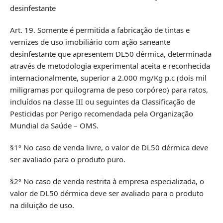
desinfestante
Art. 19. Somente é permitida a fabricação de tintas e
vernizes de uso imobiliário com ação saneante
desinfestante que apresentem DL50 dérmica, determinada
através de metodologia experimental aceita e reconhecida
internacionalmente, superior a 2.000 mg/Kg p.c (dois mil
miligramas por quilograma de peso corpóreo) para ratos,
incluídos na classe III ou seguintes da Classificação de
Pesticidas por Perigo recomendada pela Organização
Mundial da Saúde – OMS.
§1º No caso de venda livre, o valor de DL50 dérmica deve
ser avaliado para o produto puro.
§2º No caso de venda restrita à empresa especializada, o
valor de DL50 dérmica deve ser avaliado para o produto
na diluição de uso.