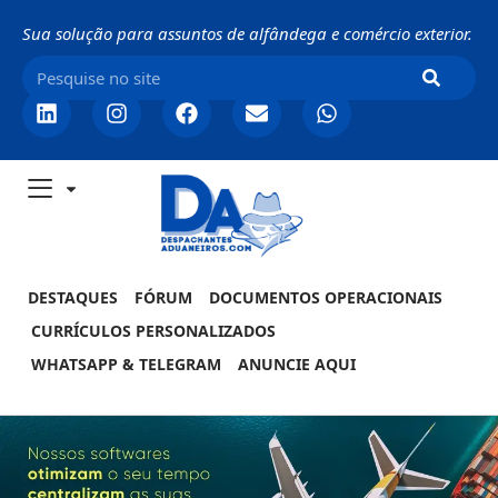
Sua solução para assuntos de alfândega e comércio exterior.
DESTAQUES
FÓRUM
DOCUMENTOS OPERACIONAIS
CURRÍCULOS PERSONALIZADOS
WHATSAPP & TELEGRAM
ANUNCIE AQUI