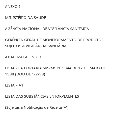
ANEXO I
MINISTÉRIO DA SAÚDE
AGÊNCIA NACIONAL DE VIGILÂNCIA SANITÁRIA
GERÊNCIA-GERAL DE MONITORAMENTO DE PRODUTOS
SUJEITOS À VIGILÂNCIA SANITÁRIA
ATUALIZAÇÃO N. 89
LISTAS DA PORTARIA SVS/MS N. º 344 DE 12 DE MAIO DE
1998 (DOU DE 1/2/99)
LISTA – A1
LISTA DAS SUBSTÂNCIAS ENTORPECENTES
(Sujeitas à Notificação de Receita “A”)