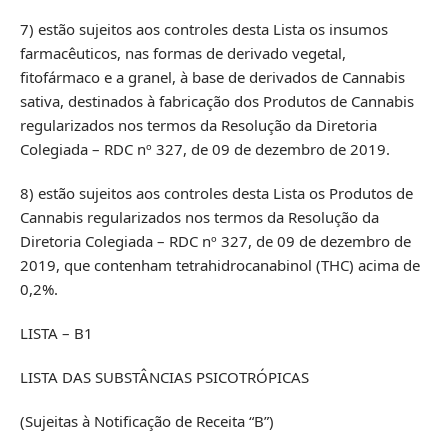
7) estão sujeitos aos controles desta Lista os insumos
farmacêuticos, nas formas de derivado vegetal,
fitofármaco e a granel, à base de derivados de Cannabis
sativa, destinados à fabricação dos Produtos de Cannabis
regularizados nos termos da Resolução da Diretoria
Colegiada – RDC nº 327, de 09 de dezembro de 2019.
8) estão sujeitos aos controles desta Lista os Produtos de
Cannabis regularizados nos termos da Resolução da
Diretoria Colegiada – RDC nº 327, de 09 de dezembro de
2019, que contenham tetrahidrocanabinol (THC) acima de
0,2%.
LISTA – B1
LISTA DAS SUBSTÂNCIAS PSICOTRÓPICAS
(Sujeitas à Notificação de Receita “B”)