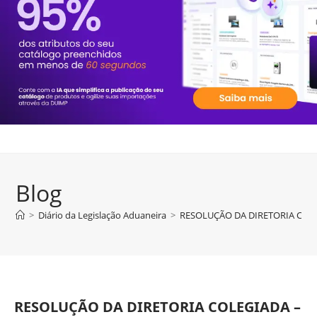
Blog
>
Diário da Legislação Aduaneira
>
RESOLUÇÃO DA DIRETORIA COLEG
RESOLUÇÃO DA DIRETORIA COLEGIADA –