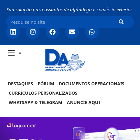
Sua solução para assuntos de alfândega e comércio exterior.
DESTAQUES
FÓRUM
DOCUMENTOS OPERACIONAIS
CURRÍCULOS PERSONALIZADOS
WHATSAPP & TELEGRAM
ANUNCIE AQUI