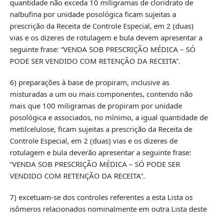
quantidade não exceda 10 miligramas de cloridrato de
nalbufina por unidade posológica ficam sujeitas a
prescrição da Receita de Controle Especial, em 2 (duas)
vias e os dizeres de rotulagem e bula devem apresentar a
seguinte frase: “VENDA SOB PRESCRIÇÃO MÉDICA – SÓ
PODE SER VENDIDO COM RETENÇÃO DA RECEITA”.
6) preparações à base de propiram, inclusive as
misturadas a um ou mais componentes, contendo não
mais que 100 miligramas de propiram por unidade
posológica e associados, no mínimo, a igual quantidade de
metilcelulose, ficam sujeitas a prescrição da Receita de
Controle Especial, em 2 (duas) vias e os dizeres de
rotulagem e bula deverão apresentar a seguinte frase:
“VENDA SOB PRESCRIÇÃO MÉDICA – SÓ PODE SER
VENDIDO COM RETENÇÃO DA RECEITA”.
7) excetuam-se dos controles referentes a esta Lista os
isômeros relacionados nominalmente em outra Lista deste