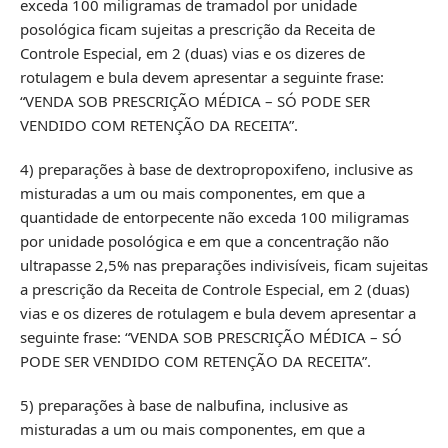
exceda 100 miligramas de tramadol por unidade
posológica ficam sujeitas a prescrição da Receita de
Controle Especial, em 2 (duas) vias e os dizeres de
rotulagem e bula devem apresentar a seguinte frase:
“VENDA SOB PRESCRIÇÃO MÉDICA – SÓ PODE SER
VENDIDO COM RETENÇÃO DA RECEITA”.
4) preparações à base de dextropropoxifeno, inclusive as
misturadas a um ou mais componentes, em que a
quantidade de entorpecente não exceda 100 miligramas
por unidade posológica e em que a concentração não
ultrapasse 2,5% nas preparações indivisíveis, ficam sujeitas
a prescrição da Receita de Controle Especial, em 2 (duas)
vias e os dizeres de rotulagem e bula devem apresentar a
seguinte frase: “VENDA SOB PRESCRIÇÃO MÉDICA – SÓ
PODE SER VENDIDO COM RETENÇÃO DA RECEITA”.
5) preparações à base de nalbufina, inclusive as
misturadas a um ou mais componentes, em que a