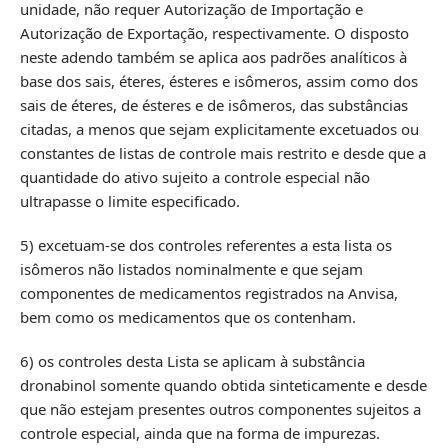
unidade, não requer Autorização de Importação e
Autorização de Exportação, respectivamente. O disposto
neste adendo também se aplica aos padrões analíticos à
base dos sais, éteres, ésteres e isômeros, assim como dos
sais de éteres, de ésteres e de isômeros, das substâncias
citadas, a menos que sejam explicitamente excetuados ou
constantes de listas de controle mais restrito e desde que a
quantidade do ativo sujeito a controle especial não
ultrapasse o limite especificado.
5) excetuam-se dos controles referentes a esta lista os
isômeros não listados nominalmente e que sejam
componentes de medicamentos registrados na Anvisa,
bem como os medicamentos que os contenham.
6) os controles desta Lista se aplicam à substância
dronabinol somente quando obtida sinteticamente e desde
que não estejam presentes outros componentes sujeitos a
controle especial, ainda que na forma de impurezas.