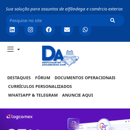
Sua solução para assuntos de alfândega e comércio exterior.
DESTAQUES
FÓRUM
DOCUMENTOS OPERACIONAIS
CURRÍCULOS PERSONALIZADOS
WHATSAPP & TELEGRAM
ANUNCIE AQUI