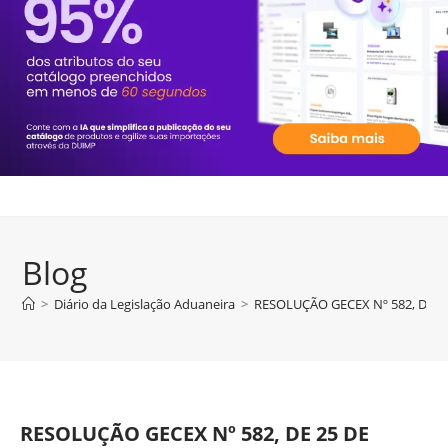
Blog
>
Diário da Legislação Aduaneira
>
RESOLUÇÃO GECEX Nº 582, DE 25
RESOLUÇÃO GECEX Nº 582, DE 25 DE