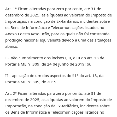
Art. 1º Ficam alteradas para zero por cento, até 31 de
dezembro de 2025, as alíquotas ad valorem do Imposto de
Importação, na condição de Ex-tarifários, incidentes sobre
os Bens de Informática e Telecomunicações listados no
Anexo I desta Resolução, para os quais não foi constatada
produção nacional equivalente devido a uma das situações
abaixo:
I – não cumprimento dos incisos I, II, e III do art. 13 da
Portaria ME nº 309, de 24 de junho de 2019; ou
II – aplicação de um dos aspectos do §1º do art. 13, da
Portaria ME nº 309, de 2019.
Art. 2º Ficam alteradas para zero por cento, até 31 de
dezembro de 2025, as alíquotas ad valorem do Imposto de
Importação, na condição de Ex-tarifários, incidentes sobre
os Bens de Informática e Telecomunicações listados no