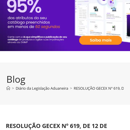
Blog
>
Diário da Legislação Aduaneira
>
RESOLUÇÃO GECEX Nº 619, DE 1
RESOLUÇÃO GECEX Nº 619, DE 12 DE