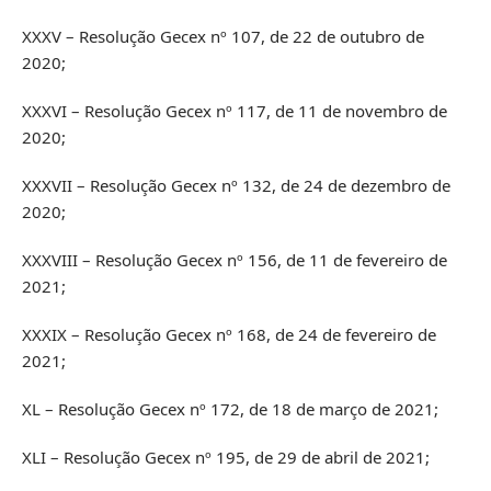
XXXV – Resolução Gecex nº 107, de 22 de outubro de
2020;
XXXVI – Resolução Gecex nº 117, de 11 de novembro de
2020;
XXXVII – Resolução Gecex nº 132, de 24 de dezembro de
2020;
XXXVIII – Resolução Gecex nº 156, de 11 de fevereiro de
2021;
XXXIX – Resolução Gecex nº 168, de 24 de fevereiro de
2021;
XL – Resolução Gecex nº 172, de 18 de março de 2021;
XLI – Resolução Gecex nº 195, de 29 de abril de 2021;