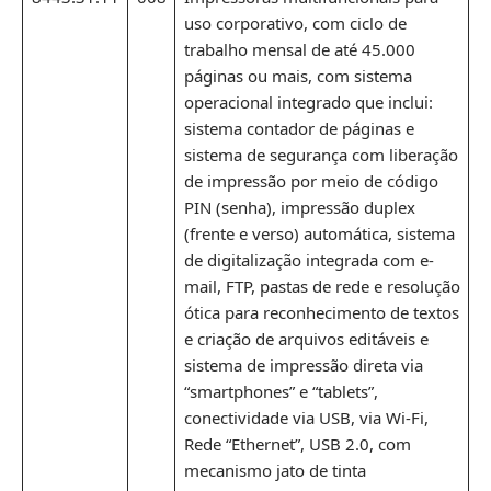
uso corporativo, com ciclo de
trabalho mensal de até 45.000
páginas ou mais, com sistema
operacional integrado que inclui:
sistema contador de páginas e
sistema de segurança com liberação
de impressão por meio de código
PIN (senha), impressão duplex
(frente e verso) automática, sistema
de digitalização integrada com e-
mail, FTP, pastas de rede e resolução
ótica para reconhecimento de textos
e criação de arquivos editáveis e
sistema de impressão direta via
“smartphones” e “tablets”,
conectividade via USB, via Wi-Fi,
Rede “Ethernet”, USB 2.0, com
mecanismo jato de tinta