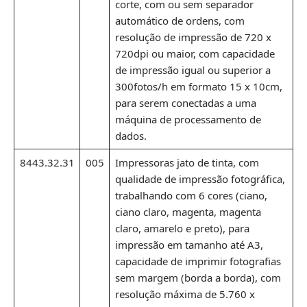
corte, com ou sem separador
automático de ordens, com
resolução de impressão de 720 x
720dpi ou maior, com capacidade
de impressão igual ou superior a
300fotos/h em formato 15 x 10cm,
para serem conectadas a uma
máquina de processamento de
dados.
8443.32.31
005
Impressoras jato de tinta, com
qualidade de impressão fotográfica,
trabalhando com 6 cores (ciano,
ciano claro, magenta, magenta
claro, amarelo e preto), para
impressão em tamanho até A3,
capacidade de imprimir fotografias
sem margem (borda a borda), com
resolução máxima de 5.760 x