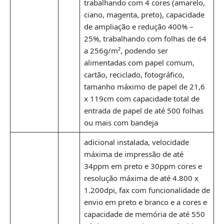
trabalhando com 4 cores (amarelo,
ciano, magenta, preto), capacidade
de ampliação e redução 400% –
25%, trabalhando com folhas de 64
a 256g/m², podendo ser
alimentadas com papel comum,
cartão, reciclado, fotográfico,
tamanho máximo de papel de 21,6
x 119cm com capacidade total de
entrada de papel de até 500 folhas
ou mais com bandeja
adicional instalada, velocidade
máxima de impressão de até
34ppm em preto e 30ppm cores e
resolução máxima de até 4.800 x
1.200dpi, fax com funcionalidade de
envio em preto e branco e a cores e
capacidade de memória de até 550