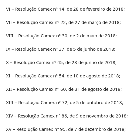
VI – Resolução Camex nº 14, de 28 de fevereiro de 2018;
VII – Resolução Camex nº 22, de 27 de março de 2018;
VIII – Resolução Camex nº 30, de 2 de maio de 2018;
IX – Resolução Camex nº 37, de 5 de junho de 2018;
X – Resolução Camex nº 45, de 28 de junho de 2018;
XI – Resolução Camex nº 54, de 10 de agosto de 2018;
XII – Resolução Camex nº 60, de 31 de agosto de 2018;
XIII – Resolução Camex nº 72, de 5 de outubro de 2018;
XIV – Resolução Camex nº 86, de 9 de novembro de 2018;
XV – Resolução Camex nº 95, de 7 de dezembro de 2018;