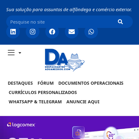
Sua solução para assuntos de alfândega e comércio exterior.
DESTAQUES
FÓRUM
DOCUMENTOS OPERACIONAIS
CURRÍCULOS PERSONALIZADOS
WHATSAPP & TELEGRAM
ANUNCIE AQUI