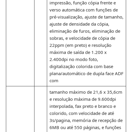
impressão, função cópia frente e
verso automática com funções de
pré-visualização, ajuste de tamanho,
ajuste de densidade da cópia,
eliminação de furos, eliminação de
sobras, e velocidade de cópia de
22ppm (em preto) e resolução
máxima de saída de 1.200 x
2.400dpi no modo foto,
digitalização colorida com base
plana/automático de dupla face ADF
com
tamanho máximo de 21,6 x 35,6cm
e resolução máxima de 9.600dpi
interpolada, fax preto e branco e
colorido, com velocidade de até
3s/pagina, memória de recepção de
6MB ou até 550 páginas, e funções