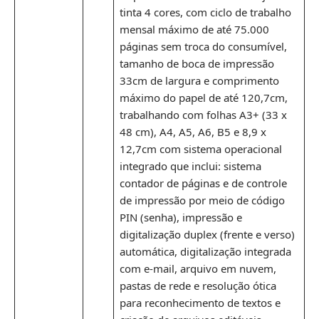
tinta 4 cores, com ciclo de trabalho
mensal máximo de até 75.000
páginas sem troca do consumível,
tamanho de boca de impressão
33cm de largura e comprimento
máximo do papel de até 120,7cm,
trabalhando com folhas A3+ (33 x
48 cm), A4, A5, A6, B5 e 8,9 x
12,7cm com sistema operacional
integrado que inclui: sistema
contador de páginas e de controle
de impressão por meio de código
PIN (senha), impressão e
digitalização duplex (frente e verso)
automática, digitalização integrada
com e-mail, arquivo em nuvem,
pastas de rede e resolução ótica
para reconhecimento de textos e