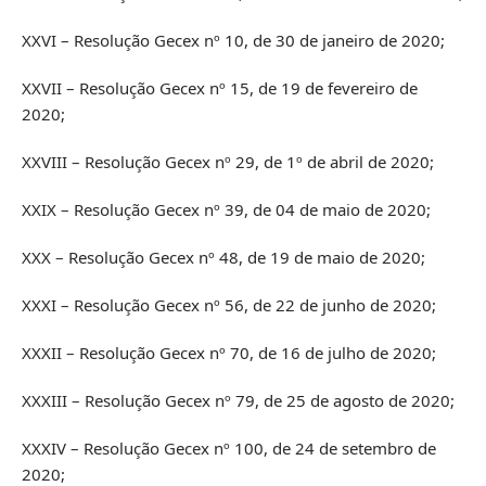
XXVI – Resolução Gecex nº 10, de 30 de janeiro de 2020;
XXVII – Resolução Gecex nº 15, de 19 de fevereiro de
2020;
XXVIII – Resolução Gecex nº 29, de 1º de abril de 2020;
XXIX – Resolução Gecex nº 39, de 04 de maio de 2020;
XXX – Resolução Gecex nº 48, de 19 de maio de 2020;
XXXI – Resolução Gecex nº 56, de 22 de junho de 2020;
XXXII – Resolução Gecex nº 70, de 16 de julho de 2020;
XXXIII – Resolução Gecex nº 79, de 25 de agosto de 2020;
XXXIV – Resolução Gecex nº 100, de 24 de setembro de
2020;