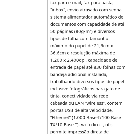
fax para e-mail, fax para pasta,
“inbox”, envio atrasado com senha,
sistema alimentador automático de
documentos com capacidade de até
50 páginas (80g/m²) e diversos
tipos de folha com tamanho
máximo do papel de 21,6cm x
36,6cm e resolução máxima de
1.200 x 2.400dpi, capacidade de
entrada de papel até 830 folhas com
bandeja adicional instalada,
trabalhando diversos tipos de papel
inclusive fotográficos para jato de
tinta, conectividade via rede
cabeada ou LAN “wireless”, contem
portas USB de alta velocidade,
“Ethernet” (1.000 Base-T/100 Base
TX/10 Base-T), wi-fi direct, nfc,
permite impressão direta de