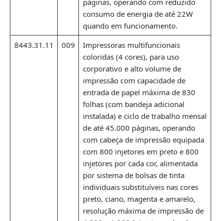
páginas, operando com reduzido
consumo de energia de até 22W
quando em funcionamento.
8443.31.11
009
Impressoras multifuncionais
coloridas (4 cores), para uso
corporativo e alto volume de
impressão com capacidade de
entrada de papel máxima de 830
folhas (com bandeja adicional
instalada) e ciclo de trabalho mensal
de até 45.000 páginas, operando
com cabeça de impressão equipada
com 800 injetores em preto e 800
injetores por cada cor, alimentada
por sistema de bolsas de tinta
individuais substituíveis nas cores
preto, ciano, magenta e amarelo,
resolução máxima de impressão de