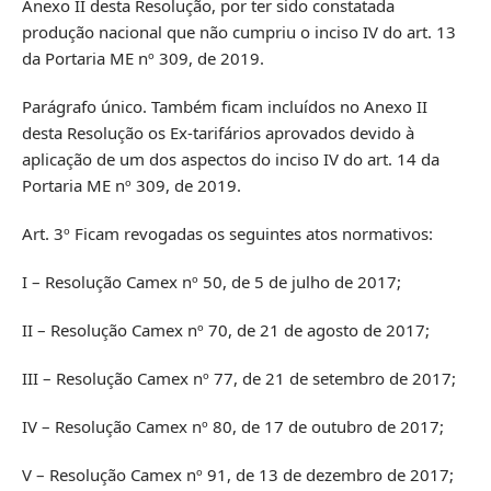
Anexo II desta Resolução, por ter sido constatada
produção nacional que não cumpriu o inciso IV do art. 13
da Portaria ME nº 309, de 2019.
Parágrafo único. Também ficam incluídos no Anexo II
desta Resolução os Ex-tarifários aprovados devido à
aplicação de um dos aspectos do inciso IV do art. 14 da
Portaria ME nº 309, de 2019.
Art. 3º Ficam revogadas os seguintes atos normativos:
I – Resolução Camex nº 50, de 5 de julho de 2017;
II – Resolução Camex nº 70, de 21 de agosto de 2017;
III – Resolução Camex nº 77, de 21 de setembro de 2017;
IV – Resolução Camex nº 80, de 17 de outubro de 2017;
V – Resolução Camex nº 91, de 13 de dezembro de 2017;