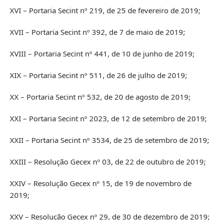
XVI – Portaria Secint nº 219, de 25 de fevereiro de 2019;
XVII – Portaria Secint nº 392, de 7 de maio de 2019;
XVIII – Portaria Secint nº 441, de 10 de junho de 2019;
XIX – Portaria Secint nº 511, de 26 de julho de 2019;
XX – Portaria Secint nº 532, de 20 de agosto de 2019;
XXI – Portaria Secint nº 2023, de 12 de setembro de 2019;
XXII – Portaria Secint nº 3534, de 25 de setembro de 2019;
XXIII – Resolução Gecex nº 03, de 22 de outubro de 2019;
XXIV – Resolução Gecex nº 15, de 19 de novembro de
2019;
XXV – Resolução Gecex nº 29, de 30 de dezembro de 2019;