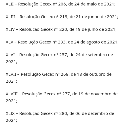
XLII – Resolução Gecex nº 206, de 24 de maio de 2021;
XLIII – Resolução Gecex nº 213, de 21 de junho de 2021;
XLIV – Resolução Gecex nº 220, de 19 de julho de 2021;
XLV – Resolução Gecex nº 233, de 24 de agosto de 2021;
XLVI – Resolução Gecex nº 257, de 24 de setembro de
2021;
XLVII – Resolução Gecex nº 268, de 18 de outubro de
2021;
XLVIII – Resolução Gecex nº 277, de 19 de novembro de
2021;
XLIX – Resolução Gecex nº 280, de 06 de dezembro de
2021;