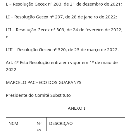
L – Resolução Gecex nº 283, de 21 de dezembro de 2021;
LI – Resolução Gecex nº 297, de 28 de janeiro de 2022;
LII – Resolução Gecex nº 309, de 24 de fevereiro de 2022;
e
LIII – Resolução Gecex nº 320, de 23 de março de 2022.
Art. 4º Esta Resolução entra em vigor em 1º de maio de
2022.
MARCELO PACHECO DOS GUARANYS
Presidente do Comitê Substituto
ANEXO I
NCM
Nº
DESCRIÇÃO
EX