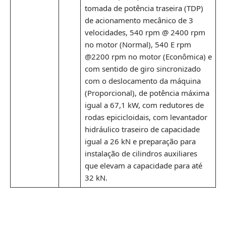
tomada de potência traseira (TDP)
de acionamento mecânico de 3
velocidades, 540 rpm @ 2400 rpm
no motor (Normal), 540 E rpm
@2200 rpm no motor (Econômica) e
com sentido de giro sincronizado
com o deslocamento da máquina
(Proporcional), de potência máxima
igual a 67,1 kW, com redutores de
rodas epicicloidais, com levantador
hidráulico traseiro de capacidade
igual a 26 kN e preparação para
instalação de cilindros auxiliares
que elevam a capacidade para até
32 kN.