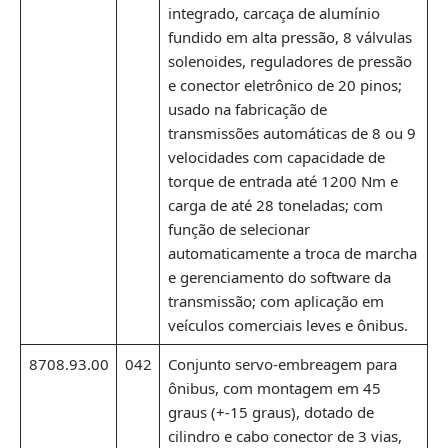
integrado, carcaça de alumínio
fundido em alta pressão, 8 válvulas
solenoides, reguladores de pressão
e conector eletrônico de 20 pinos;
usado na fabricação de
transmissões automáticas de 8 ou 9
velocidades com capacidade de
torque de entrada até 1200 Nm e
carga de até 28 toneladas; com
função de selecionar
automaticamente a troca de marcha
e gerenciamento do software da
transmissão; com aplicação em
veículos comerciais leves e ônibus.
8708.93.00
042
Conjunto servo-embreagem para
ônibus, com montagem em 45
graus (+-15 graus), dotado de
cilindro e cabo conector de 3 vias,