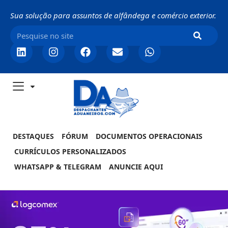
Sua solução para assuntos de alfândega e comércio exterior.
DESTAQUES
FÓRUM
DOCUMENTOS OPERACIONAIS
CURRÍCULOS PERSONALIZADOS
WHATSAPP & TELEGRAM
ANUNCIE AQUI