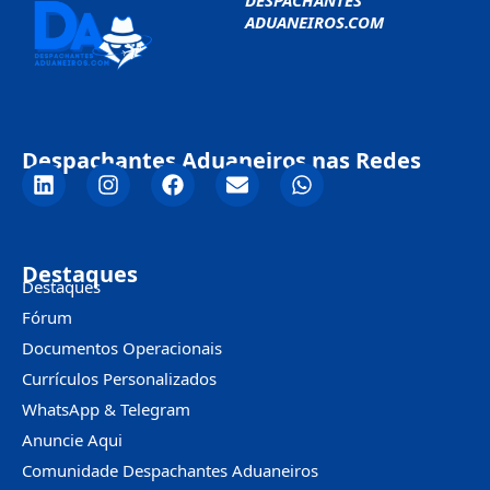
DESPACHANTES
ADUANEIROS.COM
Despachantes Aduaneiros nas Redes
Destaques
Destaques
Fórum
Documentos Operacionais
Currículos Personalizados
WhatsApp & Telegram
Anuncie Aqui
Comunidade Despachantes Aduaneiros