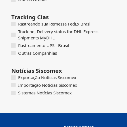
Tracking Cias
Rastreando sua Remessa FedEx Brasil
Tracking, Delivery status for DHL Express
Shipments MyDHL
Rastreamento UPS - Brasil
Outras Companhias
Notícias Siscomex
Exportação Notícias Siscomex
Importação Notícias Siscomex
Sistemas Notícias Siscomex