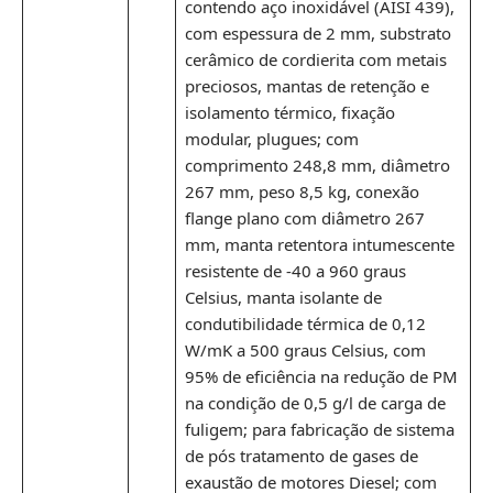
contendo aço inoxidável (AISI 439),
com espessura de 2 mm, substrato
cerâmico de cordierita com metais
preciosos, mantas de retenção e
isolamento térmico, fixação
modular, plugues; com
comprimento 248,8 mm, diâmetro
267 mm, peso 8,5 kg, conexão
flange plano com diâmetro 267
mm, manta retentora intumescente
resistente de -40 a 960 graus
Celsius, manta isolante de
condutibilidade térmica de 0,12
W/mK a 500 graus Celsius, com
95% de eficiência na redução de PM
na condição de 0,5 g/l de carga de
fuligem; para fabricação de sistema
de pós tratamento de gases de
exaustão de motores Diesel; com