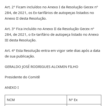
Art. 2º Ficam incluídos no Anexo I da Resolução Gecex nº
284, de 2021, os Ex-tarifários de autopeças listados no
Anexo II desta Resolução.
Art. 3º Fica incluído no Anexo II da Resolução Gecex nº
284, de 2021, o Ex-tarifário de autopeça listado no Anexo
III desta Resolução.
Art. 4º Esta Resolução entra em vigor sete dias após a data
de sua publicação.
GERALDO JOSÉ RODRIGUES ALCKMIN FILHO
Presidente do Comitê
ANEXO I
NCM
Nº Ex