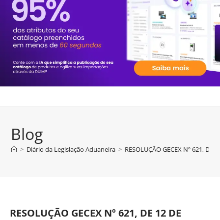
Blog
>
Diário da Legislação Aduaneira
>
RESOLUÇÃO GECEX Nº 621, DE 1
RESOLUÇÃO GECEX Nº 621, DE 12 DE