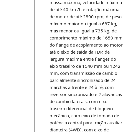
massa máxima, velocidade máxima
de até 40 km /h e rotação máxima
de motor de até 2800 rpm, de peso
máximo maior ou igual a 687 kg,
mas menor ou igual a 735 kg, de
comprimento máximo de 1659 mm
do flange de acoplamento ao motor
até o eixo de saída da TDP, de
largura máxima entre flanges do
eixo traseiro de 1540 mm ou 1242
mm, com transmissão de cambio
parcialmente sincronizado de 24
marchas à frente e 24 à ré, com
reversor sincronizado e 2 alavancas
de cambio laterais, com eixo
traseiro diferencial de bloqueio
mecânico, com eixo de tomada de
potência central para tração auxiliar
dianteira (4WD), com eixo de