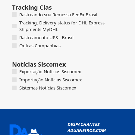
Tracking Cias
Rastreando sua Remessa FedEx Brasil
Tracking, Delivery status for DHL Express
Shipments MyDHL
Rastreamento UPS - Brasil
Outras Companhias
Notícias Siscomex
Exportação Notícias Siscomex
Importação Notícias Siscomex
Sistemas Notícias Siscomex
DESPACHANTES
ADUANEIROS.COM