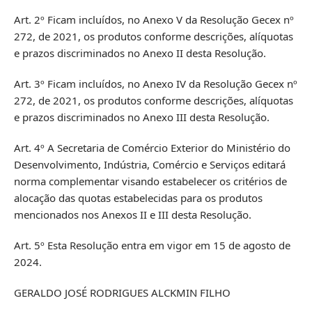
Art. 2º Ficam incluídos, no Anexo V da Resolução Gecex nº
272, de 2021, os produtos conforme descrições, alíquotas
e prazos discriminados no Anexo II desta Resolução.
Art. 3º Ficam incluídos, no Anexo IV da Resolução Gecex nº
272, de 2021, os produtos conforme descrições, alíquotas
e prazos discriminados no Anexo III desta Resolução.
Art. 4º A Secretaria de Comércio Exterior do Ministério do
Desenvolvimento, Indústria, Comércio e Serviços editará
norma complementar visando estabelecer os critérios de
alocação das quotas estabelecidas para os produtos
mencionados nos Anexos II e III desta Resolução.
Art. 5º Esta Resolução entra em vigor em 15 de agosto de
2024.
GERALDO JOSÉ RODRIGUES ALCKMIN FILHO