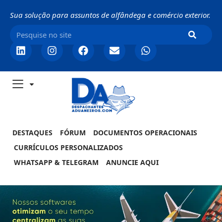
Sua solução para assuntos de alfândega e comércio exterior.
DESTAQUES
FÓRUM
DOCUMENTOS OPERACIONAIS
CURRÍCULOS PERSONALIZADOS
WHATSAPP & TELEGRAM
ANUNCIE AQUI