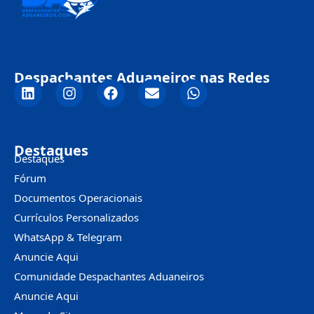
Despachantes Aduaneiros nas Redes
Destaques
Destaques
Fórum
Documentos Operacionais
Currículos Personalizados
WhatsApp & Telegram
Anuncie Aqui
Comunidade Despachantes Aduaneiros
Anuncie Aqui