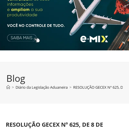
Blog
>
Diário da Legislação Aduaneira
>
RESOLUÇÃO GECEX Nº 625, DE 8
RESOLUÇÃO GECEX Nº 625, DE 8 DE