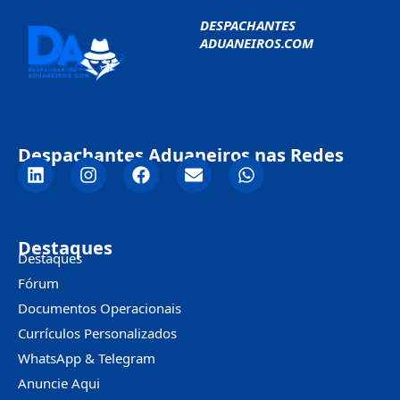
DESPACHANTES
ADUANEIROS.COM
Despachantes Aduaneiros nas Redes
Destaques
Destaques
Fórum
Documentos Operacionais
Currículos Personalizados
WhatsApp & Telegram
Anuncie Aqui