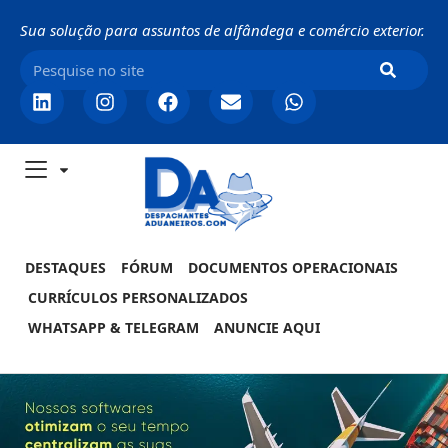
Sua solução para assuntos de alfândega e comércio exterior.
DESTAQUES
FÓRUM
DOCUMENTOS OPERACIONAIS
CURRÍCULOS PERSONALIZADOS
WHATSAPP & TELEGRAM
ANUNCIE AQUI