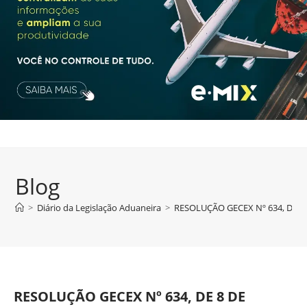
Blog
>
Diário da Legislação Aduaneira
>
RESOLUÇÃO GECEX Nº 634, DE 8
RESOLUÇÃO GECEX Nº 634, DE 8 DE