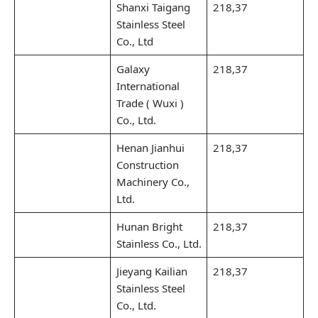
Shanxi Taigang
218,37
Stainless Steel
Co., Ltd
Galaxy
218,37
International
Trade ( Wuxi )
Co., Ltd.
Henan Jianhui
218,37
Construction
Machinery Co.,
Ltd.
Hunan Bright
218,37
Stainless Co., Ltd.
Jieyang Kailian
218,37
Stainless Steel
Co., Ltd.