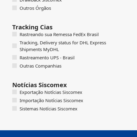
Outros Órgãos
Tracking Cias
Rastreando sua Remessa FedEx Brasil
Tracking, Delivery status for DHL Express
Shipments MyDHL
Rastreamento UPS - Brasil
Outras Companhias
Notícias Siscomex
Exportação Notícias Siscomex
Importação Notícias Siscomex
Sistemas Notícias Siscomex