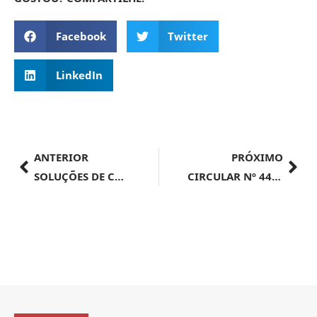
Facebook
Twitter
LinkedIn
ANTERIOR
PRÓXIMO
SOLUÇÕES DE CONSULTA
CIRCULAR Nº 44, DE 26 DE AGOSTO DE 2024