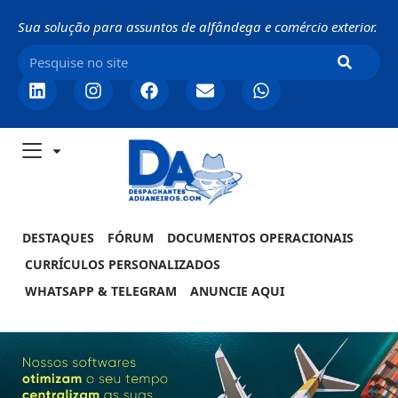
Sua solução para assuntos de alfândega e comércio exterior.
DESTAQUES
FÓRUM
DOCUMENTOS OPERACIONAIS
CURRÍCULOS PERSONALIZADOS
WHATSAPP & TELEGRAM
ANUNCIE AQUI