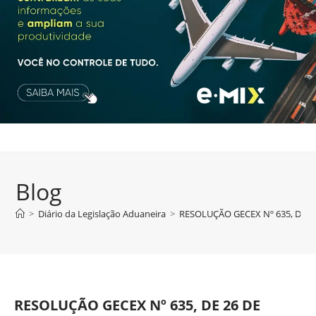
Blog
>
Diário da Legislação Aduaneira
>
RESOLUÇÃO GECEX Nº 635, DE 2
RESOLUÇÃO GECEX Nº 635, DE 26 DE