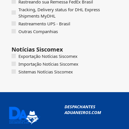
Rastreando sua Remessa FedEx Brasil
Tracking, Delivery status for DHL Express
Shipments MyDHL
Rastreamento UPS - Brasil
Outras Companhias
Notícias Siscomex
Exportação Notícias Siscomex
Importação Notícias Siscomex
Sistemas Notícias Siscomex
DESPACHANTES
ADUANEIROS.COM