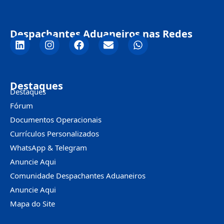
Despachantes Aduaneiros nas Redes
Destaques
Destaques
Fórum
Documentos Operacionais
Currículos Personalizados
WhatsApp & Telegram
Anuncie Aqui
Comunidade Despachantes Aduaneiros
Anuncie Aqui
Mapa do Site