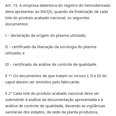
Art. 19. A empresa detentora do registro do hemoderivado
deve apresentar ao INCQS, quando da finalização de cada
lote do produto acabado nacional, os seguintes
documentos:
I – declaração da origem do plasma utilizado;
II – certificado da liberação da sorologia do plasma
utilizado; e
III – certificado de análise de controle de qualidade.
§ 1º Os documentos de que tratam os incisos I, II e III do
caput devem ser emitidos pelo fabricante.
§ 2º Cada lote do produto acabado nacional deve ser
submetido à análise da documentação apresentada e à
análise de controle de qualidade, devendo as vigilâncias
sanitárias dos estados, da sede da planta produtora,