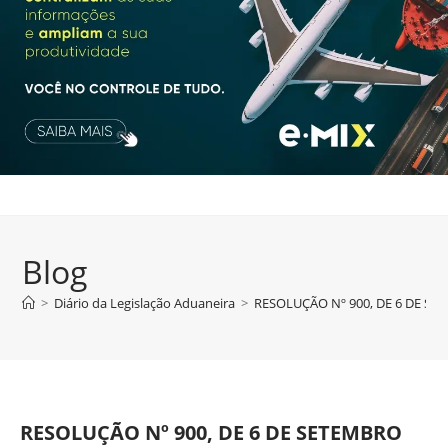
Blog
>
Diário da Legislação Aduaneira
>
RESOLUÇÃO Nº 900, DE 6 DE SE
RESOLUÇÃO Nº 900, DE 6 DE SETEMBRO