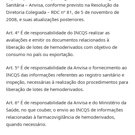
Sanitária – Anvisa, conforme previsto na Resolução da
Diretoria Colegiada – RDC nº 81, de 5 de novembro de
2008, e suas atualizações posteriores.
Art. 4º É de responsabilidade do INCQS realizar as
avaliações e emitir os documentos relacionados à
liberação de lotes de hemoderivados com objetivo de
consumo no país ou exportação.
Art. 5º É de responsabilidade da Anvisa o fornecimento ao
INCQS das informações referentes ao registro sanitário e
inspeção, necessárias à realização dos procedimentos para
liberação de lotes de hemoderivados.
Art. 6º É de responsabilidade da Anvisa e do Ministério da
Saúde, no que couber, o envio ao INCQS de informações
relacionadas à farmacovigilância de hemoderivados,
quando necessário.