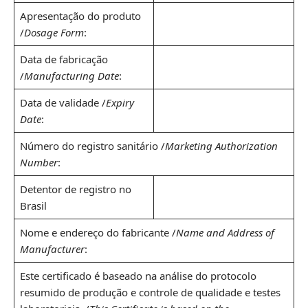
Apresentação do produto
/
Dosage Form
:
Data de fabricação
/
Manufacturing Date
:
Data de validade /
Expiry
Date
:
Número do registro sanitário /
Marketing Authorization
Number
:
Detentor de registro no
Brasil
Nome e endereço do fabricante /
Name and Address of
Manufacturer
:
Este certificado é baseado na análise do protocolo
resumido de produção e controle de qualidade e testes