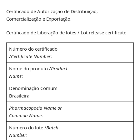
Certificado de Autorização de Distribuição,
Comercialização e Exportação.
Certificado de Liberação de lotes / Lot release certificate
Número do certificado
/
Certificate Number
:
Nome do produto /
Product
Name
:
Denominação Comum
Brasileira:
Pharmacopoeia Name or
Common Name
:
Número do lote /
Batch
Number
: