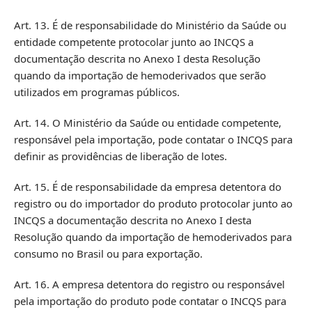
Art. 13. É de responsabilidade do Ministério da Saúde ou
entidade competente protocolar junto ao INCQS a
documentação descrita no Anexo I desta Resolução
quando da importação de hemoderivados que serão
utilizados em programas públicos.
Art. 14. O Ministério da Saúde ou entidade competente,
responsável pela importação, pode contatar o INCQS para
definir as providências de liberação de lotes.
Art. 15. É de responsabilidade da empresa detentora do
registro ou do importador do produto protocolar junto ao
INCQS a documentação descrita no Anexo I desta
Resolução quando da importação de hemoderivados para
consumo no Brasil ou para exportação.
Art. 16. A empresa detentora do registro ou responsável
pela importação do produto pode contatar o INCQS para