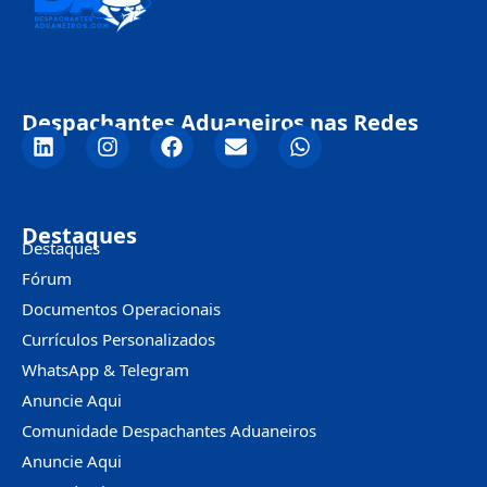
Despachantes Aduaneiros nas Redes
Destaques
Destaques
Fórum
Documentos Operacionais
Currículos Personalizados
WhatsApp & Telegram
Anuncie Aqui
Comunidade Despachantes Aduaneiros
Anuncie Aqui