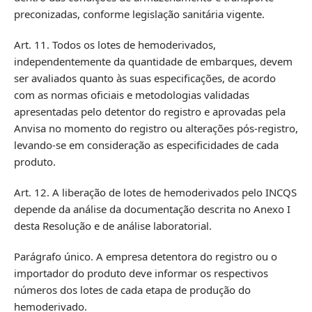
preconizadas, conforme legislação sanitária vigente.
Art. 11. Todos os lotes de hemoderivados,
independentemente da quantidade de embarques, devem
ser avaliados quanto às suas especificações, de acordo
com as normas oficiais e metodologias validadas
apresentadas pelo detentor do registro e aprovadas pela
Anvisa no momento do registro ou alterações pós-registro,
levando-se em consideração as especificidades de cada
produto.
Art. 12. A liberação de lotes de hemoderivados pelo INCQS
depende da análise da documentação descrita no Anexo I
desta Resolução e de análise laboratorial.
Parágrafo único. A empresa detentora do registro ou o
importador do produto deve informar os respectivos
números dos lotes de cada etapa de produção do
hemoderivado.