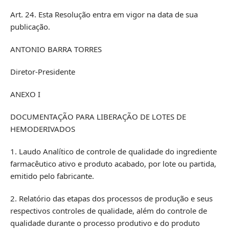
Art. 24. Esta Resolução entra em vigor na data de sua
publicação.
ANTONIO BARRA TORRES
Diretor-Presidente
ANEXO I
DOCUMENTAÇÃO PARA LIBERAÇÃO DE LOTES DE
HEMODERIVADOS
1. Laudo Analítico de controle de qualidade do ingrediente
farmacêutico ativo e produto acabado, por lote ou partida,
emitido pelo fabricante.
2. Relatório das etapas dos processos de produção e seus
respectivos controles de qualidade, além do controle de
qualidade durante o processo produtivo e do produto