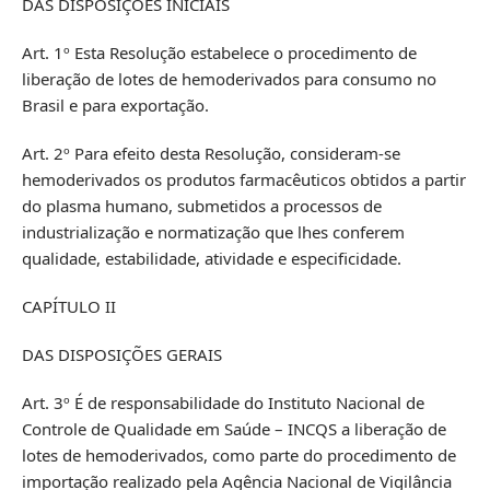
DAS DISPOSIÇÕES INICIAIS
Art. 1º Esta Resolução estabelece o procedimento de
liberação de lotes de hemoderivados para consumo no
Brasil e para exportação.
Art. 2º Para efeito desta Resolução, consideram-se
hemoderivados os produtos farmacêuticos obtidos a partir
do plasma humano, submetidos a processos de
industrialização e normatização que lhes conferem
qualidade, estabilidade, atividade e especificidade.
CAPÍTULO II
DAS DISPOSIÇÕES GERAIS
Art. 3º É de responsabilidade do Instituto Nacional de
Controle de Qualidade em Saúde – INCQS a liberação de
lotes de hemoderivados, como parte do procedimento de
importação realizado pela Agência Nacional de Vigilância