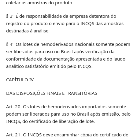
coletar as amostras do produto.
§ 3º É de responsabilidade da empresa detentora do
registro do produto o envio para o INCQS das amostras
destinadas à análise.
§ 4º Os lotes de hemoderivados nacionais somente podem
ser liberados para uso no Brasil após verificação da
conformidade da documentação apresentada e do laudo
analítico satisfatório emitido pelo INCQS.
CAPÍTULO IV
DAS DISPOSIÇÕES FINAIS E TRANSITÓRIAS
Art. 20. Os lotes de hemoderivados importados somente
podem ser liberados para uso no Brasil após emissão, pelo
INCQS, do certificado de liberação de lote.
Art. 21. O INCQS deve encaminhar cópia do certificado de