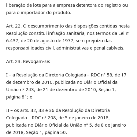
liberação de lote para a empresa detentora do registro ou
para o importador do produto.
Art. 22. O descumprimento das disposições contidas nesta
Resolução constitui infração sanitária, nos termos da Lei nº
6.437, de 20 de agosto de 1977, sem prejuízo das
responsabilidades civil, administrativas e penal cabíveis.
Art. 23. Revogam-se:
I – a Resolução da Diretoria Colegiada – RDC nº 58, de 17
de dezembro de 2010, publicada no Diário Oficial da
União nº 243, de 21 de dezembro de 2010, Seção 1,
página 81; e
II – os arts. 32, 33 e 36 da Resolução da Diretoria
Colegiada – RDC nº 208, de 5 de janeiro de 2018,
publicada no Diário Oficial da União nº 5, de 8 de janeiro
de 2018, Seção 1, página 50.