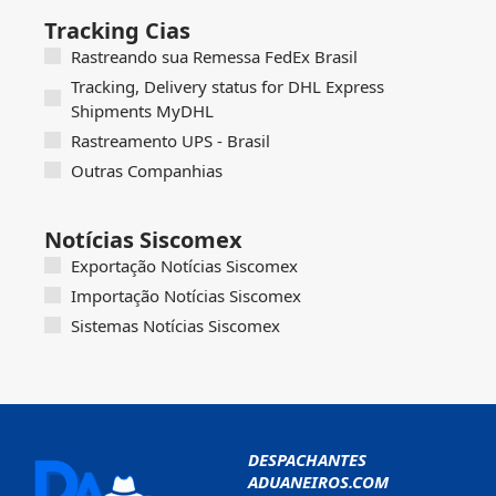
Tracking Cias
Rastreando sua Remessa FedEx Brasil
Tracking, Delivery status for DHL Express
Shipments MyDHL
Rastreamento UPS - Brasil
Outras Companhias
Notícias Siscomex
Exportação Notícias Siscomex
Importação Notícias Siscomex
Sistemas Notícias Siscomex
DESPACHANTES
ADUANEIROS.COM