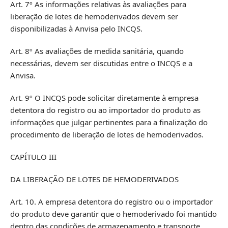
Art. 7º As informações relativas às avaliações para
liberação de lotes de hemoderivados devem ser
disponibilizadas à Anvisa pelo INCQS.
Art. 8º As avaliações de medida sanitária, quando
necessárias, devem ser discutidas entre o INCQS e a
Anvisa.
Art. 9º O INCQS pode solicitar diretamente à empresa
detentora do registro ou ao importador do produto as
informações que julgar pertinentes para a finalização do
procedimento de liberação de lotes de hemoderivados.
CAPÍTULO III
DA LIBERAÇÃO DE LOTES DE HEMODERIVADOS
Art. 10. A empresa detentora do registro ou o importador
do produto deve garantir que o hemoderivado foi mantido
dentro das condições de armazenamento e transporte