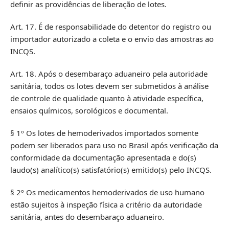
definir as providências de liberação de lotes.
Art. 17. É de responsabilidade do detentor do registro ou
importador autorizado a coleta e o envio das amostras ao
INCQS.
Art. 18. Após o desembaraço aduaneiro pela autoridade
sanitária, todos os lotes devem ser submetidos à análise
de controle de qualidade quanto à atividade específica,
ensaios químicos, sorológicos e documental.
§ 1º Os lotes de hemoderivados importados somente
podem ser liberados para uso no Brasil após verificação da
conformidade da documentação apresentada e do(s)
laudo(s) analítico(s) satisfatório(s) emitido(s) pelo INCQS.
§ 2º Os medicamentos hemoderivados de uso humano
estão sujeitos à inspeção física a critério da autoridade
sanitária, antes do desembaraço aduaneiro.