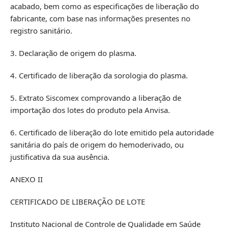
acabado, bem como as especificações de liberação do
fabricante, com base nas informações presentes no
registro sanitário.
3. Declaração de origem do plasma.
4. Certificado de liberação da sorologia do plasma.
5. Extrato Siscomex comprovando a liberação de
importação dos lotes do produto pela Anvisa.
6. Certificado de liberação do lote emitido pela autoridade
sanitária do país de origem do hemoderivado, ou
justificativa da sua ausência.
ANEXO II
CERTIFICADO DE LIBERAÇÃO DE LOTE
Instituto Nacional de Controle de Qualidade em Saúde