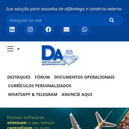
Sua solução para assuntos de alfândega e comércio exterior.
DESTAQUES
FÓRUM
DOCUMENTOS OPERACIONAIS
CURRÍCULOS PERSONALIZADOS
WHATSAPP & TELEGRAM
ANUNCIE AQUI