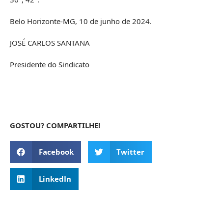
Belo Horizonte-MG, 10 de junho de 2024.
JOSÉ CARLOS SANTANA
Presidente do Sindicato
GOSTOU? COMPARTILHE!
Facebook
Twitter
LinkedIn