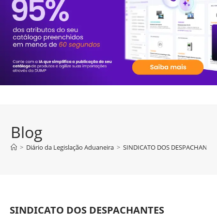
Blog
>
Diário da Legislação Aduaneira
>
SINDICATO DOS DESPACHANTES
SINDICATO DOS DESPACHANTES