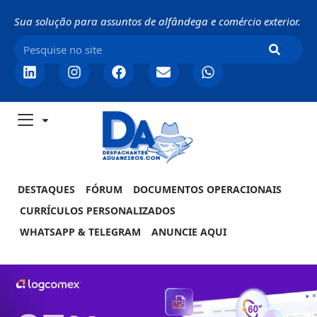
Sua solução para assuntos de alfândega e comércio exterior.
DESTAQUES
FÓRUM
DOCUMENTOS OPERACIONAIS
CURRÍCULOS PERSONALIZADOS
WHATSAPP & TELEGRAM
ANUNCIE AQUI