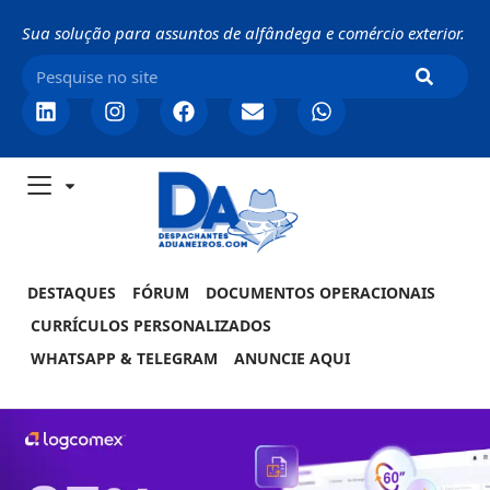
Sua solução para assuntos de alfândega e comércio exterior.
DESTAQUES
FÓRUM
DOCUMENTOS OPERACIONAIS
CURRÍCULOS PERSONALIZADOS
WHATSAPP & TELEGRAM
ANUNCIE AQUI