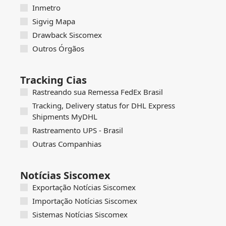
Inmetro
Sigvig Mapa
Drawback Siscomex
Outros Órgãos
Tracking Cias
Rastreando sua Remessa FedEx Brasil
Tracking, Delivery status for DHL Express
Shipments MyDHL
Rastreamento UPS - Brasil
Outras Companhias
Notícias Siscomex
Exportação Notícias Siscomex
Importação Notícias Siscomex
Sistemas Notícias Siscomex