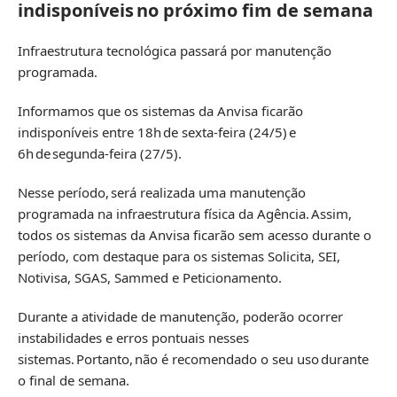
indisponíveis no próximo fim de semana
Infraestrutura tecnológica passará por manutenção
programada.
Informamos que os sistemas da Anvisa ficarão
indisponíveis entre 18h de sexta-feira (24/5) e
6h de segunda-feira (27/5).
Nesse período, será realizada uma manutenção
programada na infraestrutura física da Agência. Assim,
todos os sistemas da Anvisa ficarão sem acesso durante o
período, com destaque para os sistemas Solicita, SEI,
Notivisa, SGAS, Sammed e Peticionamento.
Durante a atividade de manutenção, poderão ocorrer
instabilidades e erros pontuais nesses
sistemas. Portanto, não é recomendado o seu uso durante
o final de semana.