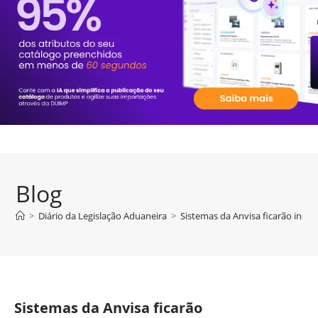
Blog
>
Diário da Legislação Aduaneira
>
Sistemas da Anvisa ficarão indi
Sistemas da Anvisa ficarão