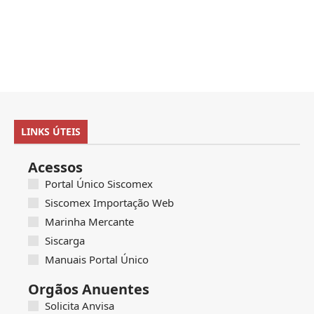
LINKS ÚTEIS
Acessos
Portal Único Siscomex
Siscomex Importação Web
Marinha Mercante
Siscarga
Manuais Portal Único
Orgãos Anuentes
Solicita Anvisa