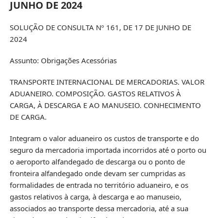
JUNHO DE 2024
SOLUÇÃO DE CONSULTA Nº 161, DE 17 DE JUNHO DE
2024
Assunto: Obrigações Acessórias
TRANSPORTE INTERNACIONAL DE MERCADORIAS. VALOR
ADUANEIRO. COMPOSIÇÃO. GASTOS RELATIVOS À
CARGA, À DESCARGA E AO MANUSEIO. CONHECIMENTO
DE CARGA.
Integram o valor aduaneiro os custos de transporte e do
seguro da mercadoria importada incorridos até o porto ou
o aeroporto alfandegado de descarga ou o ponto de
fronteira alfandegado onde devam ser cumpridas as
formalidades de entrada no território aduaneiro, e os
gastos relativos à carga, à descarga e ao manuseio,
associados ao transporte dessa mercadoria, até a sua