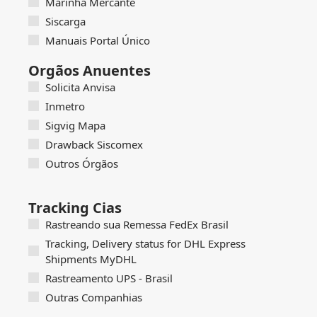
Marinha Mercante
Siscarga
Manuais Portal Único
Orgãos Anuentes
Solicita Anvisa
Inmetro
Sigvig Mapa
Drawback Siscomex
Outros Órgãos
Tracking Cias
Rastreando sua Remessa FedEx Brasil
Tracking, Delivery status for DHL Express
Shipments MyDHL
Rastreamento UPS - Brasil
Outras Companhias