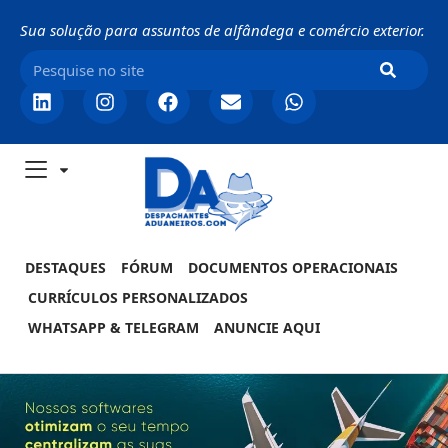
Sua solução para assuntos de alfândega e comércio exterior.
DESTAQUES
FÓRUM
DOCUMENTOS OPERACIONAIS
CURRÍCULOS PERSONALIZADOS
WHATSAPP & TELEGRAM
ANUNCIE AQUI