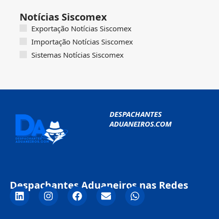
Notícias Siscomex
Exportação Notícias Siscomex
Importação Notícias Siscomex
Sistemas Notícias Siscomex
DESPACHANTES
ADUANEIROS.COM
Despachantes Aduaneiros nas Redes