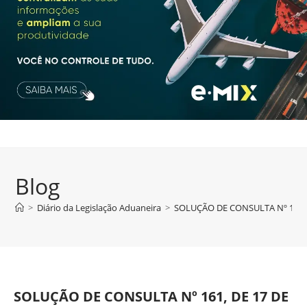
Blog
>
Diário da Legislação Aduaneira
>
SOLUÇÃO DE CONSULTA Nº 161, 
SOLUÇÃO DE CONSULTA Nº 161, DE 17 DE