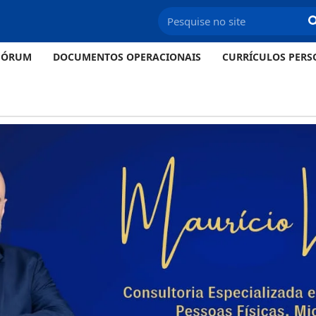
FÓRUM
DOCUMENTOS OPERACIONAIS
CURRÍCULOS PERS