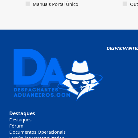
Manuais Portal Único
Out
DESPACHANTE
Destaques
Destaques
Fórum
Documentos Operacionais