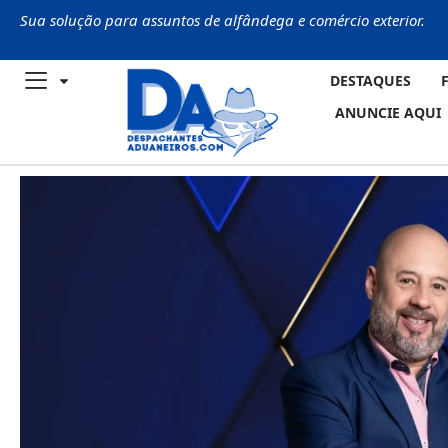
Sua solução para assuntos de alfândega e comércio exterior.
DESTAQUES
ANUNCIE AQUI