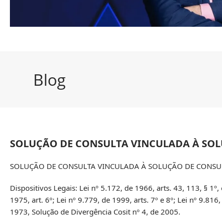
Blog
SOLUÇÃO DE CONSULTA VINCULADA À SOLUÇ
SOLUÇÃO DE CONSULTA VINCULADA À SOLUÇÃO DE CONSULTA
Dispositivos Legais: Lei nº 5.172, de 1966, arts. 43, 113, § 1º,
1975, art. 6º; Lei nº 9.779, de 1999, arts. 7º e 8º; Lei nº 9.81
1973, Solução de Divergência Cosit nº 4, de 2005.