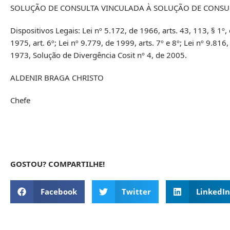
SOLUÇÃO DE CONSULTA VINCULADA À SOLUÇÃO DE CONSULTA
Dispositivos Legais: Lei nº 5.172, de 1966, arts. 43, 113, § 1º,
1975, art. 6º; Lei nº 9.779, de 1999, arts. 7º e 8º; Lei nº 9.81
1973, Solução de Divergência Cosit nº 4, de 2005.
ALDENIR BRAGA CHRISTO
Chefe
GOSTOU? COMPARTILHE!
Facebook
Twitter
LinkedIn