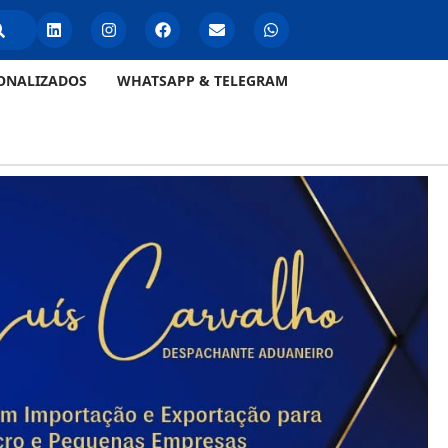
ONALIZADOS
WHATSAPP & TELEGRAM