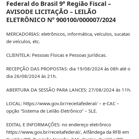
Federal do Brasil 9ª Região Fiscal –
AVISODE LICITAÇÃO – LEILÃO
ELETRÔNICO Nº 900100/000007/2024
MERCADORIAS: eletrônicos, informática, veículos, sucatas
de veículos, etc.
CLIENTELA: Pessoas Físicas e Pessoas Jurídicas.
RECEPÇÃO DAS PROPOSTAS: dia 19/08/2024 às 08h até o
dia 26/08/2024 às 21h.
ABERTURA DA SESSÃO PARA LANCES: 27/08/2024 às 11h.
LOCAL: https://www.gov.br/receitafederal/ – e-CAC –
opção “Sistema de Leilão Eletrônico” – SLE.
EDITAL E INFORMAÇÕES: no endereço eletrônico
https://www.gov.br/receitafederal/, Alfândega da RFB em