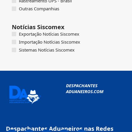
Rastreamento UPS - Brasil
Outras Companhias
Notícias Siscomex
Exportação Notícias Siscomex
Importação Notícias Siscomex
Sistemas Notícias Siscomex
DESPACHANTES
ADUANEIROS.COM
Despachantes Aduaneiros nas Redes