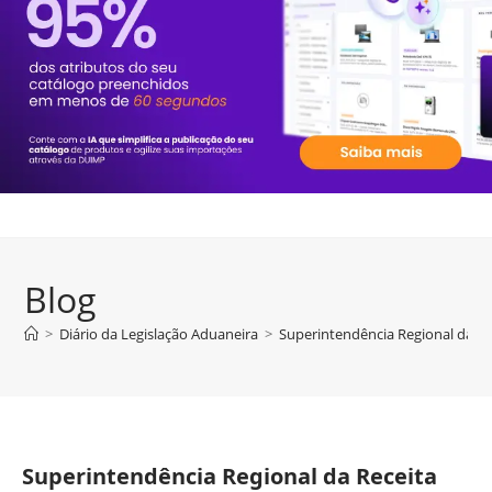
Blog
>
Diário da Legislação Aduaneira
>
Superintendência Regional da Re
Superintendência Regional da Receita