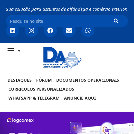
Sua solução para assuntos de alfândega e comércio exterior.
DESTAQUES
FÓRUM
DOCUMENTOS OPERACIONAIS
CURRÍCULOS PERSONALIZADOS
WHATSAPP & TELEGRAM
ANUNCIE AQUI