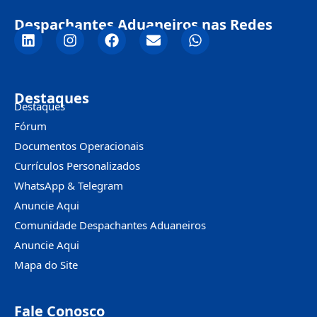
Despachantes Aduaneiros nas Redes
Destaques
Destaques
Fórum
Documentos Operacionais
Currículos Personalizados
WhatsApp & Telegram
Anuncie Aqui
Comunidade Despachantes Aduaneiros
Anuncie Aqui
Mapa do Site
Fale Conosco