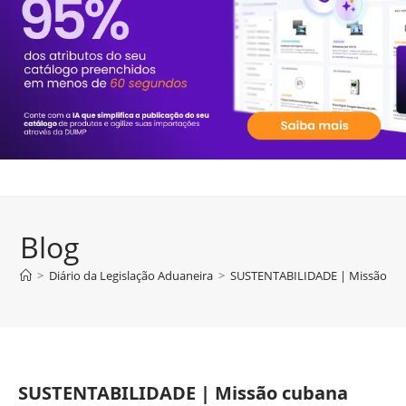
Blog
>
Diário da Legislação Aduaneira
>
SUSTENTABILIDADE | Missão cuba
SUSTENTABILIDADE | Missão cubana