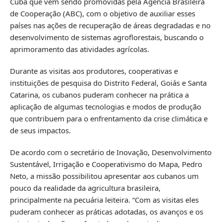
Cuba que vêm sendo promovidas pela Agência Brasileira
de Cooperação (ABC), com o objetivo de auxiliar esses
países nas ações de recuperação de áreas degradadas e no
desenvolvimento de sistemas agroflorestais, buscando o
aprimoramento das atividades agrícolas.
Durante as visitas aos produtores, cooperativas e
instituições de pesquisa do Distrito Federal, Goiás e Santa
Catarina, os cubanos puderam conhecer na prática a
aplicação de algumas tecnologias e modos de produção
que contribuem para o enfrentamento da crise climática e
de seus impactos.
De acordo com o secretário de Inovação, Desenvolvimento
Sustentável, Irrigação e Cooperativismo do Mapa, Pedro
Neto, a missão possibilitou apresentar aos cubanos um
pouco da realidade da agricultura brasileira,
principalmente na pecuária leiteira. “Com as visitas eles
puderam conhecer as práticas adotadas, os avanços e os