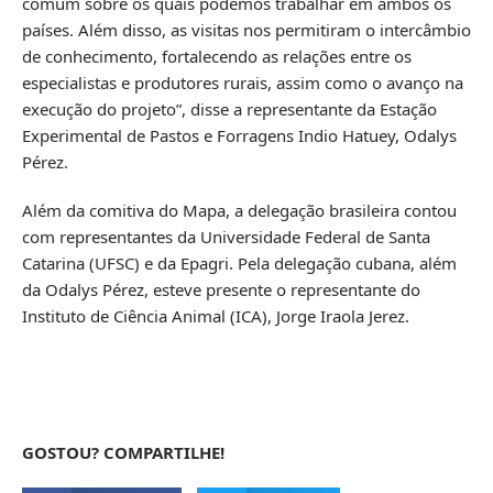
comum sobre os quais podemos trabalhar em ambos os
países. Além disso, as visitas nos permitiram o intercâmbio
de conhecimento, fortalecendo as relações entre os
especialistas e produtores rurais, assim como o avanço na
execução do projeto”, disse a representante da Estação
Experimental de Pastos e Forragens Indio Hatuey, Odalys
Pérez.
Além da comitiva do Mapa, a delegação brasileira contou
com representantes da Universidade Federal de Santa
Catarina (UFSC) e da Epagri. Pela delegação cubana, além
da Odalys Pérez, esteve presente o representante do
Instituto de Ciência Animal (ICA), Jorge Iraola Jerez.
GOSTOU? COMPARTILHE!