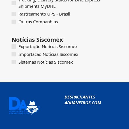
Shipments MyDHL
Rastreamento UPS - Brasil
Outras Companhias
Notícias Siscomex
Exportação Notícias Siscomex
Importação Notícias Siscomex
Sistemas Notícias Siscomex
DESPACHANTES
ADUANEIROS.COM