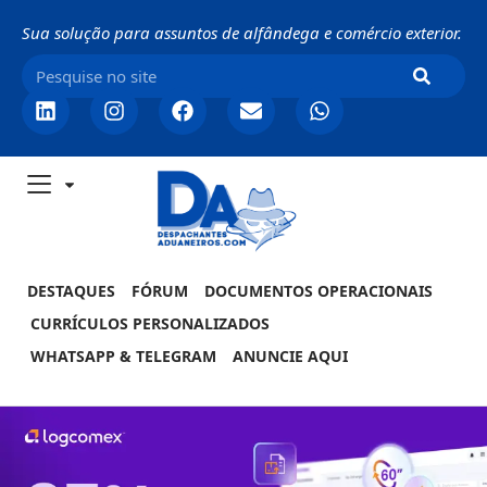
Sua solução para assuntos de alfândega e comércio exterior.
DESTAQUES
FÓRUM
DOCUMENTOS OPERACIONAIS
CURRÍCULOS PERSONALIZADOS
WHATSAPP & TELEGRAM
ANUNCIE AQUI