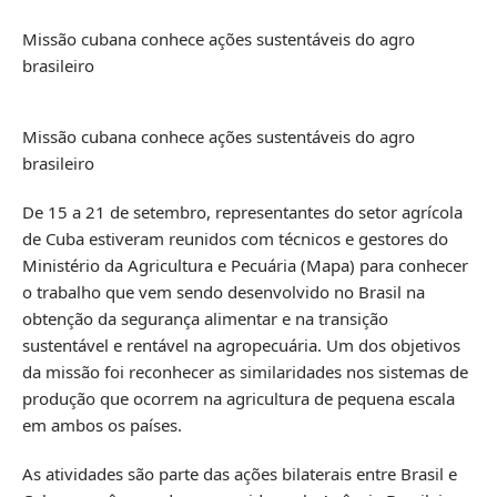
Missão cubana conhece ações sustentáveis do agro
brasileiro
Missão cubana conhece ações sustentáveis do agro
brasileiro
De 15 a 21 de setembro, representantes do setor agrícola
de Cuba estiveram reunidos com técnicos e gestores do
Ministério da Agricultura e Pecuária (Mapa) para conhecer
o trabalho que vem sendo desenvolvido no Brasil na
obtenção da segurança alimentar e na transição
sustentável e rentável na agropecuária. Um dos objetivos
da missão foi reconhecer as similaridades nos sistemas de
produção que ocorrem na agricultura de pequena escala
em ambos os países.
As atividades são parte das ações bilaterais entre Brasil e