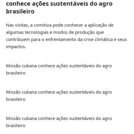
conhece ações sustentáveis do agro
brasileiro
Nas visitas, a comitiva pode conhecer a aplicação de
algumas tecnologias e modos de produção que
contribuem para o enfrentamento da crise climática e seus
impactos.
Missão cubana conhece ações sustentáveis do agro
brasileiro
Missão cubana conhece ações sustentáveis do agro
brasileiro
Missão cubana conhece ações sustentáveis do agro
brasileiro