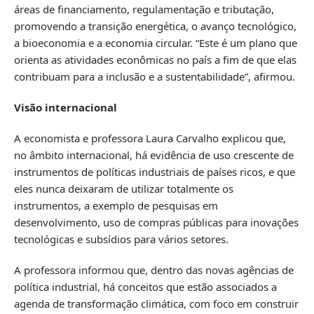
áreas de financiamento, regulamentação e tributação,
promovendo a transição energética, o avanço tecnológico,
a bioeconomia e a economia circular. “Este é um plano que
orienta as atividades econômicas no país a fim de que elas
contribuam para a inclusão e a sustentabilidade”, afirmou.
Visão internacional
A economista e professora Laura Carvalho explicou que,
no âmbito internacional, há evidência de uso crescente de
instrumentos de políticas industriais de países ricos, e que
eles nunca deixaram de utilizar totalmente os
instrumentos, a exemplo de pesquisas em
desenvolvimento, uso de compras públicas para inovações
tecnológicas e subsídios para vários setores.
A professora informou que, dentro das novas agências de
política industrial, há conceitos que estão associados a
agenda de transformação climática, com foco em construir