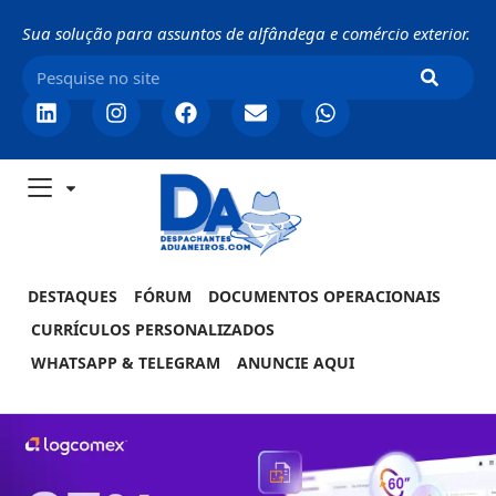
Sua solução para assuntos de alfândega e comércio exterior.
DESTAQUES
FÓRUM
DOCUMENTOS OPERACIONAIS
CURRÍCULOS PERSONALIZADOS
WHATSAPP & TELEGRAM
ANUNCIE AQUI