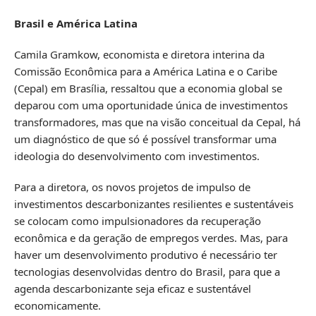
Brasil e América Latina
Camila Gramkow, economista e diretora interina da
Comissão Econômica para a América Latina e o Caribe
(Cepal) em Brasília, ressaltou que a economia global se
deparou com uma oportunidade única de investimentos
transformadores, mas que na visão conceitual da Cepal, há
um diagnóstico de que só é possível transformar uma
ideologia do desenvolvimento com investimentos.
Para a diretora, os novos projetos de impulso de
investimentos descarbonizantes resilientes e sustentáveis
se colocam como impulsionadores da recuperação
econômica e da geração de empregos verdes. Mas, para
haver um desenvolvimento produtivo é necessário ter
tecnologias desenvolvidas dentro do Brasil, para que a
agenda descarbonizante seja eficaz e sustentável
economicamente.