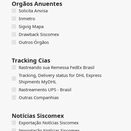
Orgãos Anuentes
Solicita Anvisa
Inmetro
Sigvig Mapa
Drawback Siscomex
Outros Órgãos
Tracking Cias
Rastreando sua Remessa FedEx Brasil
Tracking, Delivery status for DHL Express
Shipments MyDHL
Rastreamento UPS - Brasil
Outras Companhias
Notícias Siscomex
Exportação Notícias Siscomex
Importação Notícias Siscomex