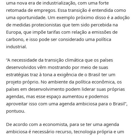
uma nova era de industrialização, com uma forte
retomada de empregos. Essa transição é entendida como
uma oportunidade. Um exemplo próximo disso é a adoção
de medidas protecionistas que tem sido percebida na
Europa, que impõe tarifas com relação a emissões de
carbono, e isso pode ser considerado uma política
industrial.
“A necessidade da transição climática que os países
desenvolvidos vêm mostrando por meio de suas
estratégias traz à tona a exigência de o Brasil ter um
projeto próprio. No ambiente da política econômica, os
países em desenvolvimento podem liderar suas próprias
agendas, mas esse espaço aumentou e podemos
aproveitar isso com uma agenda ambiciosa para o Brasil”,
pontuou.
De acordo com a economista, para se ter uma agenda
ambiciosa é necessário recurso, tecnologia própria e um