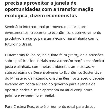
precisa aproveitar a janela de
oportunidades com a transformação
ecológica, dizem economistas
Seminário internacional promoveu debate sobre
investimentos, crescimento econômico, desenvolvimento
produtivo e avanço para uma economia alinhada com o
futuro no Brasil.
O Itamaraty foi palco, na quinta-feira (15/8), de discussões
sobre políticas industriais para a transformação econômica
justa e alinhada com metas ambientais ambiciosas. A
subsecretária de Desenvolvimento Econômico Sustentável
do Ministério da Fazenda, Cristina Reis, fortaleceu o debate
levando em conta a visão do governo para a janela de
oportunidades que se apresenta na atual conjuntura
política e econômica mundial.
Para Cristina Reis, este é o momento ideal para discutir