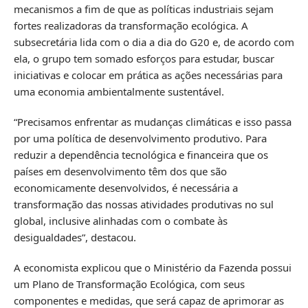
mecanismos a fim de que as políticas industriais sejam
fortes realizadoras da transformação ecológica. A
subsecretária lida com o dia a dia do G20 e, de acordo com
ela, o grupo tem somado esforços para estudar, buscar
iniciativas e colocar em prática as ações necessárias para
uma economia ambientalmente sustentável.
“Precisamos enfrentar as mudanças climáticas e isso passa
por uma política de desenvolvimento produtivo. Para
reduzir a dependência tecnológica e financeira que os
países em desenvolvimento têm dos que são
economicamente desenvolvidos, é necessária a
transformação das nossas atividades produtivas no sul
global, inclusive alinhadas com o combate às
desigualdades”, destacou.
A economista explicou que o Ministério da Fazenda possui
um
Plano de Transformação Ecológica
, com seus
componentes e medidas, que será capaz de aprimorar as