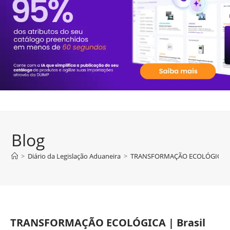
Blog
>
Diário da Legislação Aduaneira
>
TRANSFORMAÇÃO ECOLÓGICA | Bras
TRANSFORMAÇÃO ECOLÓGICA | Brasil