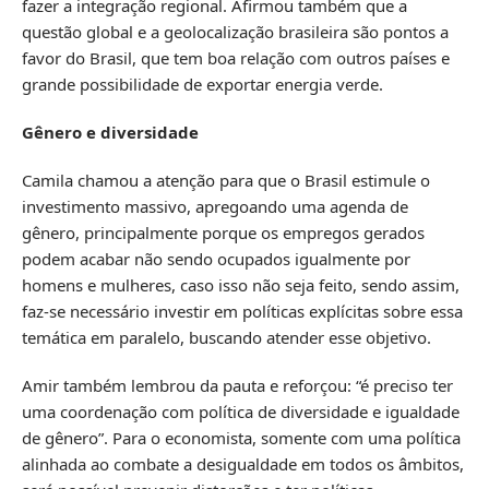
fazer a integração regional. Afirmou também que a
questão global e a geolocalização brasileira são pontos a
favor do Brasil, que tem boa relação com outros países e
grande possibilidade de exportar energia verde.
Gênero e diversidade
Camila chamou a atenção para que o Brasil estimule o
investimento massivo, apregoando uma agenda de
gênero, principalmente porque os empregos gerados
podem acabar não sendo ocupados igualmente por
homens e mulheres, caso isso não seja feito, sendo assim,
faz-se necessário investir em políticas explícitas sobre essa
temática em paralelo, buscando atender esse objetivo.
Amir também lembrou da pauta e reforçou: “é preciso ter
uma coordenação com política de diversidade e igualdade
de gênero”. Para o economista, somente com uma política
alinhada ao combate a desigualdade em todos os âmbitos,