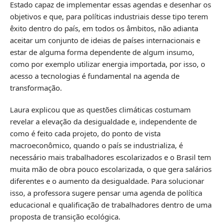
Estado capaz de implementar essas agendas e desenhar os
objetivos e que, para políticas industriais desse tipo terem
êxito dentro do país, em todos os âmbitos, não adianta
aceitar um conjunto de ideias de países internacionais e
estar de alguma forma dependente de algum insumo,
como por exemplo utilizar energia importada, por isso, o
acesso a tecnologias é fundamental na agenda de
transformação.
Laura explicou que as questões climáticas costumam
revelar a elevação da desigualdade e, independente de
como é feito cada projeto, do ponto de vista
macroeconômico, quando o país se industrializa, é
necessário mais trabalhadores escolarizados e o Brasil tem
muita mão de obra pouco escolarizada, o que gera salários
diferentes e o aumento da desigualdade. Para solucionar
isso, a professora sugere pensar uma agenda de política
educacional e qualificação de trabalhadores dentro de uma
proposta de transição ecológica.