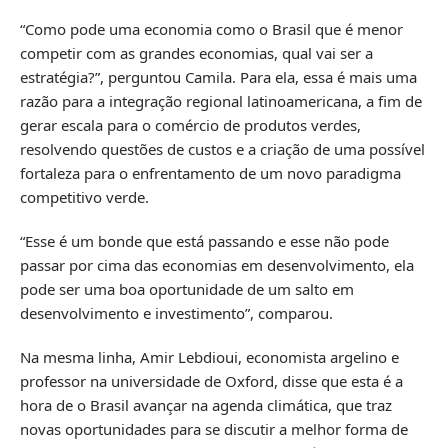
“Como pode uma economia como o Brasil que é menor
competir com as grandes economias, qual vai ser a
estratégia?”, perguntou Camila. Para ela, essa é mais uma
razão para a integração regional latinoamericana, a fim de
gerar escala para o comércio de produtos verdes,
resolvendo questões de custos e a criação de uma possível
fortaleza para o enfrentamento de um novo paradigma
competitivo verde.
“Esse é um bonde que está passando e esse não pode
passar por cima das economias em desenvolvimento, ela
pode ser uma boa oportunidade de um salto em
desenvolvimento e investimento”, comparou.
Na mesma linha, Amir Lebdioui, economista argelino e
professor na universidade de Oxford, disse que esta é a
hora de o Brasil avançar na agenda climática, que traz
novas oportunidades para se discutir a melhor forma de