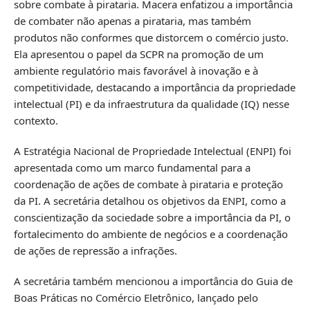
sobre combate à pirataria. Macera enfatizou a importância
de combater não apenas a pirataria, mas também
produtos não conformes que distorcem o comércio justo.
Ela apresentou o papel da SCPR na promoção de um
ambiente regulatório mais favorável à inovação e à
competitividade, destacando a importância da propriedade
intelectual (PI) e da infraestrutura da qualidade (IQ) nesse
contexto.
A Estratégia Nacional de Propriedade Intelectual (ENPI) foi
apresentada como um marco fundamental para a
coordenação de ações de combate à pirataria e proteção
da PI. A secretária detalhou os objetivos da ENPI, como a
conscientização da sociedade sobre a importância da PI, o
fortalecimento do ambiente de negócios e a coordenação
de ações de repressão a infrações.
A secretária também mencionou a importância do Guia de
Boas Práticas no Comércio Eletrônico, lançado pelo