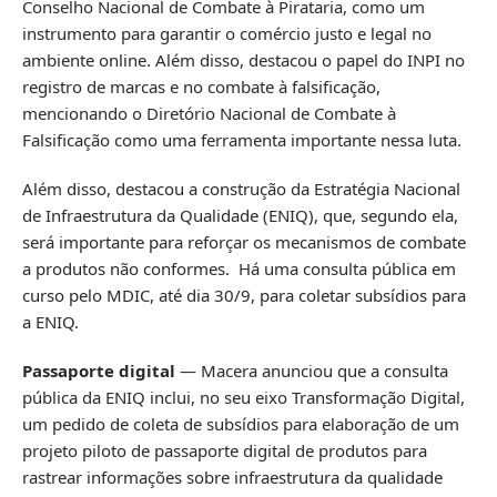
Conselho Nacional de Combate à Pirataria, como um
instrumento para garantir o comércio justo e legal no
ambiente online. Além disso, destacou o papel do INPI no
registro de marcas e no combate à falsificação,
mencionando o Diretório Nacional de Combate à
Falsificação como uma ferramenta importante nessa luta.
Além disso, destacou a construção da Estratégia Nacional
de Infraestrutura da Qualidade (ENIQ), que, segundo ela,
será importante para reforçar os mecanismos de combate
a produtos não conformes. Há uma consulta pública em
curso pelo MDIC, até dia 30/9, para coletar subsídios para
a ENIQ.
Passaporte digital
— Macera anunciou que a consulta
pública da ENIQ inclui, no seu eixo Transformação Digital,
um pedido de coleta de subsídios para elaboração de um
projeto piloto de passaporte digital de produtos para
rastrear informações sobre infraestrutura da qualidade