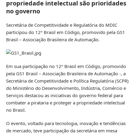
propriedade intelectual são prioridades
no governo
Secretária de Competitividade e Regulatória do MDIC
participou do 12º Brasil em Código, promovido pela GS1
Brasil – Associação Brasileira de Automação.
Em sua participação no 12º Brasil em Código, promovido
pela GS1 Brasil – Associação Brasileira de Automação -, a
Secretária de Competitividade e Política Regulatória (SCPR)
do Ministério do Desenvolvimento, Indústria, Comércio e
Serviços destacou as iniciativas do governo federal para
combater a pirataria e proteger a propriedade intelectual
no Brasil.
O evento, voltado para tecnologia, inovação e tendências
de mercado, teve participação da secretária em mesa