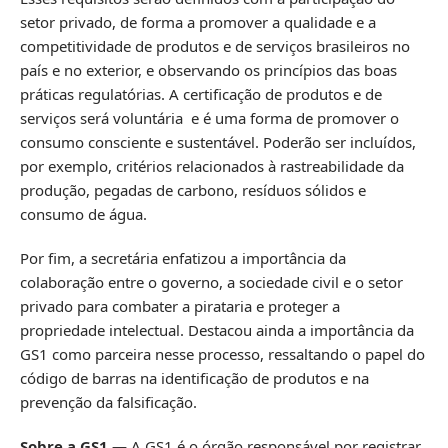
setor privado, de forma a promover a qualidade e a
competitividade de produtos e de serviços brasileiros no
país e no exterior, e observando os princípios das boas
práticas regulatórias. A certificação de produtos e de
serviços será voluntária e é uma forma de promover o
consumo consciente e sustentável. Poderão ser incluídos,
por exemplo, critérios relacionados à rastreabilidade da
produção, pegadas de carbono, resíduos sólidos e
consumo de água.
Por fim, a secretária enfatizou a importância da
colaboração entre o governo, a sociedade civil e o setor
privado para combater a pirataria e proteger a
propriedade intelectual. Destacou ainda a importância da
GS1 como parceira nesse processo, ressaltando o papel do
código de barras na identificação de produtos e na
prevenção da falsificação.
Sobre a GS1
— A GS1 é o órgão responsável por registrar