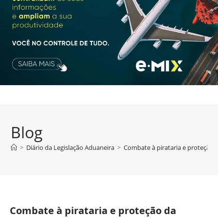
Blog
>
Diário da Legislação Aduaneira
>
Combate à pirataria e proteção 
Combate à pirataria e proteção da