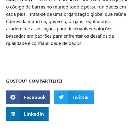
o código de barras no mundo todo e possui unidades em
cada país. Trata-se de uma organização global que reúne
líderes da indústria, governo, órgãos reguladores,
academia e associações para desenvolver soluções
baseadas em padrões para enfrentar os desafios da
qualidade e confiabilidade de dados.
GOSTOU? COMPARTILHE!
Facebook
Twitter
LinkedIn