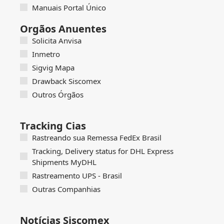
Manuais Portal Único
Orgãos Anuentes
Solicita Anvisa
Inmetro
Sigvig Mapa
Drawback Siscomex
Outros Órgãos
Tracking Cias
Rastreando sua Remessa FedEx Brasil
Tracking, Delivery status for DHL Express
Shipments MyDHL
Rastreamento UPS - Brasil
Outras Companhias
Notícias Siscomex