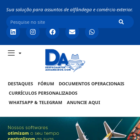
Sua solução para assuntos de alfândega e comércio exterior.
DESTAQUES
FÓRUM
DOCUMENTOS OPERACIONAIS
CURRÍCULOS PERSONALIZADOS
WHATSAPP & TELEGRAM
ANUNCIE AQUI