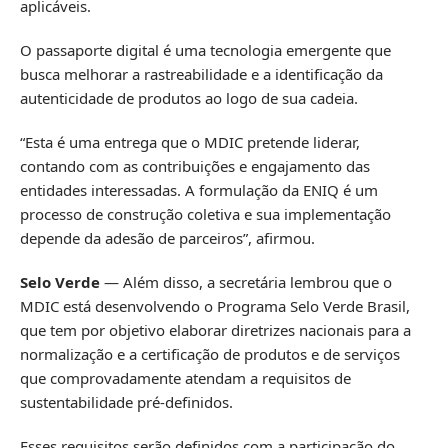
aplicáveis.
O passaporte digital é uma tecnologia emergente que
busca melhorar a rastreabilidade e a identificação da
autenticidade de produtos ao logo de sua cadeia.
“Esta é uma entrega que o MDIC pretende liderar,
contando com as contribuições e engajamento das
entidades interessadas. A formulação da ENIQ é um
processo de construção coletiva e sua implementação
depende da adesão de parceiros”, afirmou.
Selo Verde
— Além disso, a secretária lembrou que o
MDIC está desenvolvendo o Programa Selo Verde Brasil,
que tem por objetivo elaborar diretrizes nacionais para a
normalização e a certificação de produtos e de serviços
que comprovadamente atendam a requisitos de
sustentabilidade pré-definidos.
Esses requisitos serão definidos com a participação do