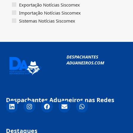
Exportação Notícias Siscomex
Importação Notícias Siscomex
Sistemas Notícias Siscomex
DESPACHANTES
ADUANEIROS.COM
Despachantes Aduaneiros nas Redes
Destaques