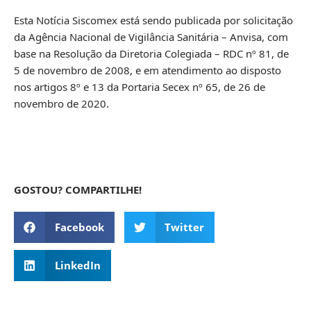
Esta Notícia Siscomex está sendo publicada por solicitação
da Agência Nacional de Vigilância Sanitária – Anvisa, com
base na Resolução da Diretoria Colegiada – RDC nº 81, de
5 de novembro de 2008, e em atendimento ao disposto
nos artigos 8º e 13 da Portaria Secex nº 65, de 26 de
novembro de 2020.
GOSTOU? COMPARTILHE!
Facebook
Twitter
LinkedIn