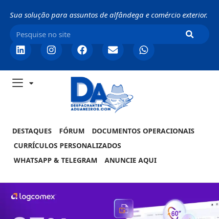
Sua solução para assuntos de alfândega e comércio exterior.
DESTAQUES
FÓRUM
DOCUMENTOS OPERACIONAIS
CURRÍCULOS PERSONALIZADOS
WHATSAPP & TELEGRAM
ANUNCIE AQUI