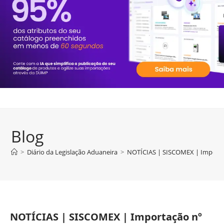
Blog
>
Diário da Legislação Aduaneira
>
NOTÍCIAS | SISCOMEX | Importa
NOTÍCIAS | SISCOMEX | Importação nº