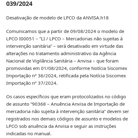
039/2024
Desativação de modelo de LPCO da ANVISA.h18
Comunicamos que a partir de 09/08/2024 o modelo de
LPCO I00051 – “LI / LPCO – Mercadorias não sujeitas à
intervenção sanitária” – será desativado em virtude das
alterações no tratamento administrativo da Agência
Nacional de Vigilância Sanitária – Anvisa – que foram
promovidas em 01/08/2024, conforme
Notícia Siscomex
Importação nº 36/2024
, retificada pela
Notícia Siscomex
Importação nº 37/2024
.
Os casos específicos que eram protocolizados no código
de assunto “90368 – Anuência Anvisa de Importação de
mercadoria não sujeita à intervenção sanitária” devem ser
registrados nos demais códigos de assunto e modelos de
LPCO sob anuência da Anvisa e seguir as instruções
indicadas no
manual
.