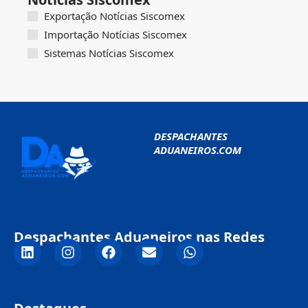
Exportação Notícias Siscomex
Importação Notícias Siscomex
Sistemas Notícias Siscomex
DESPACHANTES
ADUANEIROS.COM
Despachantes Aduaneiros nas Redes