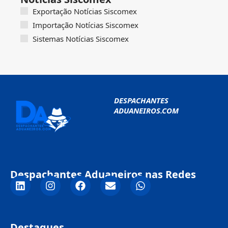
Exportação Notícias Siscomex
Importação Notícias Siscomex
Sistemas Notícias Siscomex
DESPACHANTES
ADUANEIROS.COM
Despachantes Aduaneiros nas Redes
Destaques