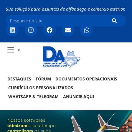
Sua solução para assuntos de alfândega e comércio exterior.
DESTAQUES
FÓRUM
DOCUMENTOS OPERACIONAIS
CURRÍCULOS PERSONALIZADOS
WHATSAPP & TELEGRAM
ANUNCIE AQUI