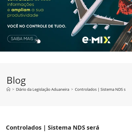
Blog
>
Diário da Legislação Aduaneira
>
Controlados | Sistema NDS será a
Controlados | Sistema NDS será