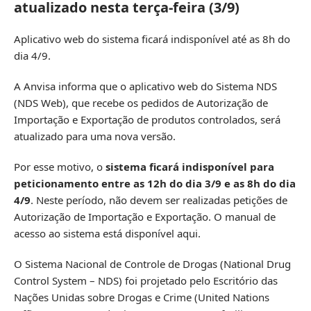
atualizado nesta terça-feira (3/9)
Aplicativo web do sistema ficará indisponível até as 8h do
dia 4/9.
A Anvisa informa que o aplicativo web do Sistema NDS
(NDS Web), que recebe os pedidos de Autorização de
Importação e Exportação de produtos controlados, será
atualizado para uma nova versão.
Por esse motivo, o
sistema ficará indisponível para
peticionamento entre as 12h do dia 3/9 e as 8h do dia
4/9
. Neste período, não devem ser realizadas petições de
Autorização de Importação e Exportação. O manual de
acesso ao sistema está
disponível aqui
.
O Sistema Nacional de Controle de Drogas (National Drug
Control System – NDS) foi projetado pelo Escritório das
Nações Unidas sobre Drogas e Crime (United Nations