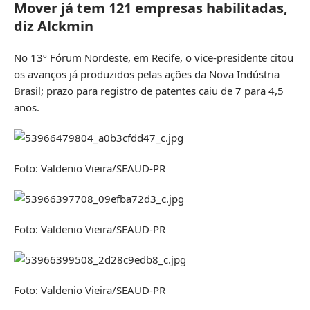
Mover já tem 121 empresas habilitadas,
diz Alckmin
No 13º Fórum Nordeste, em Recife, o vice-presidente citou
os avanços já produzidos pelas ações da Nova Indústria
Brasil; prazo para registro de patentes caiu de 7 para 4,5
anos.
Foto: Valdenio Vieira/SEAUD-PR
Foto: Valdenio Vieira/SEAUD-PR
Foto: Valdenio Vieira/SEAUD-PR