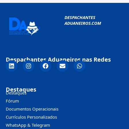
DESPACHANTES
ADUANEIROS.COM
Despachantes Aduaneiros nas Redes
Destaques
Destaques
Fórum
Documentos Operacionais
Currículos Personalizados
WhatsApp & Telegram