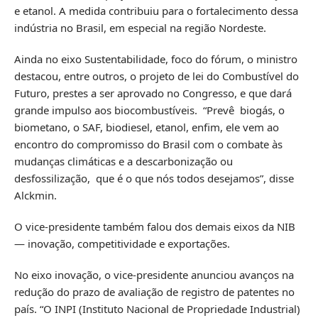
e etanol. A medida contribuiu para o fortalecimento dessa
indústria no Brasil, em especial na região Nordeste.
Ainda no eixo Sustentabilidade, foco do fórum, o ministro
destacou, entre outros, o projeto de lei do Combustível do
Futuro, prestes a ser aprovado no Congresso, e que dará
grande impulso aos biocombustíveis. “Prevê biogás, o
biometano, o SAF, biodiesel, etanol, enfim, ele vem ao
encontro do compromisso do Brasil com o combate às
mudanças climáticas e a descarbonização ou
desfossilização, que é o que nós todos desejamos”, disse
Alckmin.
O vice-presidente também falou dos demais eixos da NIB
— inovação, competitividade e exportações.
No eixo inovação, o vice-presidente anunciou avanços na
redução do prazo de avaliação de registro de patentes no
país. “O INPI (Instituto Nacional de Propriedade Industrial)