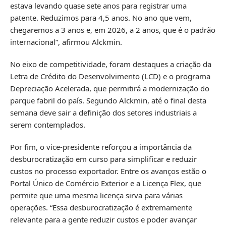
estava levando quase sete anos para registrar uma
patente. Reduzimos para 4,5 anos. No ano que vem,
chegaremos a 3 anos e, em 2026, a 2 anos, que é o padrão
internacional”, afirmou Alckmin.
No eixo de competitividade, foram destaques a criação da
Letra de Crédito do Desenvolvimento (LCD) e o programa
Depreciação Acelerada, que permitirá a modernização do
parque fabril do país. Segundo Alckmin, até o final desta
semana deve sair a definição dos setores industriais a
serem contemplados.
Por fim, o vice-presidente reforçou a importância da
desburocratização em curso para simplificar e reduzir
custos no processo exportador. Entre os avanços estão o
Portal Único de Comércio Exterior e a Licença Flex, que
permite que uma mesma licença sirva para várias
operações. “Essa desburocratização é extremamente
relevante para a gente reduzir custos e poder avançar