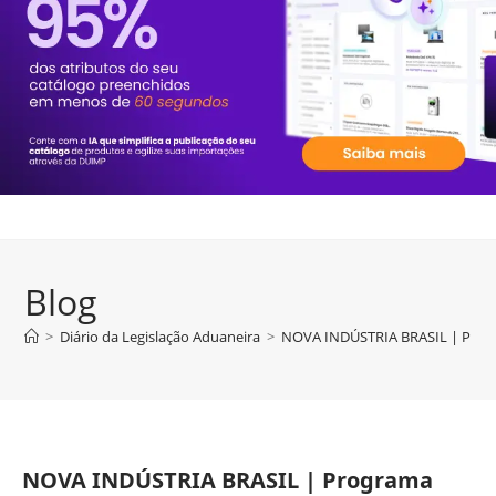
Blog
>
Diário da Legislação Aduaneira
>
NOVA INDÚSTRIA BRASIL | Progra
NOVA INDÚSTRIA BRASIL | Programa