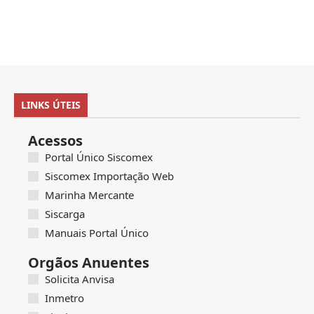
LINKS ÚTEIS
Acessos
Portal Único Siscomex
Siscomex Importação Web
Marinha Mercante
Siscarga
Manuais Portal Único
Orgãos Anuentes
Solicita Anvisa
Inmetro