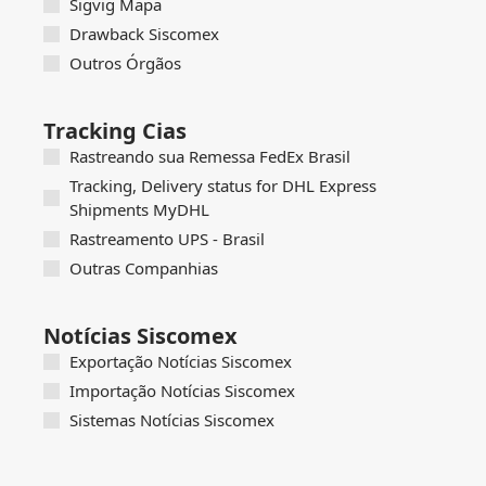
Sigvig Mapa
Drawback Siscomex
Outros Órgãos
Tracking Cias
Rastreando sua Remessa FedEx Brasil
Tracking, Delivery status for DHL Express
Shipments MyDHL
Rastreamento UPS - Brasil
Outras Companhias
Notícias Siscomex
Exportação Notícias Siscomex
Importação Notícias Siscomex
Sistemas Notícias Siscomex