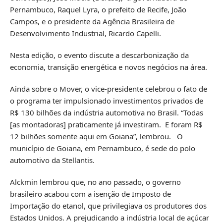
Pernambuco, Raquel Lyra, o prefeito de Recife, João
Campos, e o presidente da Agência Brasileira de
Desenvolvimento Industrial, Ricardo Capelli.
Nesta edição, o evento discute a descarbonização da
economia, transição energética e novos negócios na área.
Ainda sobre o Mover, o vice-presidente celebrou o fato de
o programa ter impulsionado investimentos privados de
R$ 130 bilhões da indústria automotiva no Brasil. “Todas
[as montadoras] praticamente já investiram. E foram R$
12 bilhões somente aqui em Goiana”, lembrou. O
município de Goiana, em Pernambuco, é sede do polo
automotivo da Stellantis.
Alckmin lembrou que, no ano passado, o governo
brasileiro acabou com a isenção de Imposto de
Importação do etanol, que privilegiava os produtores dos
Estados Unidos. A prejudicando a indústria local de açúcar