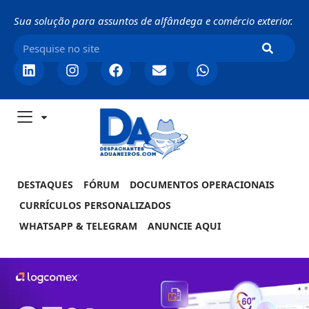
Sua solução para assuntos de alfândega e comércio exterior.
DESTAQUES
FÓRUM
DOCUMENTOS OPERACIONAIS
CURRÍCULOS PERSONALIZADOS
WHATSAPP & TELEGRAM
ANUNCIE AQUI